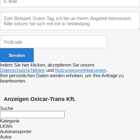
Indem Sie hier klicken, akzeptieren Sie unsere
Datenschutzrichtlinien
und
Nutzungsvereinbarungen
.
Ihre persönlichen Daten werden erhoben, um Ihre Anfrage zu
beantworten.
Anzeigen Oxicar-Trans Kft.
Suche
Kategorie
LKWs
Autotransporter
Autos