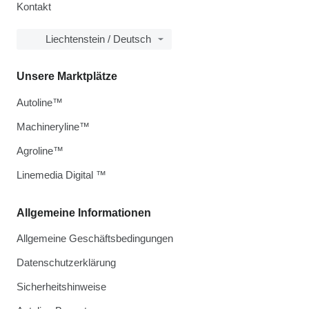
Kontakt
Liechtenstein / Deutsch
Unsere Marktplätze
Autoline™
Machineryline™
Agroline™
Linemedia Digital ™
Allgemeine Informationen
Allgemeine Geschäftsbedingungen
Datenschutzerklärung
Sicherheitshinweise