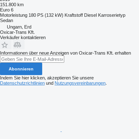
151.800 km
Euro 6
Motorleistung
180 PS (132 kW)
Kraftstoff
Diesel
Karroserietyp
Sedan
Ungarn, Erd
Oxicar-Trans Kft.
Verkäufer kontaktieren
Informationen über neue Anzeigen von Oxicar-Trans Kft. erhalten
Abonnieren
Indem Sie hier klicken, akzeptieren Sie unsere
Datenschutzrichtlinien
und
Nutzungsvereinbarungen
.