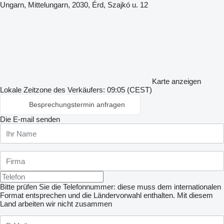
Ungarn, Mittelungarn, 2030, Érd, Szajkó u. 12
Karte anzeigen
Lokale Zeitzone des Verkäufers: 09:05 (CEST)
Besprechungstermin anfragen
Die E-mail senden
Bitte prüfen Sie die Telefonnummer: diese muss dem internationalen
Format entsprechen und die Ländervorwahl enthalten.
Mit diesem
Land arbeiten wir nicht zusammen