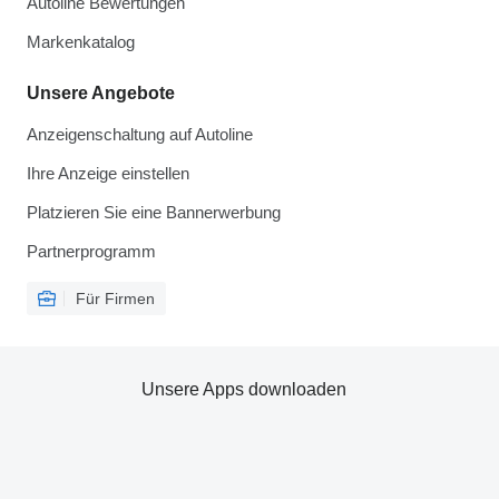
Autoline Bewertungen
Markenkatalog
Unsere Angebote
Anzeigenschaltung auf Autoline
Ihre Anzeige einstellen
Platzieren Sie eine Bannerwerbung
Partnerprogramm
Für Firmen
Unsere Apps downloaden