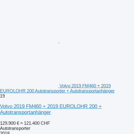
Volvo 2019 FM460 + 2019
EUROLOHR 200 Autotransporter + Autotransportanhänger
19
Volvo 2019 FM460 + 2019 EUROLOHR 200 +
Autotransportanhänger
129.900 €
≈ 121.400 CHF
Autotransporter
2018