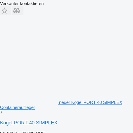
Verkäufer kontaktieren
neuer Kögel PORT 40 SIMPLEX
Containerauflieger
7
Kögel PORT 40 SIMPLEX