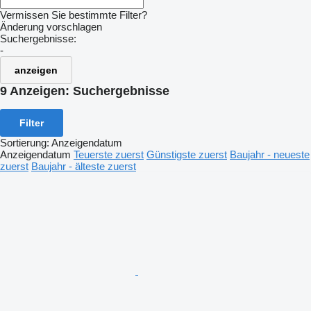
Vermissen Sie bestimmte Filter?
Änderung vorschlagen
Suchergebnisse:
-
anzeigen
9 Anzeigen:
Suchergebnisse
Filter
Sortierung
:
Anzeigendatum
Anzeigendatum
Teuerste zuerst
Günstigste zuerst
Baujahr - neueste
zuerst
Baujahr - älteste zuerst