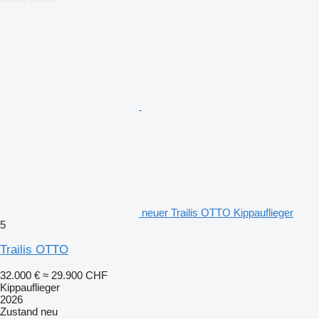
neuer Trailis OTTO Kippauflieger
5
Trailis OTTO
32.000 €
≈ 29.900 CHF
Kippauflieger
2026
Zustand
neu