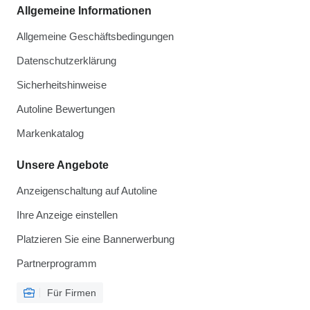
Allgemeine Informationen
Allgemeine Geschäftsbedingungen
Datenschutzerklärung
Sicherheitshinweise
Autoline Bewertungen
Markenkatalog
Unsere Angebote
Anzeigenschaltung auf Autoline
Ihre Anzeige einstellen
Platzieren Sie eine Bannerwerbung
Partnerprogramm
Für Firmen