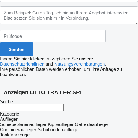
Indem Sie hier klicken, akzeptieren Sie unsere
Datenschutzrichtlinien
und
Nutzungsvereinbarungen
.
Ihre persönlichen Daten werden erhoben, um Ihre Anfrage zu
beantworten.
Anzeigen OTTO TRAILER SRL
Suche
Kategorie
Auflieger
Schiebeplanenauflieger
Kippauflieger
Getreideauflieger
Containerauflieger
Schubbodenauflieger
Tankfahrzeuge