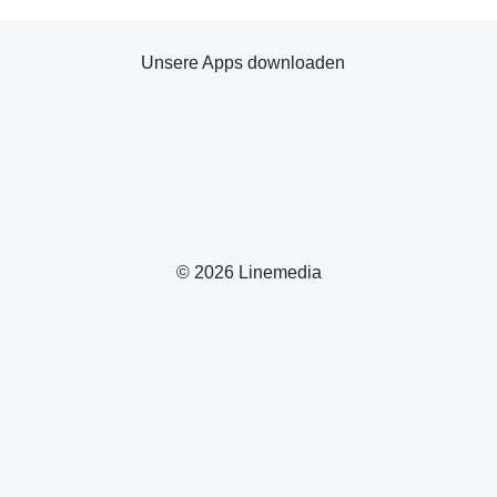
Unsere Apps downloaden
© 2026 Linemedia