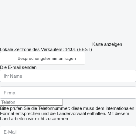
Karte anzeigen
Lokale Zeitzone des Verkäufers: 14:01 (EEST)
Besprechungstermin anfragen
Die E-mail senden
Bitte prüfen Sie die Telefonnummer: diese muss dem internationalen
Format entsprechen und die Ländervorwahl enthalten.
Mit diesem
Land arbeiten wir nicht zusammen