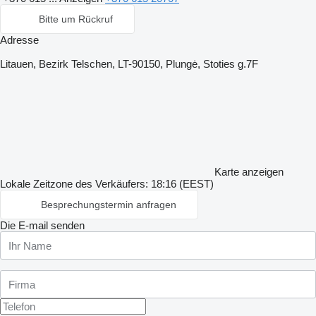
Bitte um Rückruf
Adresse
Litauen, Bezirk Telschen, LT-90150, Plungė, Stoties g.7F
Karte anzeigen
Lokale Zeitzone des Verkäufers: 18:16 (EEST)
Besprechungstermin anfragen
Die E-mail senden