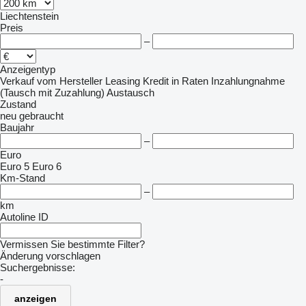
Liechtenstein
Preis
–
Anzeigentyp
Verkauf
vom Hersteller
Leasing
Kredit
in Raten
Inzahlungnahme
(Tausch mit Zuzahlung)
Austausch
Zustand
neu
gebraucht
Baujahr
–
Euro
Euro 5
Euro 6
Km-Stand
–
km
Autoline ID
Vermissen Sie bestimmte Filter?
Änderung vorschlagen
Suchergebnisse:
-
anzeigen