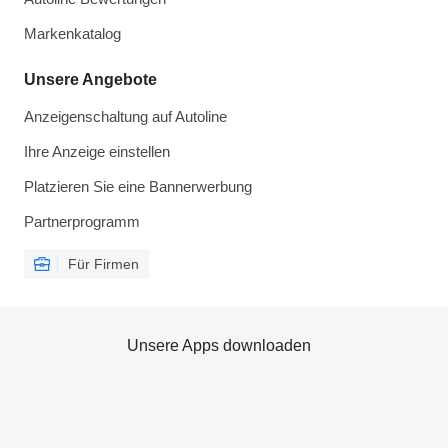
Markenkatalog
Unsere Angebote
Anzeigenschaltung auf Autoline
Ihre Anzeige einstellen
Platzieren Sie eine Bannerwerbung
Partnerprogramm
Für Firmen
Unsere Apps downloaden