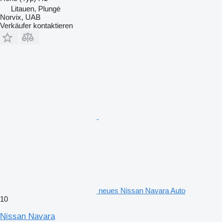
Litauen, Plungė
Norvix, UAB
Verkäufer kontaktieren
neues Nissan Navara Auto
10
Nissan Navara