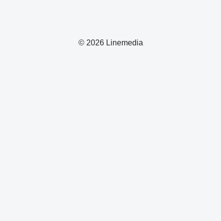
© 2026 Linemedia