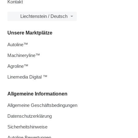
Kontakt
Liechtenstein / Deutsch
Unsere Marktplätze
Autoline™
Machineryline™
Agroline™
Linemedia Digital ™
Allgemeine Informationen
Allgemeine Geschäftsbedingungen
Datenschutzerklärung
Sicherheitshinweise
Autoline Bewertungen