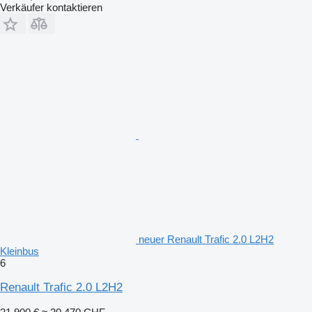
Verkäufer kontaktieren
neuer Renault Trafic 2.0 L2H2
Kleinbus
6
Renault Trafic 2.0 L2H2