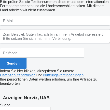
Bitte prüfen Sie die Telefonnummer: diese muss dem internationalen
Format entsprechen und die Ländervorwahl enthalten.
Mit diesem
Land arbeiten wir nicht zusammen
Indem Sie hier klicken, akzeptieren Sie unsere
Datenschutzrichtlinien
und
Nutzungsvereinbarungen
.
Ihre persönlichen Daten werden erhoben, um Ihre Anfrage zu
beantworten.
Anzeigen Norvix, UAB
Suche