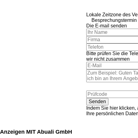
Lokale Zeitzone des Ve
Besprechungstermin 
Die E-mail senden
Bitte prüfen Sie die T
wir nicht zusammen
Indem Sie hier klicken,
Ihre persönlichen Date
Anzeigen MIT Abuali GmbH