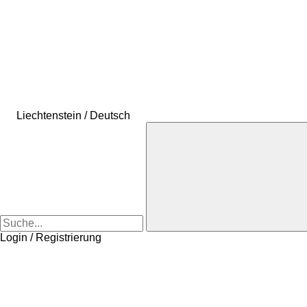
Liechtenstein / Deutsch
Login / Registrierung