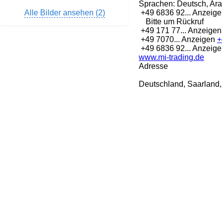
Sprachen:
Deutsch, Ara
Alle Bilder ansehen (2)
+49 6836 92...
Anzeig
Bitte um Rückruf
+49 171 77...
Anzeige
+49 7070...
Anzeigen
+
+49 6836 92...
Anzeig
www.mi-trading.de
Adresse
Deutschland, Saarland,