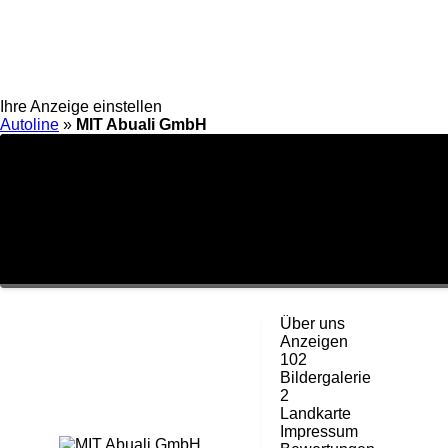
Ihre Anzeige einstellen
Autoline
»
MIT Abuali GmbH
Über uns
Anzeigen
102
Bildergalerie
2
Landkarte
Impressum