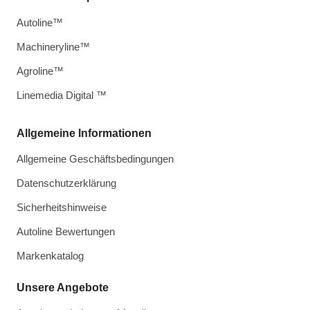
Autoline™
Machineryline™
Agroline™
Linemedia Digital ™
Allgemeine Informationen
Allgemeine Geschäftsbedingungen
Datenschutzerklärung
Sicherheitshinweise
Autoline Bewertungen
Markenkatalog
Unsere Angebote