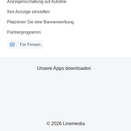
Anzeigenschaltung auf Autoline
Ihre Anzeige einstellen
Platzieren Sie eine Bannerwerbung
Partnerprogramm
Für Firmen
Unsere Apps downloaden
© 2026 Linemedia