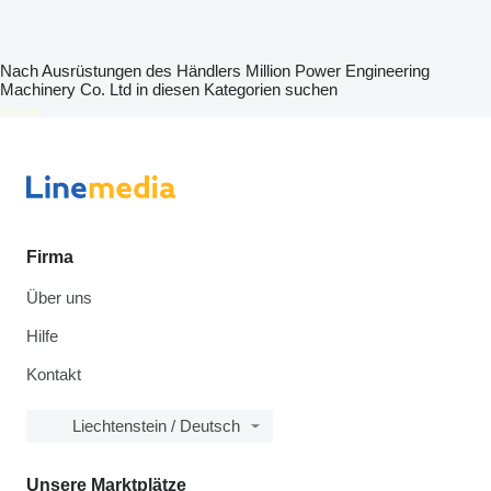
Nach Ausrüstungen des Händlers Million Power Engineering
Machinery Co. Ltd in diesen Kategorien suchen
disallow-in-dsa
Firma
Über uns
Hilfe
Kontakt
Liechtenstein / Deutsch
Unsere Marktplätze