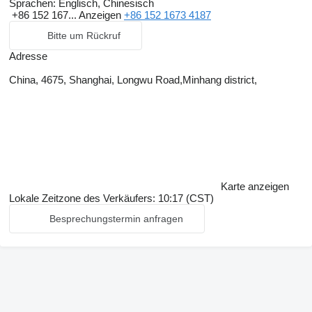
Sprachen:
Englisch, Chinesisch
+86 152 167...
Anzeigen
+86 152 1673 4187
Bitte um Rückruf
Adresse
China, 4675, Shanghai, Longwu Road,Minhang district,
Karte anzeigen
Lokale Zeitzone des Verkäufers: 10:17 (CST)
Besprechungstermin anfragen