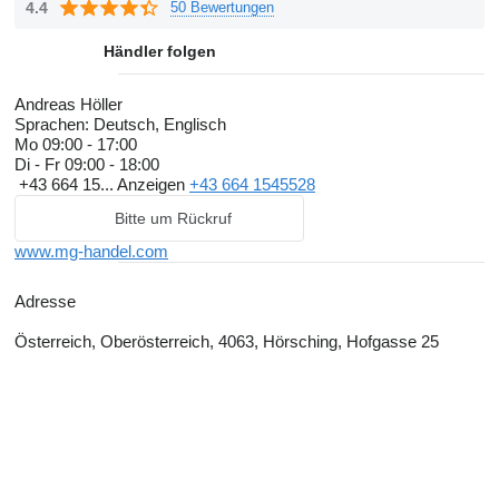
4.4
50 Bewertungen
Händler folgen
Andreas Höller
Sprachen:
Deutsch, Englisch
Mo
09:00 - 17:00
Di - Fr
09:00 - 18:00
+43 664 15...
Anzeigen
+43 664 1545528
Bitte um Rückruf
www.mg-handel.com
Adresse
Österreich, Oberösterreich, 4063, Hörsching, Hofgasse 25