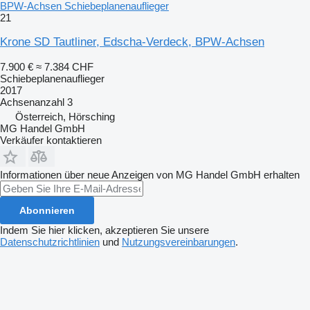
BPW-Achsen Schiebeplanenauflieger
21
Krone SD Tautliner, Edscha-Verdeck, BPW-Achsen
7.900 €
≈ 7.384 CHF
Schiebeplanenauflieger
2017
Achsenanzahl
3
Österreich, Hörsching
MG Handel GmbH
Verkäufer kontaktieren
Informationen über neue Anzeigen von MG Handel GmbH erhalten
Abonnieren
Indem Sie hier klicken, akzeptieren Sie unsere
Datenschutzrichtlinien
und
Nutzungsvereinbarungen
.