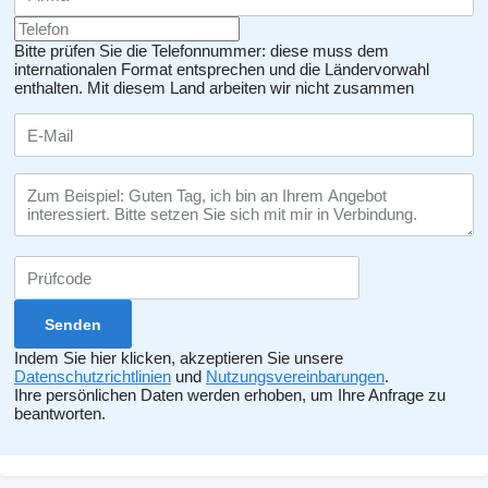
Bitte prüfen Sie die Telefonnummer: diese muss dem
internationalen Format entsprechen und die Ländervorwahl
enthalten.
Mit diesem Land arbeiten wir nicht zusammen
Indem Sie hier klicken, akzeptieren Sie unsere
Datenschutzrichtlinien
und
Nutzungsvereinbarungen
.
Ihre persönlichen Daten werden erhoben, um Ihre Anfrage zu
beantworten.