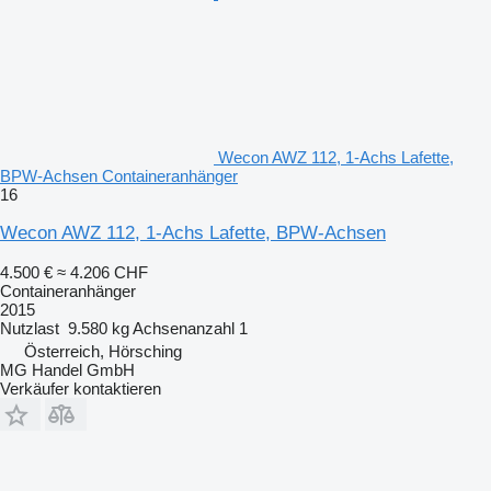
Wecon AWZ 112, 1-Achs Lafette,
BPW-Achsen Containeranhänger
16
Wecon AWZ 112, 1-Achs Lafette, BPW-Achsen
4.500 €
≈ 4.206 CHF
Containeranhänger
2015
Nutzlast
9.580 kg
Achsenanzahl
1
Österreich, Hörsching
MG Handel GmbH
Verkäufer kontaktieren