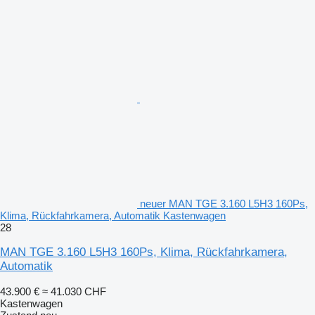
neuer MAN TGE 3.160 L5H3 160Ps,
Klima, Rückfahrkamera, Automatik Kastenwagen
28
MAN TGE 3.160 L5H3 160Ps, Klima, Rückfahrkamera,
Automatik
43.900 €
≈ 41.030 CHF
Kastenwagen