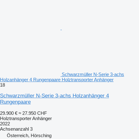
Schwarzmüller N-Serie 3-achs
Holzanhänger 4 Rungenpaare Holztransporter Anhänger
18
Schwarzmüller N-Serie 3-achs Holzanhänger 4
Rungenpaare
29.900 €
≈ 27.950 CHF
Holztransporter Anhänger
2022
Achsenanzahl
3
Österreich, Hörsching