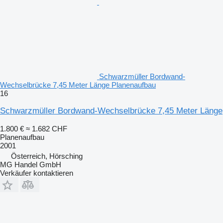
Schwarzmüller Bordwand-
Wechselbrücke 7,45 Meter Länge Planenaufbau
16
Schwarzmüller Bordwand-Wechselbrücke 7,45 Meter Länge
1.800 €
≈ 1.682 CHF
Planenaufbau
2001
Österreich, Hörsching
MG Handel GmbH
Verkäufer kontaktieren