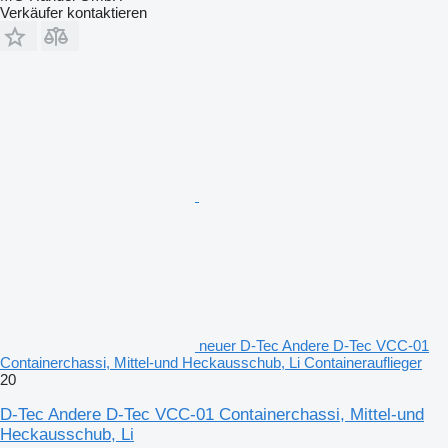
Verkäufer kontaktieren
neuer D-Tec Andere D-Tec VCC-01
Containerchassi, Mittel-und Heckausschub, Li Containerauflieger
20
D-Tec Andere D-Tec VCC-01 Containerchassi, Mittel-und
Heckausschub, Li