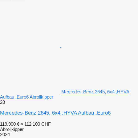
Mercedes-Benz 2645, 6x4 ,HYVA
Aufbau ,Euro6 Abrollkipper
28
Mercedes-Benz 2645, 6x4 ,HYVA Aufbau ,Euro6
119.900 €
≈ 112.100 CHF
Abrollkipper
2024