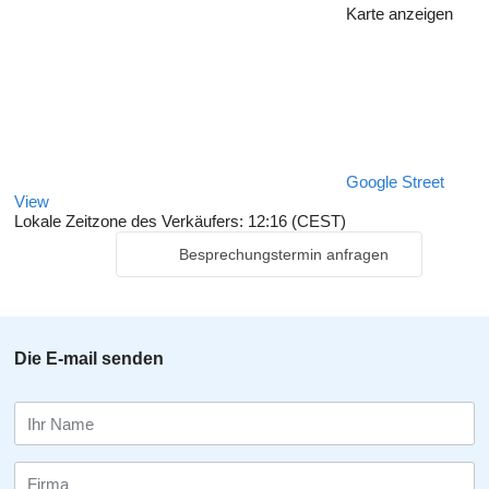
Karte anzeigen
Google Street
View
Lokale Zeitzone des Verkäufers: 12:16 (CEST)
Besprechungstermin anfragen
Die E-mail senden