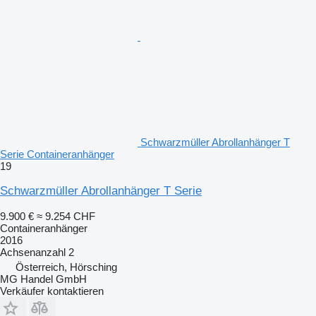
Schwarzmüller Abrollanhänger T
Serie Containeranhänger
19
Schwarzmüller Abrollanhänger T Serie
9.900 €
≈ 9.254 CHF
Containeranhänger
2016
Achsenanzahl
2
Österreich, Hörsching
MG Handel GmbH
Verkäufer kontaktieren