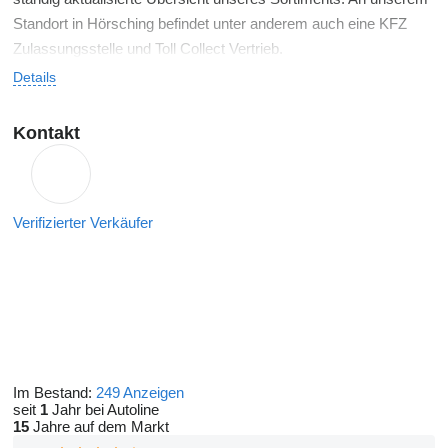
Standort in Hörsching befindet unter anderem auch eine KFZ
Zulassungsstelle und Toll Collect Vertrieb.
Details
Kontakt
Verifizierter Verkäufer
Im Bestand:
249 Anzeigen
seit
1
Jahr bei Autoline
15
Jahre auf dem Markt