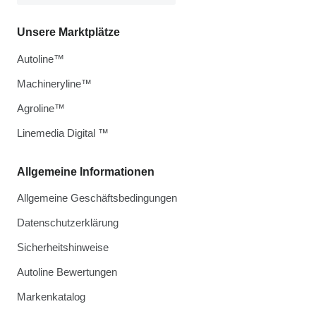
Unsere Marktplätze
Autoline™
Machineryline™
Agroline™
Linemedia Digital ™
Allgemeine Informationen
Allgemeine Geschäftsbedingungen
Datenschutzerklärung
Sicherheitshinweise
Autoline Bewertungen
Markenkatalog