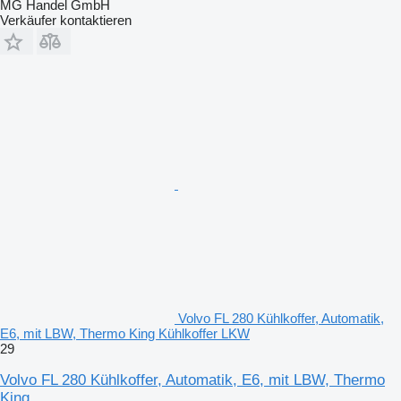
MG Handel GmbH
Verkäufer kontaktieren
Volvo FL 280 Kühlkoffer, Automatik,
E6, mit LBW, Thermo King Kühlkoffer LKW
29
Volvo FL 280 Kühlkoffer, Automatik, E6, mit LBW, Thermo
King