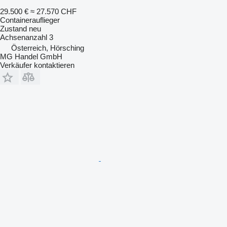
29.500 €
≈ 27.570 CHF
Containerauflieger
Zustand
neu
Achsenanzahl
3
Österreich, Hörsching
MG Handel GmbH
Verkäufer kontaktieren