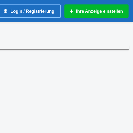
Login / Registrierung
Ihre Anzeige einstellen