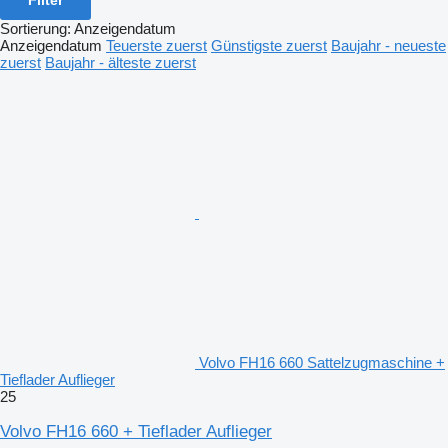
Sortierung
:
Anzeigendatum
Anzeigendatum
Teuerste zuerst
Günstigste zuerst
Baujahr - neueste
zuerst
Baujahr - älteste zuerst
Volvo FH16 660 Sattelzugmaschine +
Tieflader Auflieger
25
Volvo FH16 660 + Tieflader Auflieger