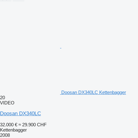
Doosan DX340LC Kettenbagger
20
VIDEO
Doosan DX340LC
32.000 €
≈ 29.900 CHF
Kettenbagger
2008