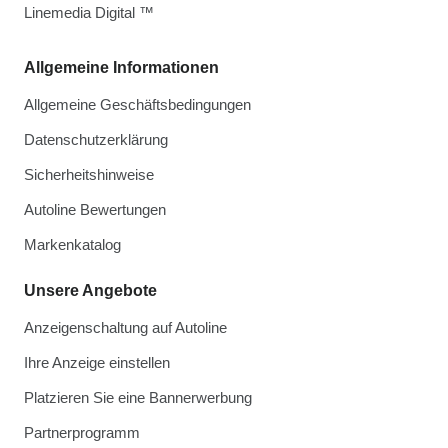
Linemedia Digital ™
Allgemeine Informationen
Allgemeine Geschäftsbedingungen
Datenschutzerklärung
Sicherheitshinweise
Autoline Bewertungen
Markenkatalog
Unsere Angebote
Anzeigenschaltung auf Autoline
Ihre Anzeige einstellen
Platzieren Sie eine Bannerwerbung
Partnerprogramm