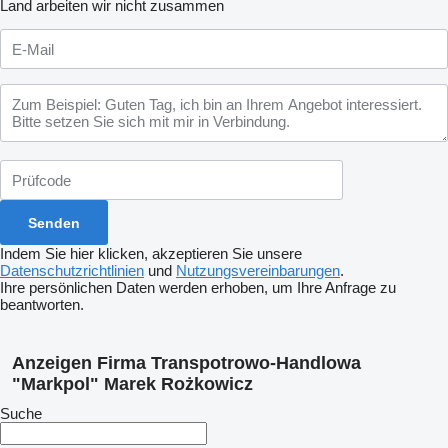
Land arbeiten wir nicht zusammen
Indem Sie hier klicken, akzeptieren Sie unsere
Datenschutzrichtlinien
und
Nutzungsvereinbarungen
.
Ihre persönlichen Daten werden erhoben, um Ihre Anfrage zu
beantworten.
Anzeigen Firma Transpotrowo-Handlowa
"Markpol" Marek Rożkowicz
Suche