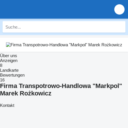
Über uns
Anzeigen
8
Landkarte
Bewertungen
16
Firma Transpotrowo-Handlowa "Markpol"
Marek Rożkowicz
Kontakt