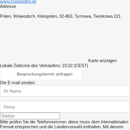
www.markpolmr.pl/
Adresse
Polen, Woiwodsch. Kleinpolen, 32-863, Tymowa, Tworkowa 221
Karte anzeigen
Lokale Zeitzone des Verkäufers: 23:22 (CEST)
Besprechungstermin anfragen
Die E-mail senden
Bitte prüfen Sie die Telefonnummer: diese muss dem internationalen
Format entsprechen und die Ländervorwahl enthalten.
Mit diesem