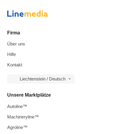
Firma
Über uns
Hilfe
Kontakt
Liechtenstein / Deutsch
Unsere Marktplätze
Autoline™
Machineryline™
Agroline™