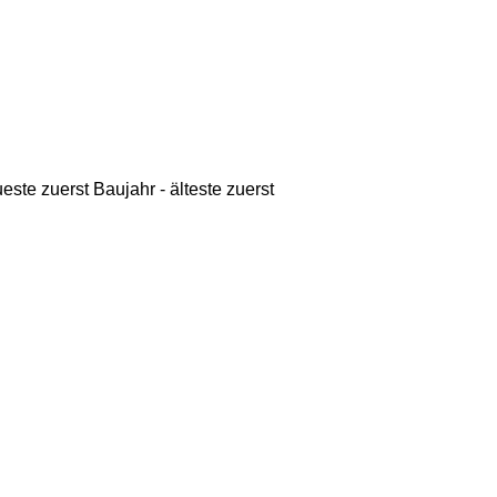
ueste zuerst
Baujahr - älteste zuerst