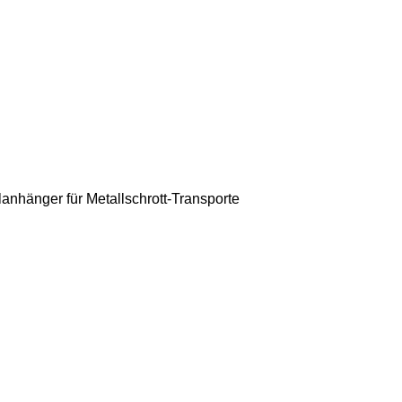
lanhänger für Metallschrott-Transporte