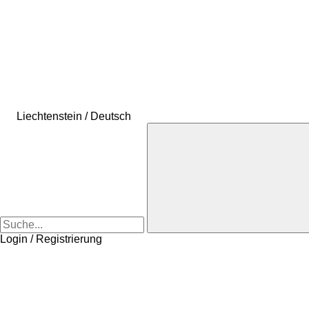
Liechtenstein / Deutsch
Login / Registrierung