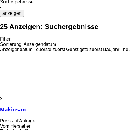
Suchergebnisse:
-
anzeigen
25 Anzeigen:
Suchergebnisse
Filter
Sortierung
:
Anzeigendatum
Anzeigendatum
Teuerste zuerst
Günstigste zuerst
Baujahr - ne
2
Makinsan
Preis auf Anfrage
Vom Hersteller