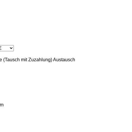
 (Tausch mit Zuzahlung)
Austausch
km