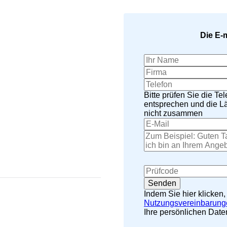
Die E-
Bitte prüfen Sie die T
entsprechen und die L
nicht zusammen
Indem Sie hier klicken
Nutzungsvereinbarung
Ihre persönlichen Date