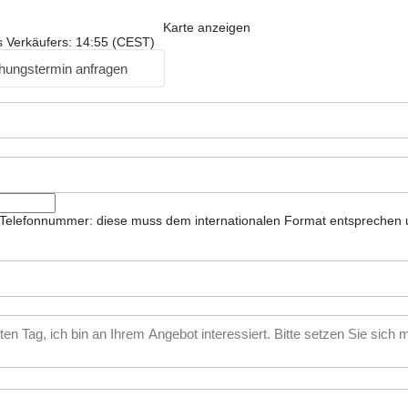
Karte anzeigen
s Verkäufers: 14:55 (CEST)
hungstermin anfragen
ie Telefonnummer: diese muss dem internationalen Format entsprechen 