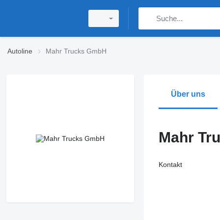
Autoline
Mahr Trucks GmbH
Über uns
Mahr Tr
Kontakt