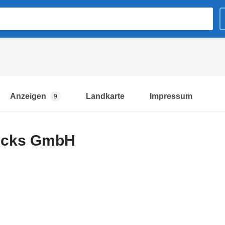
Anzeigen
Landkarte
Impressum
9
ucks GmbH