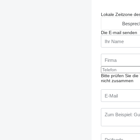
Lokale Zeitzone de
Besprec
Die E-mail senden
Bitte prüfen Sie d
nicht zusammen