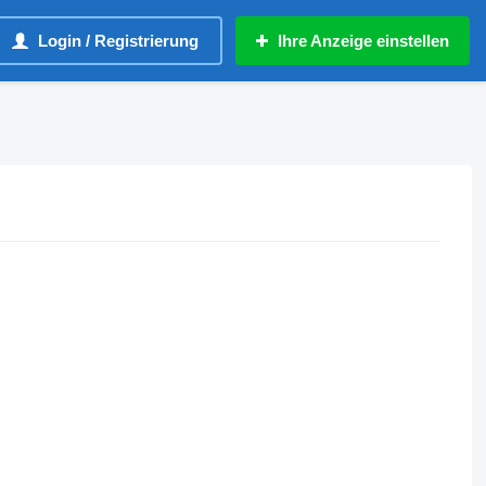
Login / Registrierung
Ihre Anzeige einstellen