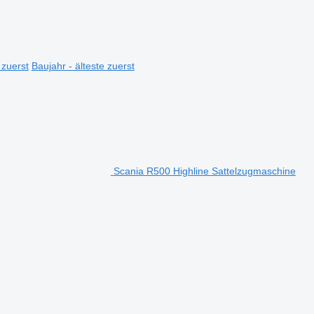
 zuerst
Baujahr - älteste zuerst
Scania R500 Highline Sattelzugmaschine