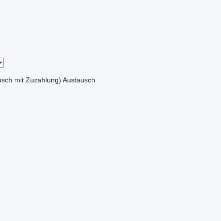
sch mit Zuzahlung)
Austausch