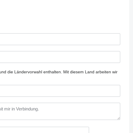
und die Ländervorwahl enthalten.
Mit diesem Land arbeiten wir