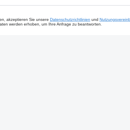
ken, akzeptieren Sie unsere
Datenschutzrichtlinien
und
Nutzungsverein
Daten werden erhoben, um Ihre Anfrage zu beantworten.