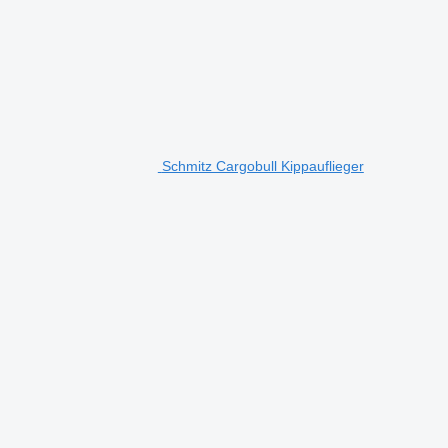
Schmitz Cargobull Kippauflieger