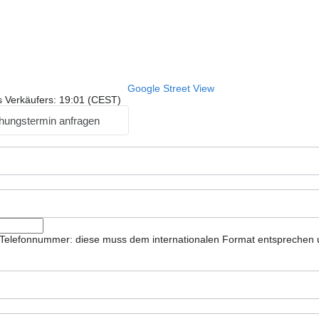
Google Street View
s Verkäufers: 19:01 (CEST)
hungstermin anfragen
ie Telefonnummer: diese muss dem internationalen Format entsprechen 