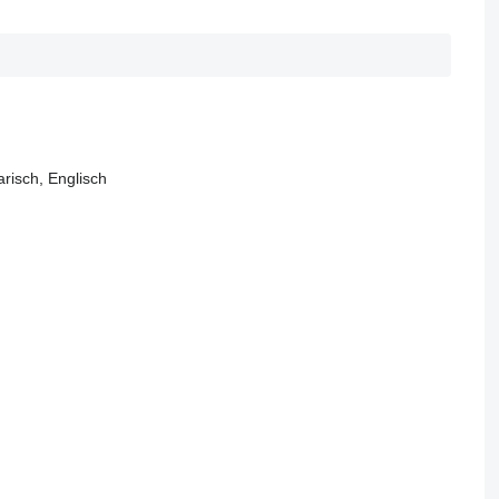
risch, Englisch