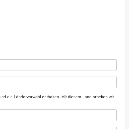
und die Ländervorwahl enthalten.
Mit diesem Land arbeiten wir