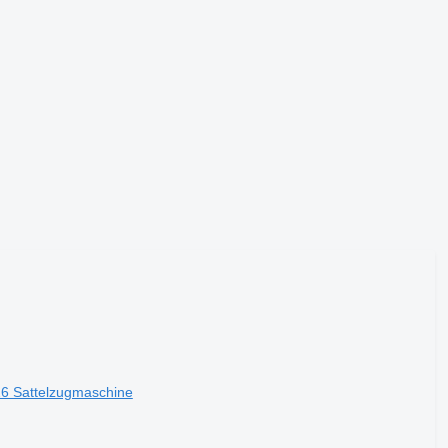
6 Sattelzugmaschine