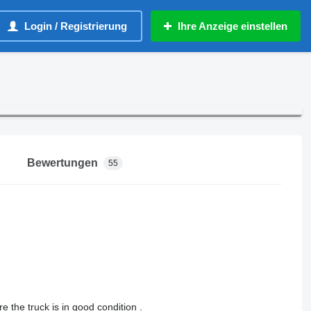
Login / Registrierung
Ihre Anzeige einstellen
Bewertungen
55
the truck is in good condition .