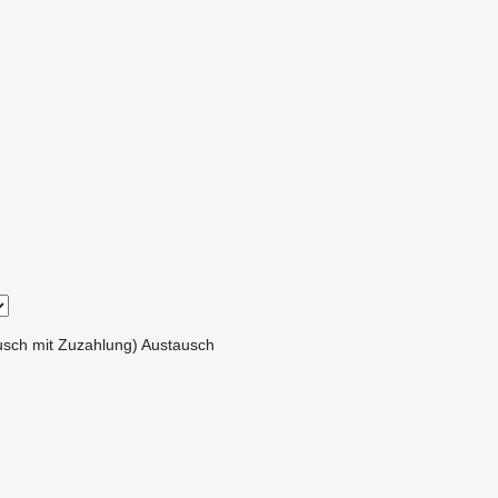
sch mit Zuzahlung)
Austausch