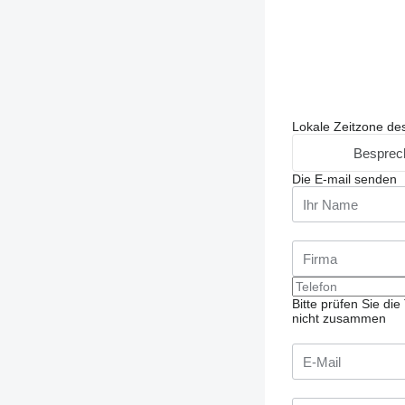
Lokale Zeitzone de
Besprec
Die E-mail senden
Bitte prüfen Sie d
nicht zusammen