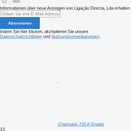
Informationen über neue Anzeigen von Ligação Directa, Lda erhalten
Abonnieren
Indem Sie hier klicken, akzeptieren Sie unsere
Datenschutzrichtlinien
und
Nutzungsvereinbarungen
.
Champion 720 A Grader
13