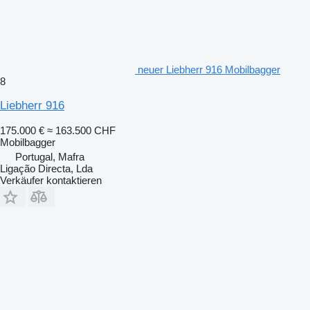
neuer Liebherr 916 Mobilbagger
8
Liebherr 916
175.000 €
≈ 163.500 CHF
Mobilbagger
Portugal, Mafra
Ligação Directa, Lda
Verkäufer kontaktieren