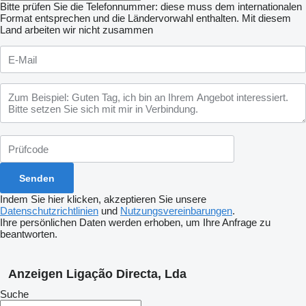
Bitte prüfen Sie die Telefonnummer: diese muss dem internationalen
Format entsprechen und die Ländervorwahl enthalten.
Mit diesem
Land arbeiten wir nicht zusammen
Indem Sie hier klicken, akzeptieren Sie unsere
Datenschutzrichtlinien
und
Nutzungsvereinbarungen
.
Ihre persönlichen Daten werden erhoben, um Ihre Anfrage zu
beantworten.
Anzeigen Ligação Directa, Lda
Suche