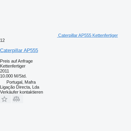
Caterpillar AP555 Kettenfertiger
12
Caterpillar AP555
Preis auf Anfrage
Kettenfertiger
2011
10.000 M/Std.
Portugal, Mafra
Ligação Directa, Lda
Verkäufer kontaktieren