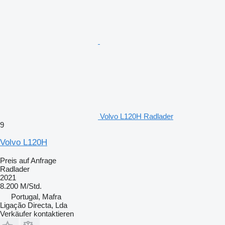
Volvo L120H Radlader
9
Volvo L120H
Preis auf Anfrage
Radlader
2021
8.200 M/Std.
Portugal, Mafra
Ligação Directa, Lda
Verkäufer kontaktieren