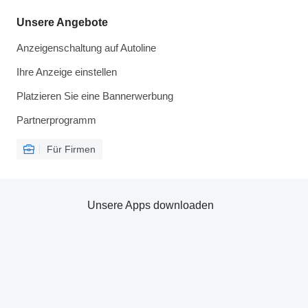
Unsere Angebote
Anzeigenschaltung auf Autoline
Ihre Anzeige einstellen
Platzieren Sie eine Bannerwerbung
Partnerprogramm
Für Firmen
Unsere Apps downloaden