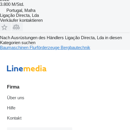
3.800 M/Std.
Portugal, Mafra
Ligação Directa, Lda
Verkäufer kontaktieren
Nach Ausrüstungen des Händlers Ligação Directa, Lda in diesen
Kategorien suchen
Baumaschinen
Flurförderzeuge
Bergbautechnik
Firma
Über uns
Hilfe
Kontakt