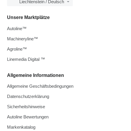
Liechtenstein / Deutsch
Unsere Marktplätze
Autoline™
Machineryline™
Agroline™
Linemedia Digital ™
Allgemeine Informationen
Allgemeine Geschäftsbedingungen
Datenschutzerklärung
Sicherheitshinweise
Autoline Bewertungen
Markenkatalog