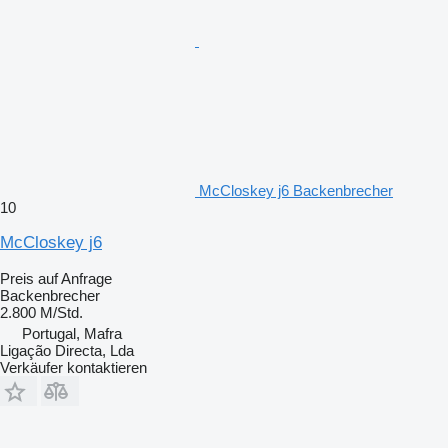
McCloskey j6 Backenbrecher
10
McCloskey j6
Preis auf Anfrage
Backenbrecher
2.800 M/Std.
Portugal, Mafra
Ligação Directa, Lda
Verkäufer kontaktieren