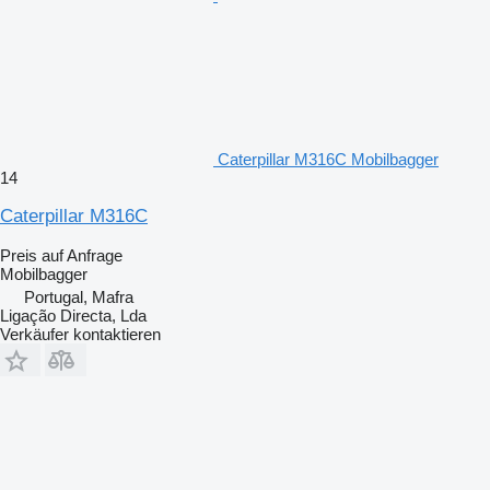
Caterpillar M316C Mobilbagger
14
Caterpillar M316C
Preis auf Anfrage
Mobilbagger
Portugal, Mafra
Ligação Directa, Lda
Verkäufer kontaktieren