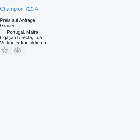
Champion 720 A
Preis auf Anfrage
Grader
Portugal, Mafra
Ligação Directa, Lda
Verkäufer kontaktieren