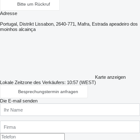
Bitte um Rückruf
Adresse
Portugal, Distrikt Lissabon, 2640-771, Mafra, Estrada apeadeiro dos
moinhos alcainça
Karte anzeigen
Lokale Zeitzone des Verkäufers: 10:57 (WEST)
Besprechungstermin anfragen
Die E-mail senden