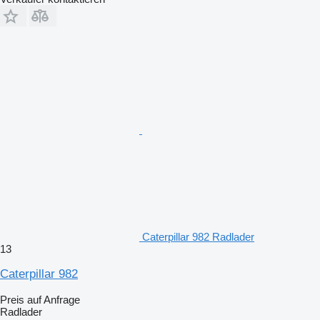
Caterpillar 982 Radlader
13
Caterpillar 982
Preis auf Anfrage
Radlader