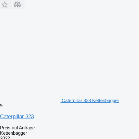
Caterpillar 323 Kettenbagger
9
Caterpillar 323
Preis auf Anfrage
Kettenbagger
2022