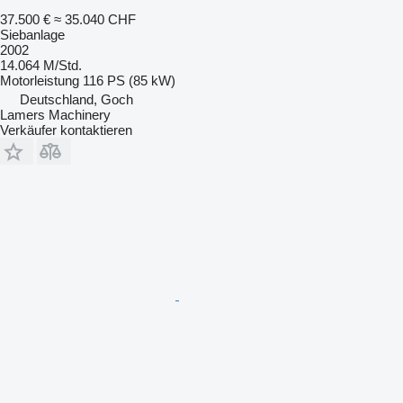
37.500 €
≈ 35.040 CHF
Siebanlage
2002
14.064 M/Std.
Motorleistung
116 PS (85 kW)
Deutschland, Goch
Lamers Machinery
Verkäufer kontaktieren