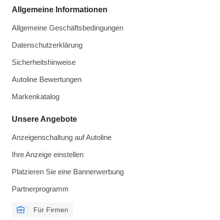
Allgemeine Informationen
Allgemeine Geschäftsbedingungen
Datenschutzerklärung
Sicherheitshinweise
Autoline Bewertungen
Markenkatalog
Unsere Angebote
Anzeigenschaltung auf Autoline
Ihre Anzeige einstellen
Platzieren Sie eine Bannerwerbung
Partnerprogramm
Für Firmen