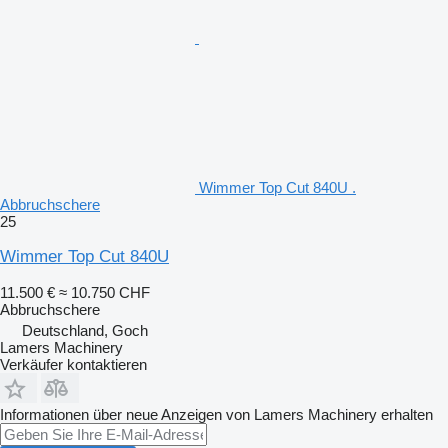
Wimmer Top Cut 840U .
Abbruchschere
25
Wimmer Top Cut 840U
11.500 €
≈ 10.750 CHF
Abbruchschere
Deutschland, Goch
Lamers Machinery
Verkäufer kontaktieren
Informationen über neue Anzeigen von Lamers Machinery erhalten