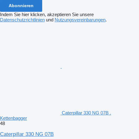
Abonnieren
Indem Sie hier klicken, akzeptieren Sie unsere
Datenschutzrichtlinien
und
Nutzungsvereinbarungen
.
Caterpillar 330 NG 07B .
Kettenbagger
48
Caterpillar 330 NG 07B