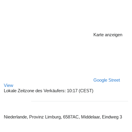
Karte anzeigen
Google Street
View
Lokale Zeitzone des Verkäufers: 10:17 (CEST)
Niederlande, Provinz Limburg, 6587AC, Middelaar, Eindweg 3