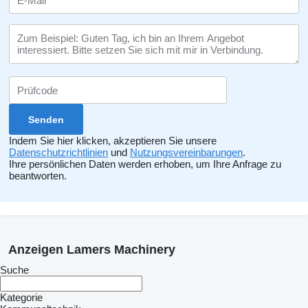
Indem Sie hier klicken, akzeptieren Sie unsere
Datenschutzrichtlinien
und
Nutzungsvereinbarungen
.
Ihre persönlichen Daten werden erhoben, um Ihre Anfrage zu
beantworten.
Anzeigen Lamers Machinery
Suche
Kategorie