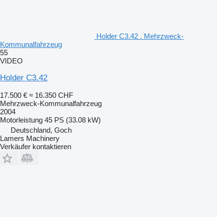
Holder C3.42 . Mehrzweck-
Kommunalfahrzeug
55
VIDEO
Holder C3.42
17.500 €
≈ 16.350 CHF
Mehrzweck-Kommunalfahrzeug
2004
Motorleistung
45 PS (33.08 kW)
Deutschland, Goch
Lamers Machinery
Verkäufer kontaktieren