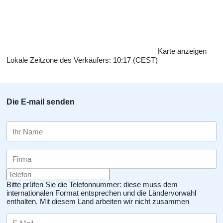
Karte anzeigen
Lokale Zeitzone des Verkäufers: 10:17 (CEST)
Die E-mail senden
Bitte prüfen Sie die Telefonnummer: diese muss dem
internationalen Format entsprechen und die Ländervorwahl
enthalten.
Mit diesem Land arbeiten wir nicht zusammen