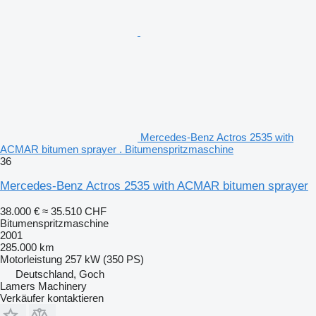
Mercedes-Benz Actros 2535 with
ACMAR bitumen sprayer . Bitumenspritzmaschine
36
Mercedes-Benz Actros 2535 with ACMAR bitumen sprayer
38.000 €
≈ 35.510 CHF
Bitumenspritzmaschine
2001
285.000 km
Motorleistung
257 kW (350 PS)
Deutschland, Goch
Lamers Machinery
Verkäufer kontaktieren