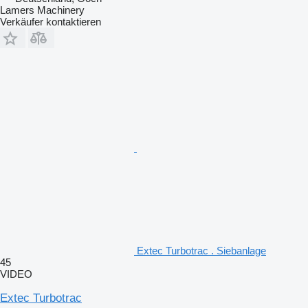
Lamers Machinery
Verkäufer kontaktieren
Extec Turbotrac . Siebanlage
45
VIDEO
Extec Turbotrac