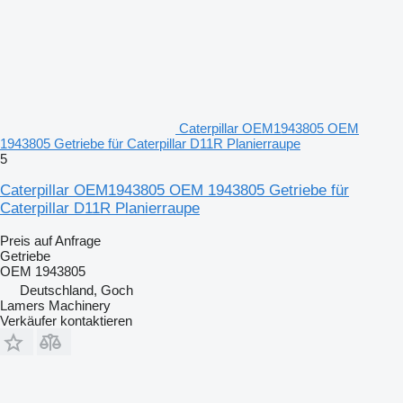
Caterpillar OEM1943805 OEM
1943805 Getriebe für Caterpillar D11R Planierraupe
5
Caterpillar OEM1943805 OEM 1943805 Getriebe für
Caterpillar D11R Planierraupe
Preis auf Anfrage
Getriebe
OEM 1943805
Deutschland, Goch
Lamers Machinery
Verkäufer kontaktieren