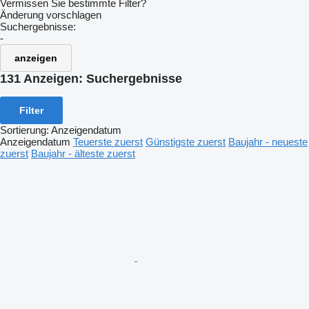
Vermissen Sie bestimmte Filter?
Änderung vorschlagen
Suchergebnisse:
-
anzeigen
131 Anzeigen:
Suchergebnisse
Filter
Sortierung
:
Anzeigendatum
Anzeigendatum
Teuerste zuerst
Günstigste zuerst
Baujahr - neueste
zuerst
Baujahr - älteste zuerst