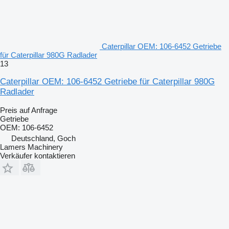
Caterpillar OEM: 106-6452 Getriebe
für Caterpillar 980G Radlader
13
Caterpillar OEM: 106-6452 Getriebe für Caterpillar 980G
Radlader
Preis auf Anfrage
Getriebe
OEM: 106-6452
Deutschland, Goch
Lamers Machinery
Verkäufer kontaktieren