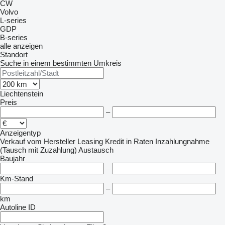
CW
Volvo
L-series
GDP
B-series
alle anzeigen
Standort
Suche in einem bestimmten Umkreis
Liechtenstein
Preis
–
Anzeigentyp
Verkauf
vom Hersteller
Leasing
Kredit
in Raten
Inzahlungnahme
(Tausch mit Zuzahlung)
Austausch
Baujahr
–
Km-Stand
–
km
Autoline ID