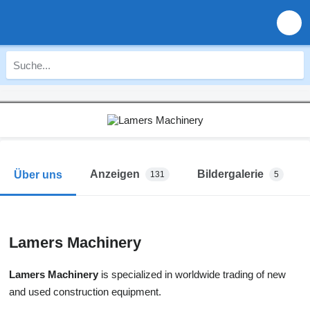
Anzeigen
Bildergalerie
Über uns
131
5
Lamers Machinery
Lamers Machinery
is specialized in worldwide trading of new
and used construction equipment.