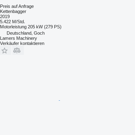
Preis auf Anfrage
Kettenbagger
2019
5.422 M/Std.
Motorleistung
205 kW (279 PS)
Deutschland, Goch
Lamers Machinery
Verkäufer kontaktieren