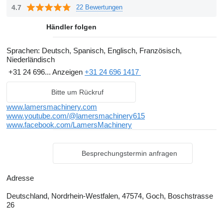
4.7
22 Bewertungen
Händler folgen
Sprachen:
Deutsch, Spanisch, Englisch, Französisch,
Niederländisch
+31 24 696...
Anzeigen
+31 24 696 1417
Bitte um Rückruf
www.lamersmachinery.com
www.youtube.com/@lamersmachinery615
www.facebook.com/LamersMachinery
Besprechungstermin anfragen
Adresse
Deutschland, Nordrhein-Westfalen, 47574, Goch, Boschstrasse
26