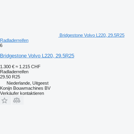
Bridgestone Volvo L220, 29.5R25
Radladerreifen
6
Bridgestone Volvo L220, 29.5R25
1.300 €
≈ 1.215 CHF
Radladerreifen
29.50 R25
Niederlande, Uitgeest
Konijn Bouwmachines BV
Verkäufer kontaktieren