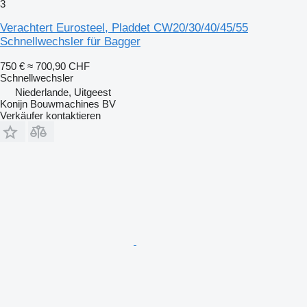
3
Verachtert Eurosteel, Pladdet CW20/30/40/45/55
Schnellwechsler für Bagger
750 €
≈ 700,90 CHF
Schnellwechsler
Niederlande, Uitgeest
Konijn Bouwmachines BV
Verkäufer kontaktieren