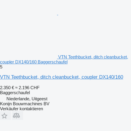
VTN Teethbucket, ditch cleanbucket,
coupler DX140/160 Baggerschaufel
5
VTN Teethbucket, ditch cleanbucket, coupler DX140/160
2.350 €
≈ 2.196 CHF
Baggerschaufel
Niederlande, Uitgeest
Konijn Bouwmachines BV
Verkäufer kontaktieren