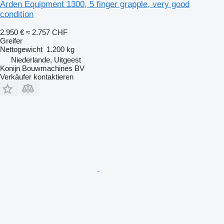
Arden Equipment 1300, 5 finger grapple, very good
condition
2.950 €
≈ 2.757 CHF
Greifer
Nettogewicht
1.200 kg
Niederlande, Uitgeest
Konijn Bouwmachines BV
Verkäufer kontaktieren