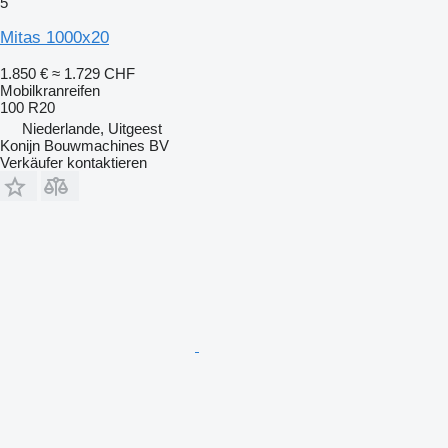
5
Mitas 1000x20
1.850 €
≈ 1.729 CHF
Mobilkranreifen
100 R20
Niederlande, Uitgeest
Konijn Bouwmachines BV
Verkäufer kontaktieren