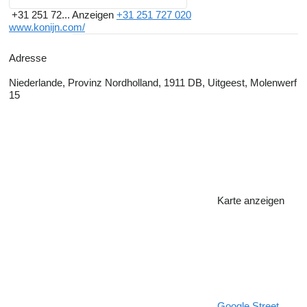
+31 251 72...
Anzeigen
+31 251 727 020
www.konijn.com/
Adresse
Niederlande, Provinz Nordholland, 1911 DB, Uitgeest, Molenwerf
15
Karte anzeigen
Google Street