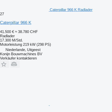
Caterpillar 966 K Radlader
27
Caterpillar 966 K
41.500 €
≈ 38.780 CHF
Radlader
17.300 M/Std.
Motorleistung
219 kW (298 PS)
Niederlande, Uitgeest
Konijn Bouwmachines BV
Verkäufer kontaktieren