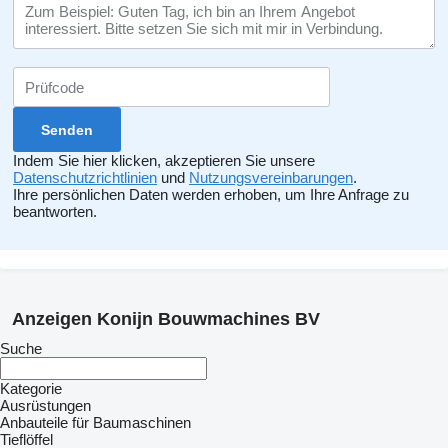
Indem Sie hier klicken, akzeptieren Sie unsere
Datenschutzrichtlinien
und
Nutzungsvereinbarungen
.
Ihre persönlichen Daten werden erhoben, um Ihre Anfrage zu
beantworten.
Anzeigen Konijn Bouwmachines BV
Suche
Kategorie
Ausrüstungen
Anbauteile für Baumaschinen
Tieflöffel