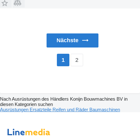
Nächste
2
1
Nach Ausrüstungen des Händlers Konijn Bouwmachines BV in
diesen Kategorien suchen
Ausrüstungen
Ersatzteile
Reifen und Räder
Baumaschinen