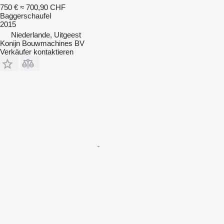
750 €
≈ 700,90 CHF
Baggerschaufel
2015
Niederlande, Uitgeest
Konijn Bouwmachines BV
Verkäufer kontaktieren