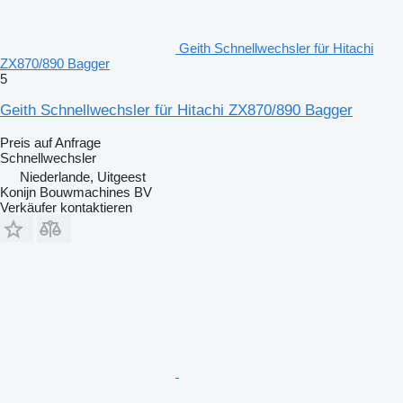
Geith Schnellwechsler für Hitachi
ZX870/890 Bagger
5
Geith Schnellwechsler für Hitachi ZX870/890 Bagger
Preis auf Anfrage
Schnellwechsler
Niederlande, Uitgeest
Konijn Bouwmachines BV
Verkäufer kontaktieren