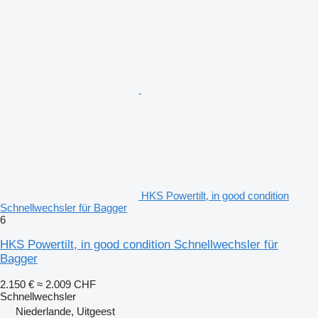
HKS Powertilt, in good condition
Schnellwechsler für Bagger
6
HKS Powertilt, in good condition Schnellwechsler für
Bagger
2.150 €
≈ 2.009 CHF
Schnellwechsler
Niederlande, Uitgeest