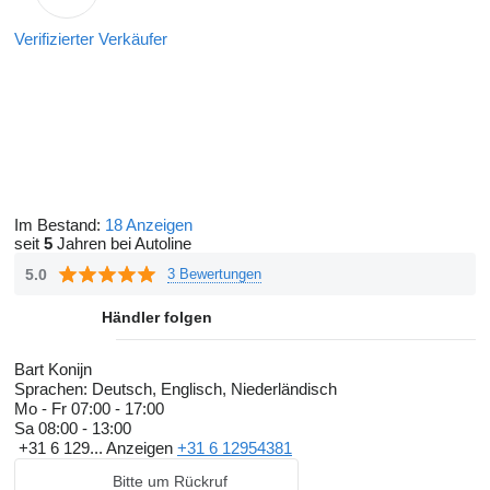
Verifizierter Verkäufer
Im Bestand:
18 Anzeigen
seit
5
Jahren bei Autoline
5.0
3 Bewertungen
Händler folgen
Bart Konijn
Sprachen:
Deutsch, Englisch, Niederländisch
Mo - Fr
07:00 - 17:00
Sa
08:00 - 13:00
+31 6 129...
Anzeigen
+31 6 12954381
Bitte um Rückruf