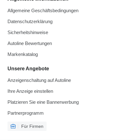
Allgemeine Geschäftsbedingungen
Datenschutzerklärung
Sicherheitshinweise
Autoline Bewertungen
Markenkatalog
Unsere Angebote
Anzeigenschaltung auf Autoline
Ihre Anzeige einstellen
Platzieren Sie eine Bannerwerbung
Partnerprogramm
Für Firmen