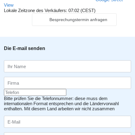
View
Lokale Zeitzone des Verkäufers: 07:02 (CEST)
Besprechungstermin anfragen
Die E-mail senden
Bitte prüfen Sie die Telefonnummer: diese muss dem
internationalen Format entsprechen und die Ländervorwahl
enthalten.
Mit diesem Land arbeiten wir nicht zusammen