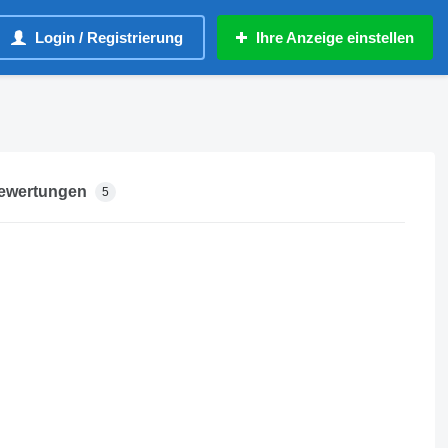
Login / Registrierung
Ihre Anzeige einstellen
ewertungen
5