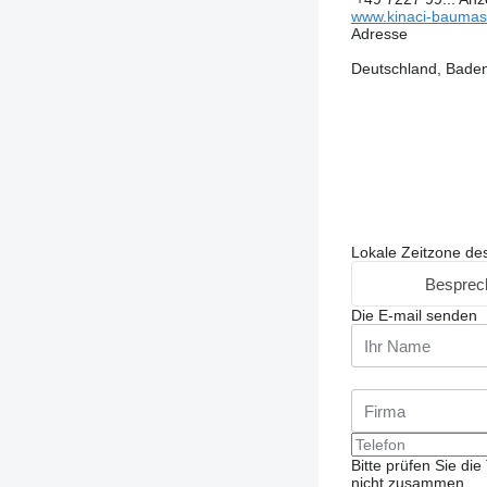
www.kinaci-baumas
Adresse
Deutschland, Baden
Lokale Zeitzone de
Besprec
Die E-mail senden
Bitte prüfen Sie d
nicht zusammen