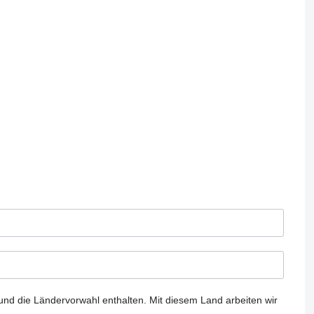
und die Ländervorwahl enthalten.
Mit diesem Land arbeiten wir