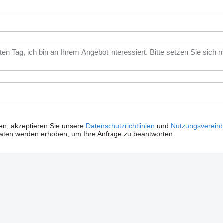
ken, akzeptieren Sie unsere
Datenschutzrichtlinien
und
Nutzungsverein
Daten werden erhoben, um Ihre Anfrage zu beantworten.