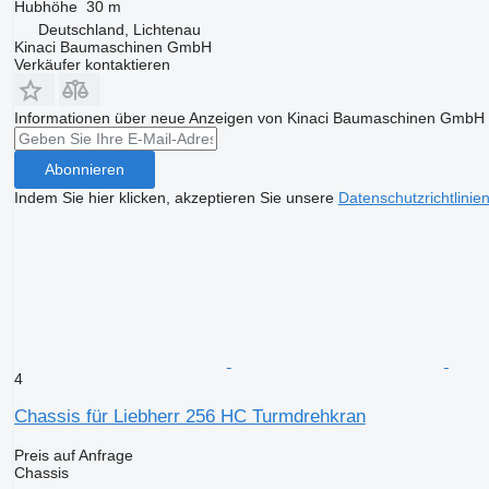
Hubhöhe
30 m
Deutschland, Lichtenau
Kinaci Baumaschinen GmbH
Verkäufer kontaktieren
Informationen über neue Anzeigen von Kinaci Baumaschinen GmbH 
Abonnieren
Indem Sie hier klicken, akzeptieren Sie unsere
Datenschutzrichtlinie
4
Chassis für Liebherr 256 HC Turmdrehkran
Preis auf Anfrage
Chassis