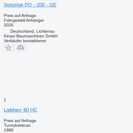
Sonstige PO - 200 - GE
Preis auf Anfrage
Fahrgestell Anhänger
2026
Deutschland, Lichtenau
Kinaci Baumaschinen GmbH
Verkäufer kontaktieren
1
Liebherr 80 HC
Preis auf Anfrage
Turmdrehkran
1988