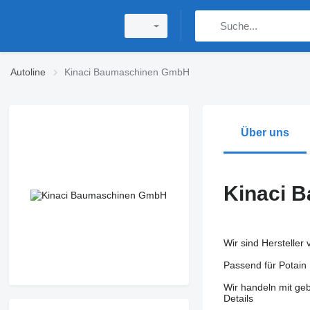
Autoline
Kinaci Baumaschinen GmbH
Über uns
Kinaci 
Wir sind Hersteller
Passend für Potain
Wir handeln mit ge
Details