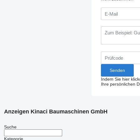
Indem Sie hier klic
Ihre persönlichen 
Anzeigen Kinaci Baumaschinen GmbH
Suche
Kategorie