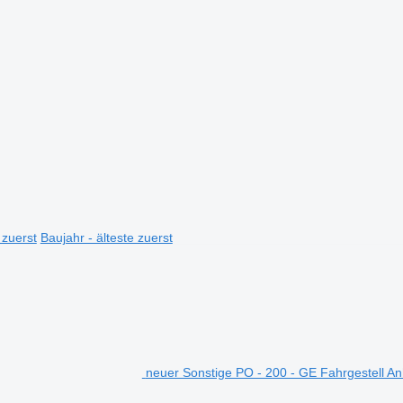
 zuerst
Baujahr - älteste zuerst
neuer Sonstige PO - 200 - GE Fahrgestell A