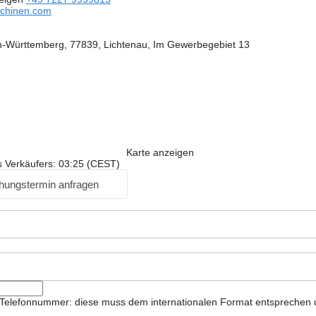
chinen.com
-Württemberg, 77839, Lichtenau, Im Gewerbegebiet 13
Karte anzeigen
s Verkäufers: 03:25 (CEST)
hungstermin anfragen
ie Telefonnummer: diese muss dem internationalen Format entsprechen 