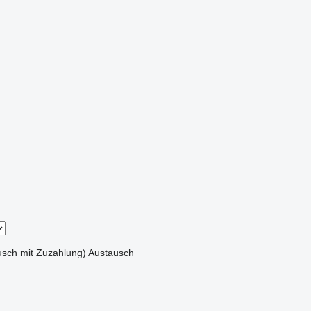
sch mit Zuzahlung)
Austausch