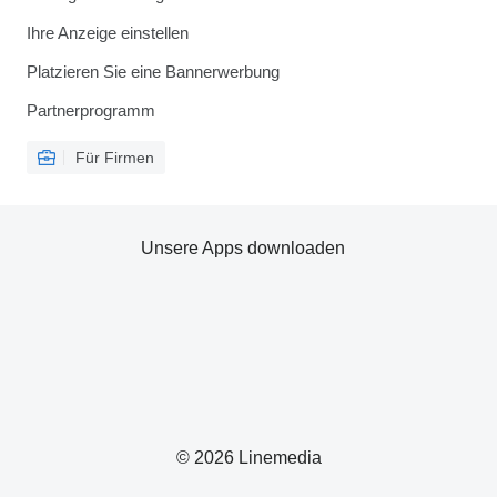
Ihre Anzeige einstellen
Platzieren Sie eine Bannerwerbung
Partnerprogramm
Für Firmen
Unsere Apps downloaden
© 2026 Linemedia