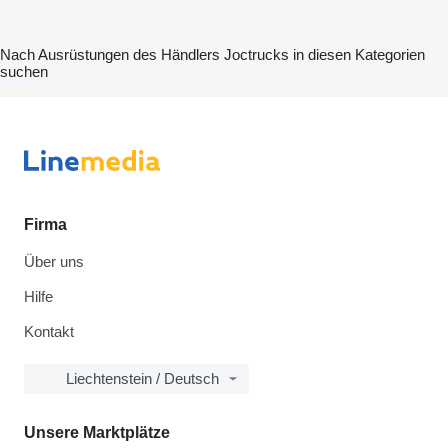
Nach Ausrüstungen des Händlers Joctrucks in diesen Kategorien
suchen
disallow-in-dsa
Firma
Über uns
Hilfe
Kontakt
Liechtenstein / Deutsch
Unsere Marktplätze