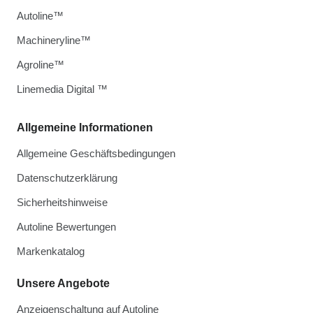
Autoline™
Machineryline™
Agroline™
Linemedia Digital ™
Allgemeine Informationen
Allgemeine Geschäftsbedingungen
Datenschutzerklärung
Sicherheitshinweise
Autoline Bewertungen
Markenkatalog
Unsere Angebote
Anzeigenschaltung auf Autoline