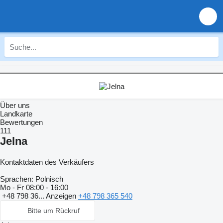
Über uns
Landkarte
Bewertungen
111
Jelna
Kontaktdaten des Verkäufers
Sprachen:
Polnisch
Mo - Fr
08:00 - 16:00
+48 798 36...
Anzeigen
+48 798 365 540
Bitte um Rückruf