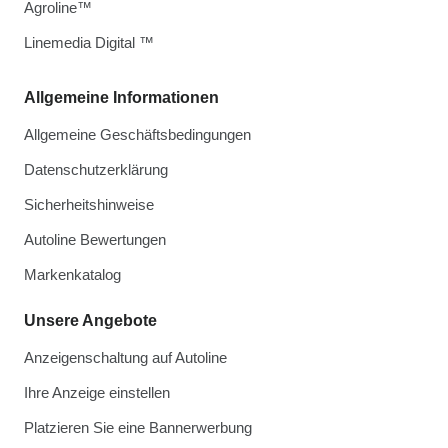
Agroline™
Linemedia Digital ™
Allgemeine Informationen
Allgemeine Geschäftsbedingungen
Datenschutzerklärung
Sicherheitshinweise
Autoline Bewertungen
Markenkatalog
Unsere Angebote
Anzeigenschaltung auf Autoline
Ihre Anzeige einstellen
Platzieren Sie eine Bannerwerbung