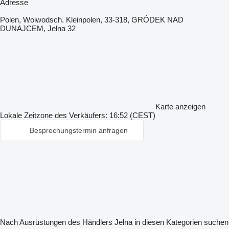
Adresse
Polen, Woiwodsch. Kleinpolen, 33-318, GRÓDEK NAD
DUNAJCEM, Jelna 32
Karte anzeigen
Lokale Zeitzone des Verkäufers: 16:52 (CEST)
Besprechungstermin anfragen
Nach Ausrüstungen des Händlers Jelna in diesen Kategorien suchen