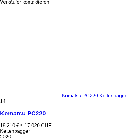
Verkäufer kontaktieren
Komatsu PC220 Kettenbagger
14
Komatsu PC220
18.210 €
≈ 17.020 CHF
Kettenbagger
2020