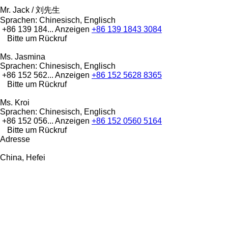
Mr. Jack / 刘先生
Sprachen:
Chinesisch, Englisch
+86 139 184...
Anzeigen
+86 139 1843 3084
Bitte um Rückruf
Ms. Jasmina
Sprachen:
Chinesisch, Englisch
+86 152 562...
Anzeigen
+86 152 5628 8365
Bitte um Rückruf
Ms. Kroi
Sprachen:
Chinesisch, Englisch
+86 152 056...
Anzeigen
+86 152 0560 5164
Bitte um Rückruf
Adresse
China, Hefei