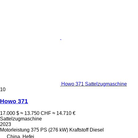
Howo 371 Sattelzugmaschine
10
Howo 371
17.000 $
≈ 13.750 CHF
≈ 14.710 €
Sattelzugmaschine
2023
Motorleistung
375 PS (276 kW)
Kraftstoff
Diesel
China, Hefei