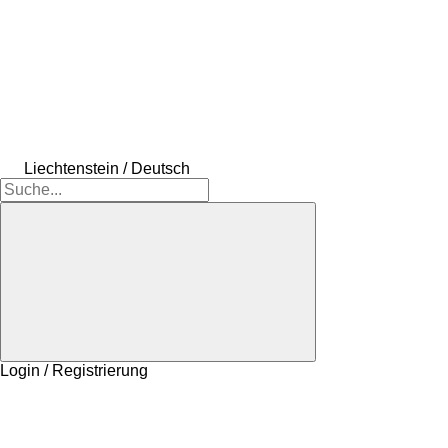
Liechtenstein / Deutsch
Login / Registrierung