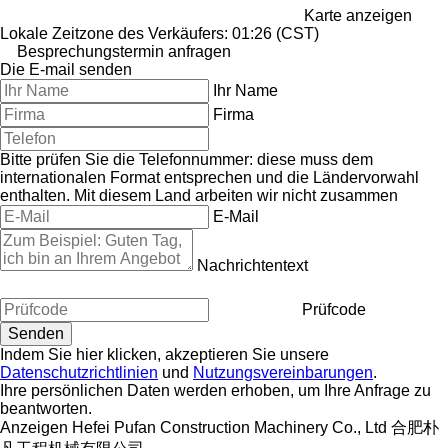
Karte anzeigen
Lokale Zeitzone des Verkäufers: 01:26 (CST)
Besprechungstermin anfragen
Die E-mail senden
Ihr Name
Firma
Bitte prüfen Sie die Telefonnummer: diese muss dem
internationalen Format entsprechen und die Ländervorwahl
enthalten.
Mit diesem Land arbeiten wir nicht zusammen
E-Mail
Nachrichtentext
Prüfcode
Indem Sie hier klicken, akzeptieren Sie unsere
Datenschutzrichtlinien
und
Nutzungsvereinbarungen
.
Ihre persönlichen Daten werden erhoben, um Ihre Anfrage zu
beantworten.
Anzeigen Hefei Pufan Construction Machinery Co., Ltd 合肥朴