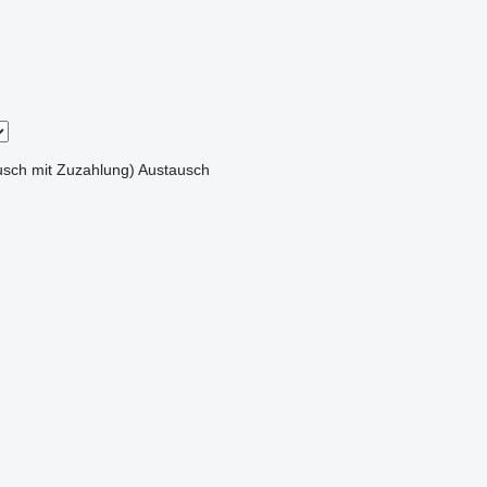
sch mit Zuzahlung)
Austausch