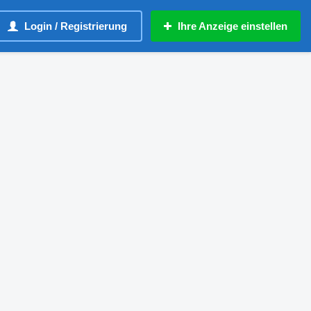
Login / Registrierung
Ihre Anzeige einstellen