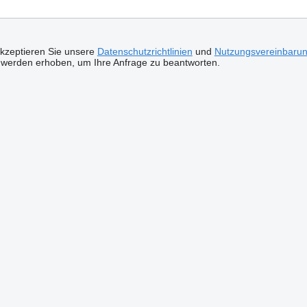
akzeptieren Sie unsere
Datenschutzrichtlinien
und
Nutzungsvereinbaru
 werden erhoben, um Ihre Anfrage zu beantworten.