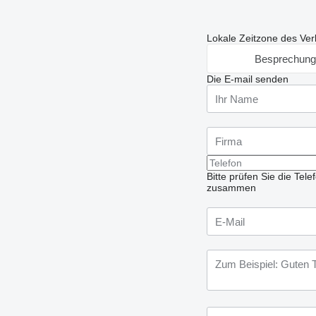
Lokale Zeitzone des Ver
Besprechung
Die E-mail senden
Bitte prüfen Sie die Te
zusammen