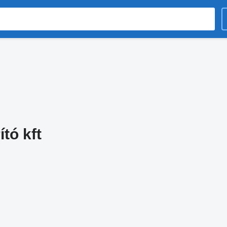
tó kft