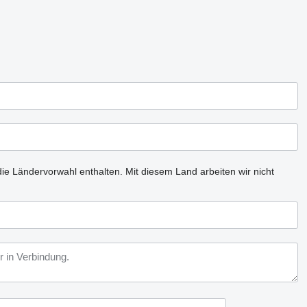
ie Ländervorwahl enthalten.
Mit diesem Land arbeiten wir nicht