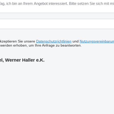
akzeptieren Sie unsere
Datenschutzrichtlinien
und
Nutzungsvereinbaru
 werden erhoben, um Ihre Anfrage zu beantworten.
, Werner Haller e.K.