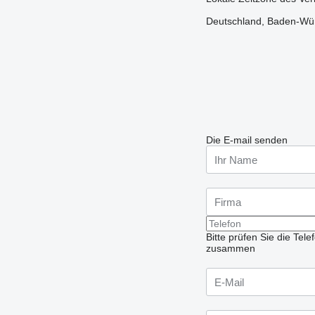
Deutschland, Baden-Wür
Die E-mail senden
Bitte prüfen Sie die Te
zusammen