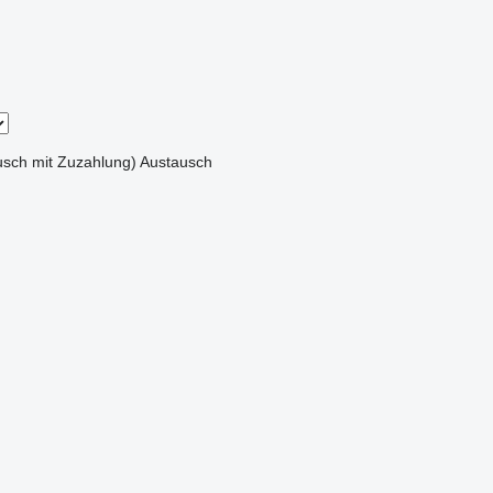
sch mit Zuzahlung)
Austausch