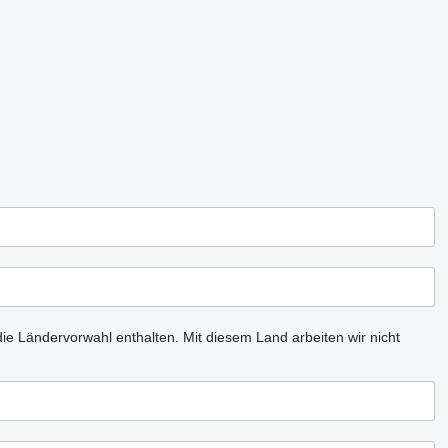
ie Ländervorwahl enthalten.
Mit diesem Land arbeiten wir nicht