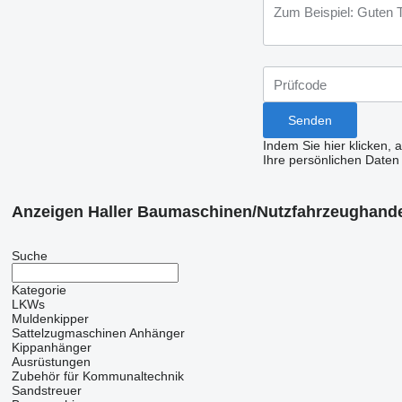
Indem Sie hier klicken, 
Ihre persönlichen Daten
Anzeigen Haller Baumaschinen/Nutzfahrzeughandel
Suche
Kategorie
LKWs
Muldenkipper
Sattelzugmaschinen
Anhänger
Kippanhänger
Ausrüstungen
Zubehör für Kommunaltechnik
Sandstreuer