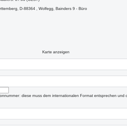
ttemberg, D-88364 , Wolfegg, Bainders 9 - Büro
Karte anzeigen
lefonnummer: diese muss dem internationalen Format entsprechen und d