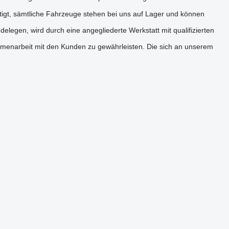
tigt, sämtliche Fahrzeuge stehen bei uns auf Lager und können
egen, wird durch eine angegliederte Werkstatt mit qualifizierten
mmenarbeit mit den Kunden zu gewährleisten. Die sich an unserem