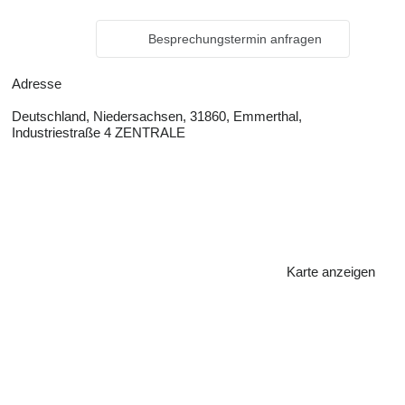
Besprechungstermin anfragen
Adresse
Deutschland, Niedersachsen, 31860, Emmerthal,
Industriestraße 4 ZENTRALE
Karte anzeigen