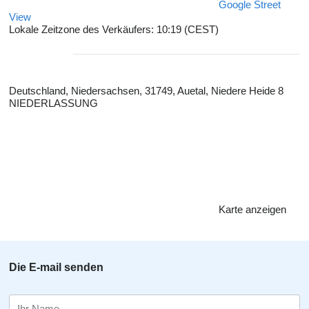
Google Street
View
Lokale Zeitzone des Verkäufers: 10:19 (CEST)
Deutschland, Niedersachsen, 31749, Auetal, Niedere Heide 8
NIEDERLASSUNG
Karte anzeigen
Die E-mail senden