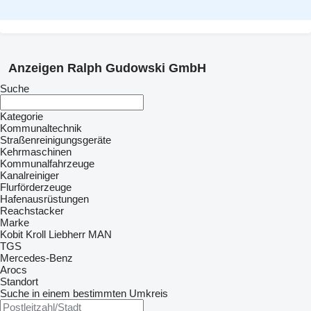
Anzeigen Ralph Gudowski GmbH
Suche
Kategorie
Kommunaltechnik
Straßenreinigungsgeräte
Kehrmaschinen
Kommunalfahrzeuge
Kanalreiniger
Flurförderzeuge
Hafenausrüstungen
Reachstacker
Marke
Kobit
Kroll
Liebherr
MAN
TGS
Mercedes-Benz
Arocs
Standort
Suche in einem bestimmten Umkreis