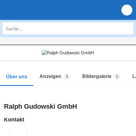
Anzeigen
Bildergalerie
L
Über uns
3
1
Ralph Gudowski GmbH
Kontakt