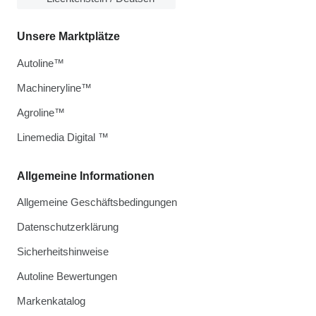
Unsere Marktplätze
Autoline™
Machineryline™
Agroline™
Linemedia Digital ™
Allgemeine Informationen
Allgemeine Geschäftsbedingungen
Datenschutzerklärung
Sicherheitshinweise
Autoline Bewertungen
Markenkatalog