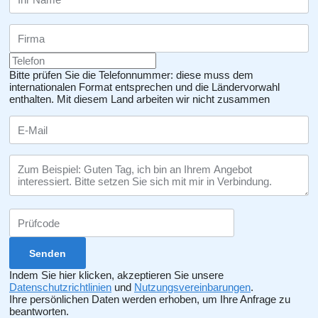
Bitte prüfen Sie die Telefonnummer: diese muss dem
internationalen Format entsprechen und die Ländervorwahl
enthalten.
Mit diesem Land arbeiten wir nicht zusammen
Indem Sie hier klicken, akzeptieren Sie unsere
Datenschutzrichtlinien
und
Nutzungsvereinbarungen
.
Ihre persönlichen Daten werden erhoben, um Ihre Anfrage zu
beantworten.