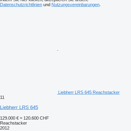
Datenschutzrichtlinien
und
Nutzungsvereinbarungen
.
Liebherr LRS 645 Reachstacker
11
Liebherr LRS 645
129.000 €
≈ 120.600 CHF
Reachstacker
2012