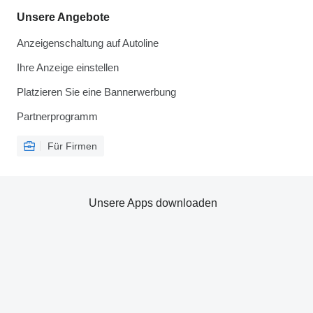
Unsere Angebote
Anzeigenschaltung auf Autoline
Ihre Anzeige einstellen
Platzieren Sie eine Bannerwerbung
Partnerprogramm
Für Firmen
Unsere Apps downloaden