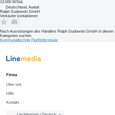
13.500 M/Std.
Deutschland, Auetal
Ralph Gudowski GmbH
Verkäufer kontaktieren
Nach Ausrüstungen des Händlers Ralph Gudowski GmbH in diesen
Kategorien suchen
Kommunaltechnik
Flurförderzeuge
Firma
Über uns
Hilfe
Kontakt
Liechtenstein / Deutsch