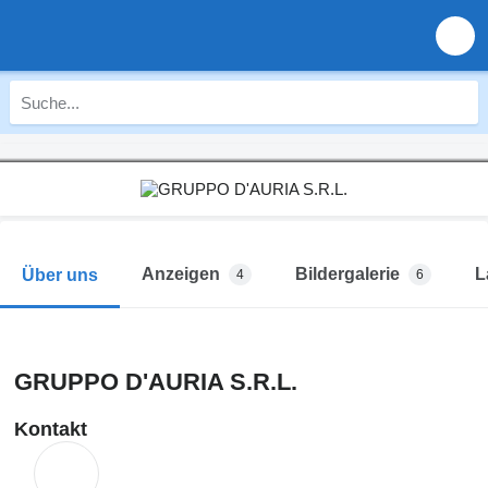
Anzeigen
Bildergalerie
L
Über uns
4
6
GRUPPO D'AURIA S.R.L.
Kontakt