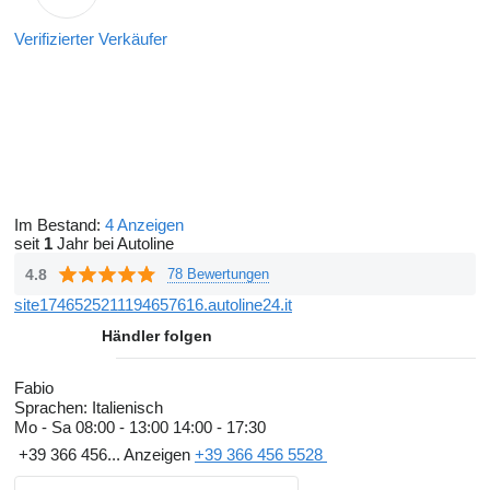
Verifizierter Verkäufer
Im Bestand:
4 Anzeigen
seit
1
Jahr bei Autoline
4.8
78 Bewertungen
site1746525211194657616.autoline24.it
Händler folgen
Fabio
Sprachen:
Italienisch
Mo - Sa
08:00 - 13:00 14:00 - 17:30
+39 366 456...
Anzeigen
+39 366 456 5528