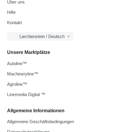
Über uns
Hilfe
Kontakt
Liechtenstein / Deutsch
Unsere Marktplätze
Autoline™
Machineryline™
Agroline™
Linemedia Digital ™
Allgemeine Informationen
Allgemeine Geschäftsbedingungen
Datenschutzerklärung