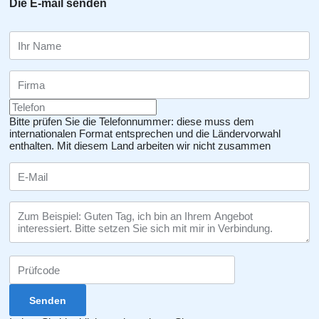
Die E-mail senden
Bitte prüfen Sie die Telefonnummer: diese muss dem
internationalen Format entsprechen und die Ländervorwahl
enthalten.
Mit diesem Land arbeiten wir nicht zusammen