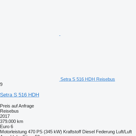
Setra S 516 HDH Reisebus
9
Setra S 516 HDH
Preis auf Anfrage
Reisebus
2017
379.000 km
Euro 6
Motorleistung
470 PS (345 kW)
Kraftstoff
Diesel
Federung
Luft/Luft