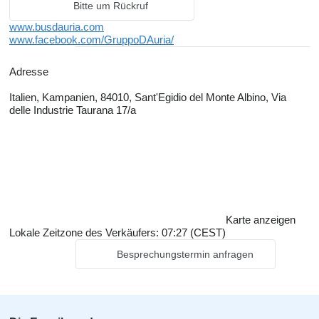
Bitte um Rückruf
www.busdauria.com
www.facebook.com/GruppoDAuria/
Adresse
Italien, Kampanien, 84010, Sant'Egidio del Monte Albino, Via
delle Industrie Taurana 17/a
Karte anzeigen
Lokale Zeitzone des Verkäufers: 07:27 (CEST)
Besprechungstermin anfragen