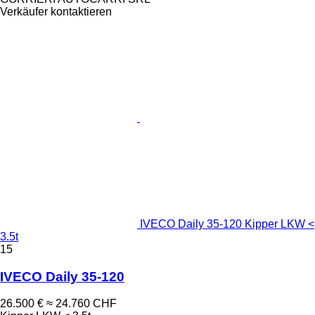
Verkäufer kontaktieren
IVECO Daily 35-120 Kipper LKW <
3.5t
15
IVECO Daily 35-120
26.500 €
≈ 24.760 CHF