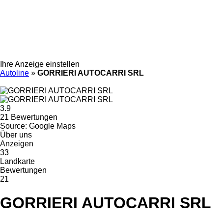
Ihre Anzeige einstellen
Autoline
»
GORRIERI AUTOCARRI SRL
3.9
21 Bewertungen
Source: Google Maps
Über uns
Anzeigen
33
Landkarte
Bewertungen
21
GORRIERI AUTOCARRI SRL