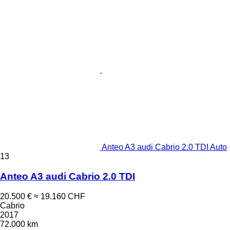
Anteo A3 audi Cabrio 2.0 TDI Auto
13
Anteo A3 audi Cabrio 2.0 TDI
20.500 €
≈ 19.160 CHF
Cabrio
2017
72.000 km