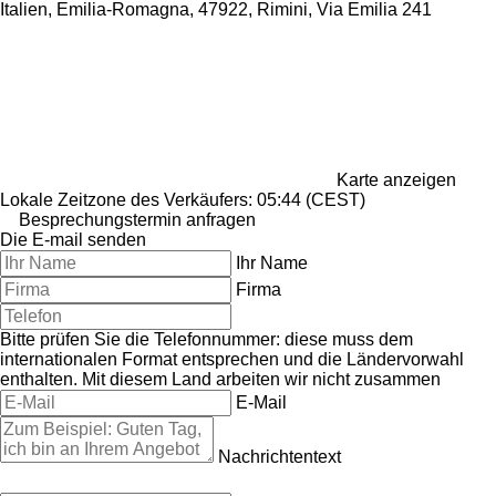
Italien, Emilia-Romagna, 47922, Rimini, Via Emilia 241
Karte anzeigen
Lokale Zeitzone des Verkäufers: 05:44 (CEST)
Besprechungstermin anfragen
Die E-mail senden
Ihr Name
Firma
Bitte prüfen Sie die Telefonnummer: diese muss dem
internationalen Format entsprechen und die Ländervorwahl
enthalten.
Mit diesem Land arbeiten wir nicht zusammen
E-Mail
Nachrichtentext