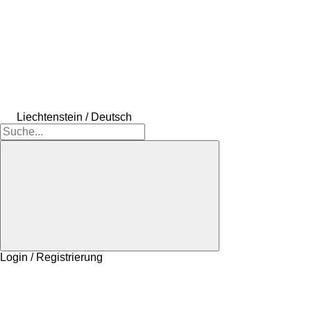
Liechtenstein / Deutsch
Login / Registrierung