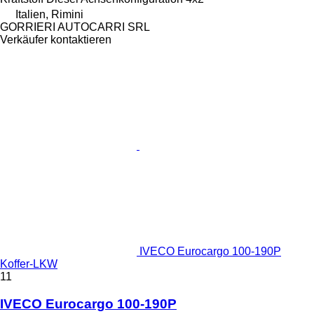
Italien, Rimini
GORRIERI AUTOCARRI SRL
Verkäufer kontaktieren
IVECO Eurocargo 100-190P
Koffer-LKW
11
IVECO Eurocargo 100-190P