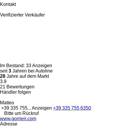
Kontakt
Verifizierter Verkäufer
Im Bestand:
33 Anzeigen
seit
3
Jahren bei Autoline
28
Jahre auf dem Markt
3.9
21 Bewertungen
Händler folgen
Matteo
+39 335 755...
Anzeigen
+39 335 755 6350
Bitte um Rückruf
www.gorrieri.com
Adresse