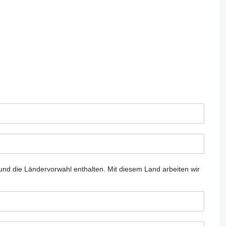
und die Ländervorwahl enthalten.
Mit diesem Land arbeiten wir