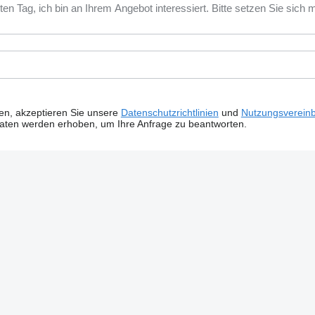
ken, akzeptieren Sie unsere
Datenschutzrichtlinien
und
Nutzungsverein
Daten werden erhoben, um Ihre Anfrage zu beantworten.