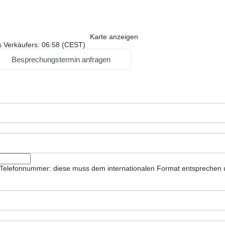
Karte anzeigen
s Verkäufers: 06:58 (CEST)
Besprechungstermin anfragen
ie Telefonnummer: diese muss dem internationalen Format entsprechen 