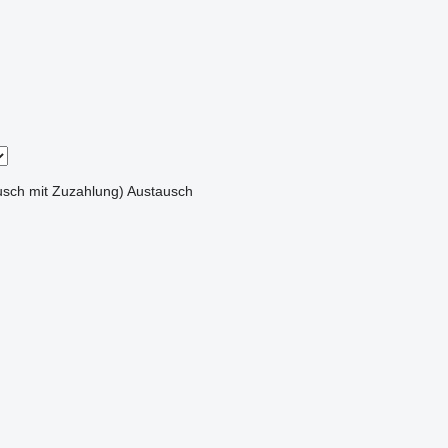
sch mit Zuzahlung)
Austausch