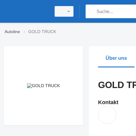
Autoline
GOLD TRUCK
Über uns
GOLD T
Kontakt