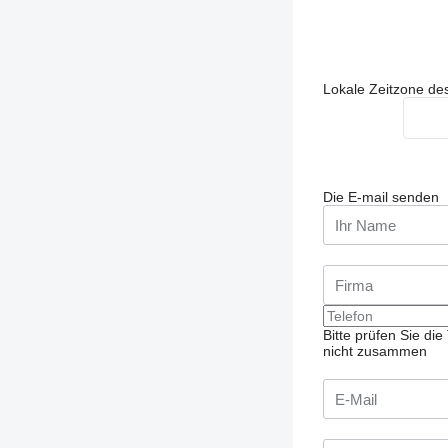
Lokale Zeitzone de
Die E-mail senden
Bitte prüfen Sie d
nicht zusammen