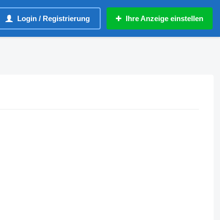
Login / Registrierung
Ihre Anzeige einstellen