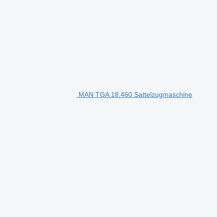
MAN TGA 18.460 Sattelzugmaschine