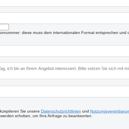
lefonnummer: diese muss dem internationalen Format entsprechen und d
akzeptieren Sie unsere
Datenschutzrichtlinien
und
Nutzungsvereinbaru
 werden erhoben, um Ihre Anfrage zu beantworten.