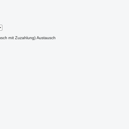
sch mit Zuzahlung)
Austausch