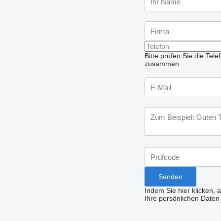
Bitte prüfen Sie die Te
zusammen
Indem Sie hier klicken, 
Ihre persönlichen Daten