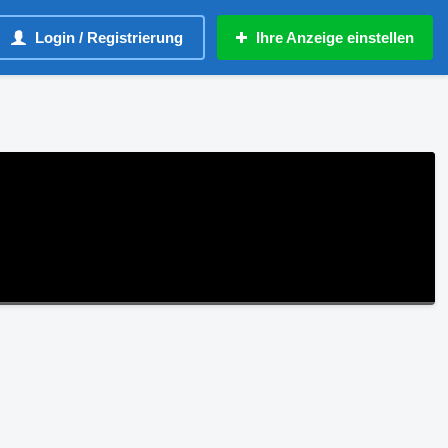
Login / Registrierung
Ihre Anzeige einstellen