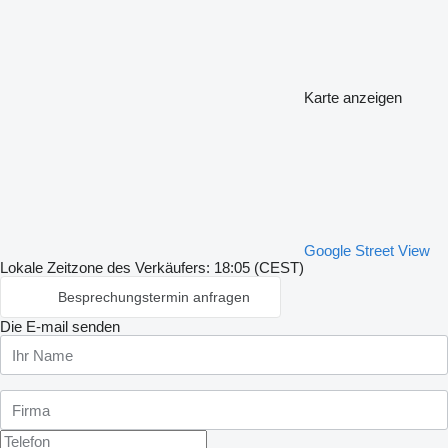
Karte anzeigen
Google Street View
Lokale Zeitzone des Verkäufers: 18:05 (CEST)
Besprechungstermin anfragen
Die E-mail senden