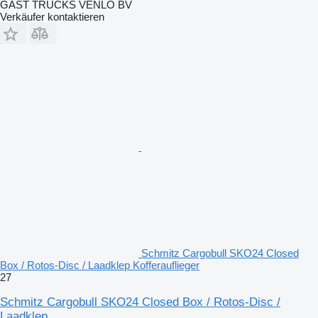
GAST TRUCKS VENLO BV
Verkäufer kontaktieren
Schmitz Cargobull SKO24 Closed
Box / Rotos-Disc / Laadklep Kofferauflieger
27
Schmitz Cargobull SKO24 Closed Box / Rotos-Disc /
Laadklep