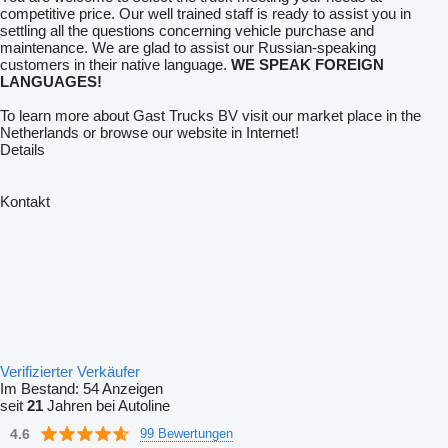
competitive price. Our well trained staff is ready to assist you in
settling all the questions concerning vehicle purchase and
maintenance. We are glad to assist our Russian-speaking
customers in their native language.
WE SPEAK FOREIGN
LANGUAGES!
To learn more about Gast Trucks BV visit our market place in the
Netherlands or browse our website in Internet!
Details
Kontakt
Verifizierter Verkäufer
Im Bestand:
54 Anzeigen
seit
21
Jahren bei Autoline
4.6
99 Bewertungen