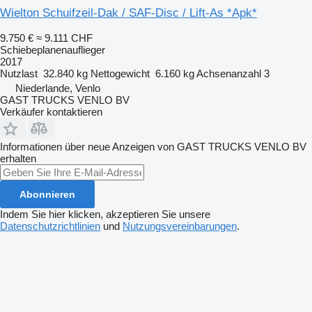
Wielton Schuifzeil-Dak / SAF-Disc / Lift-As *Apk*
9.750 €
≈ 9.111 CHF
Schiebeplanenauflieger
2017
Nutzlast
32.840 kg
Nettogewicht
6.160 kg
Achsenanzahl
3
Niederlande, Venlo
GAST TRUCKS VENLO BV
Verkäufer kontaktieren
Informationen über neue Anzeigen von GAST TRUCKS VENLO BV
erhalten
Abonnieren
Indem Sie hier klicken, akzeptieren Sie unsere
Datenschutzrichtlinien
und
Nutzungsvereinbarungen
.