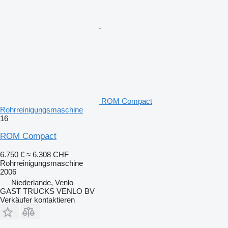
ROM Compact
Rohrreinigungsmaschine
16
ROM Compact
6.750 €
≈ 6.308 CHF
Rohrreinigungsmaschine
2006
Niederlande, Venlo
GAST TRUCKS VENLO BV
Verkäufer kontaktieren