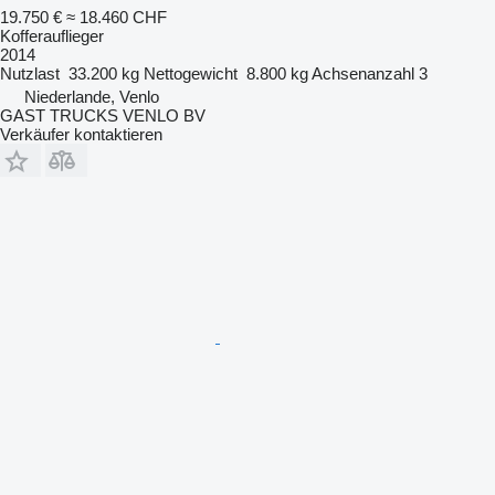
19.750 €
≈ 18.460 CHF
Kofferauflieger
2014
Nutzlast
33.200 kg
Nettogewicht
8.800 kg
Achsenanzahl
3
Niederlande, Venlo
GAST TRUCKS VENLO BV
Verkäufer kontaktieren