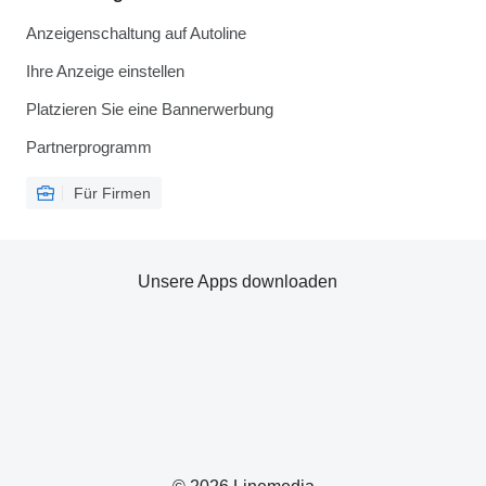
Anzeigenschaltung auf Autoline
Ihre Anzeige einstellen
Platzieren Sie eine Bannerwerbung
Partnerprogramm
Für Firmen
Unsere Apps downloaden