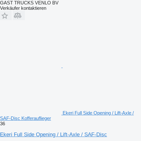
GAST TRUCKS VENLO BV
Verkäufer kontaktieren
Ekeri Full Side Opening / Lift-Axle /
SAF-Disc Kofferauflieger
36
Ekeri Full Side Opening / Lift-Axle / SAF-Disc