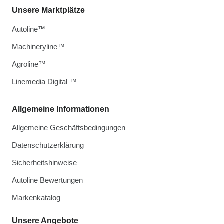
Unsere Marktplätze
Autoline™
Machineryline™
Agroline™
Linemedia Digital ™
Allgemeine Informationen
Allgemeine Geschäftsbedingungen
Datenschutzerklärung
Sicherheitshinweise
Autoline Bewertungen
Markenkatalog
Unsere Angebote