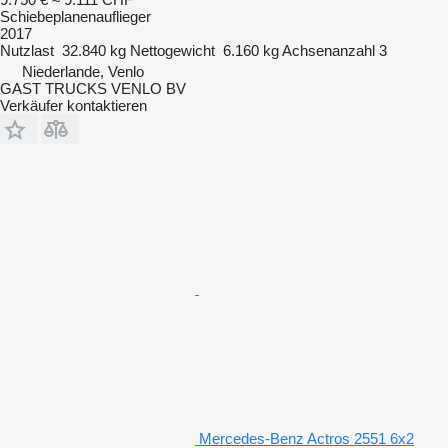
Schiebeplanenauflieger
2017
Nutzlast
32.840 kg
Nettogewicht
6.160 kg
Achsenanzahl
3
Niederlande, Venlo
GAST TRUCKS VENLO BV
Verkäufer kontaktieren
Mercedes-Benz Actros 2551 6x2