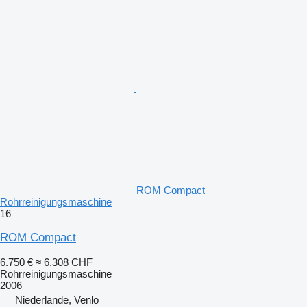
ROM Compact
Rohrreinigungsmaschine
16
ROM Compact
6.750 €
≈ 6.308 CHF
Rohrreinigungsmaschine
2006
Niederlande, Venlo