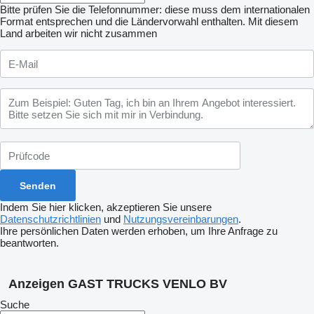
Bitte prüfen Sie die Telefonnummer: diese muss dem internationalen
Format entsprechen und die Ländervorwahl enthalten.
Mit diesem
Land arbeiten wir nicht zusammen
Indem Sie hier klicken, akzeptieren Sie unsere
Datenschutzrichtlinien
und
Nutzungsvereinbarungen
.
Ihre persönlichen Daten werden erhoben, um Ihre Anfrage zu
beantworten.
Anzeigen GAST TRUCKS VENLO BV
Suche