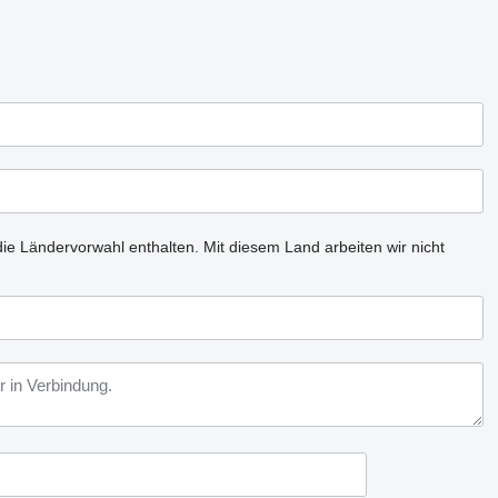
ie Ländervorwahl enthalten.
Mit diesem Land arbeiten wir nicht