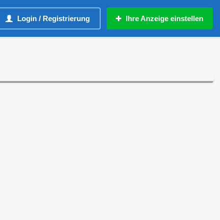
Login / Registrierung
Ihre Anzeige einstellen