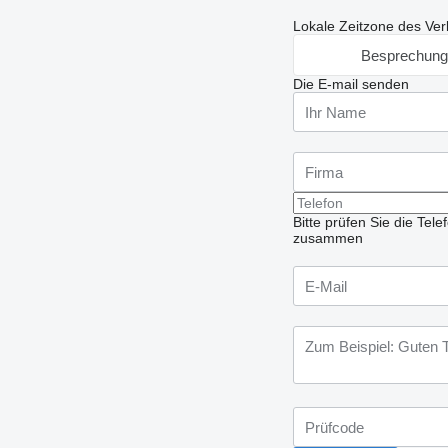
Lokale Zeitzone des Ver
Besprechung
Die E-mail senden
Bitte prüfen Sie die Te
zusammen