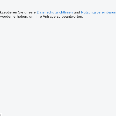
akzeptieren Sie unsere
Datenschutzrichtlinien
und
Nutzungsvereinbaru
 werden erhoben, um Ihre Anfrage zu beantworten.