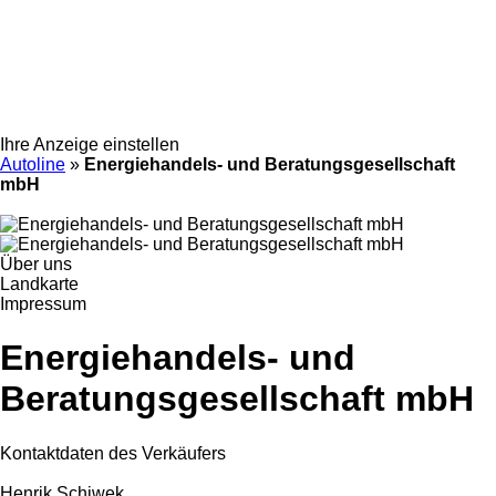
Ihre Anzeige einstellen
Autoline
»
Energiehandels- und Beratungsgesellschaft
mbH
Über uns
Landkarte
Impressum
Energiehandels- und
Beratungsgesellschaft mbH
Kontaktdaten des Verkäufers
Henrik Schiwek