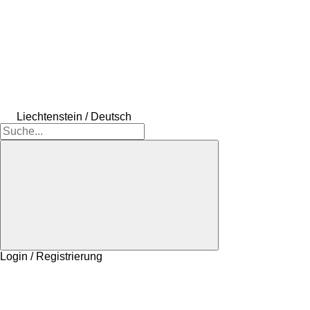
Liechtenstein / Deutsch
Login / Registrierung