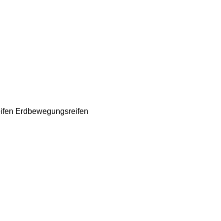
ifen
Erdbewegungsreifen