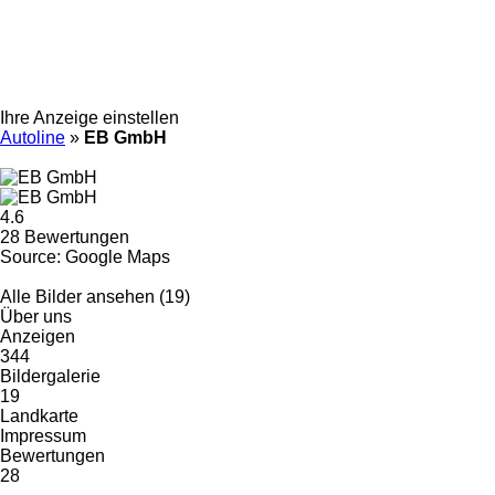
Ihre Anzeige einstellen
Autoline
»
EB GmbH
4.6
28 Bewertungen
Source: Google Maps
Alle Bilder ansehen (19)
Über uns
Anzeigen
344
Bildergalerie
19
Landkarte
Impressum
Bewertungen
28