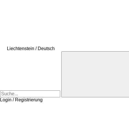
Liechtenstein / Deutsch
Login / Registrierung