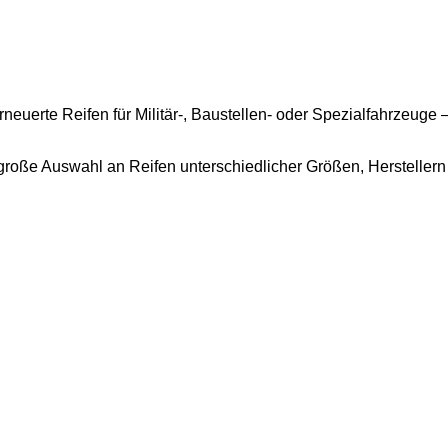
euerte Reifen für Militär-, Baustellen- oder Spezialfahrzeuge –
große Auswahl an Reifen unterschiedlicher Größen, Herstellern