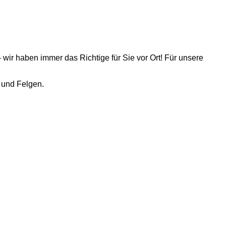
 wir haben immer das Richtige für Sie vor Ort! Für unsere
 und Felgen.