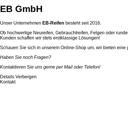
EB GmbH
Unser Unternehmen
EB-Reifen
besteht seit 2016.
Ob hochwertige Neureifen, Gebrauchtreifen, Felgen oder rundern
Kunden schaffen wir stets erstklassige Lösungen!
Schauen Sie sich in unserem Online-Shop um, wir bieten eine 
Haben Sie noch Fragen?
Kontaktieren Sie uns gerne per Mail oder Telefon!
Details
Verbergen
Kontakt