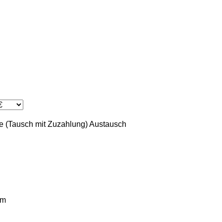
 (Tausch mit Zuzahlung)
Austausch
km