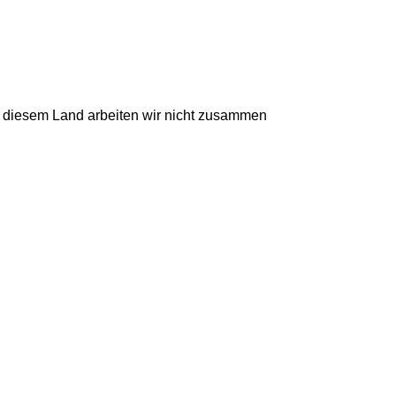
t diesem Land arbeiten wir nicht zusammen