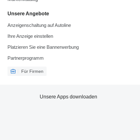
Unsere Angebote
Anzeigenschaltung auf Autoline
Ihre Anzeige einstellen
Platzieren Sie eine Bannerwerbung
Partnerprogramm
Für Firmen
Unsere Apps downloaden