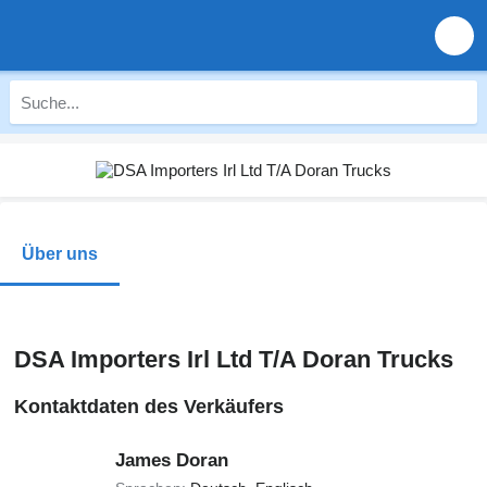
Über uns
DSA Importers Irl Ltd T/A Doran Trucks
Kontaktdaten des Verkäufers
James Doran