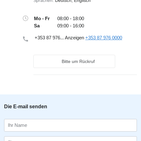
Sprachen:
Deutsch, Englisch
Mo - Fr
08:00 - 18:00
Sa
09:00 - 16:00
+353 87 976...
Anzeigen
+353 87 976 0000
Bitte um Rückruf
Die E-mail senden