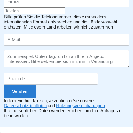
Bitte prüfen Sie die Telefonnummer: diese muss dem
internationalen Format entsprechen und die Ländervorwahl
enthalten.
Mit diesem Land arbeiten wir nicht zusammen
Indem Sie hier klicken, akzeptieren Sie unsere
Datenschutzrichtlinien
und
Nutzungsvereinbarungen
.
Ihre persönlichen Daten werden erhoben, um Ihre Anfrage zu
beantworten.