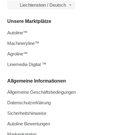
Liechtenstein / Deutsch
Unsere Marktplätze
Autoline™
Machineryline™
Agroline™
Linemedia Digital ™
Allgemeine Informationen
Allgemeine Geschäftsbedingungen
Datenschutzerklärung
Sicherheitshinweise
Autoline Bewertungen
Markenkatalog