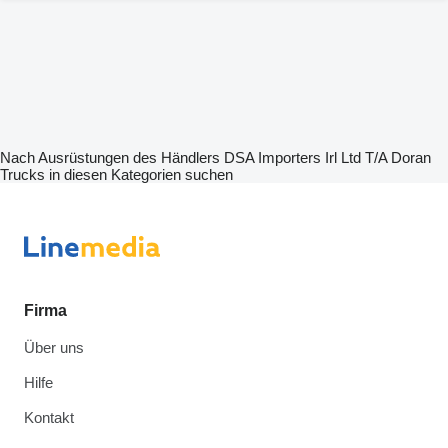
Nach Ausrüstungen des Händlers DSA Importers Irl Ltd T/A Doran
Trucks in diesen Kategorien suchen
Firma
Über uns
Hilfe
Kontakt