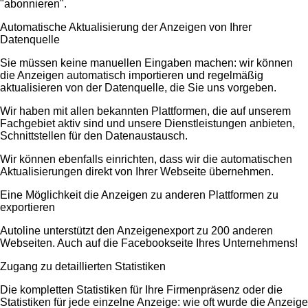
"abonnieren".
Automatische Aktualisierung der Anzeigen von Ihrer
Datenquelle
Sie müssen keine manuellen Eingaben machen: wir können
die Anzeigen automatisch importieren und regelmäßig
aktualisieren von der Datenquelle, die Sie uns vorgeben.
Wir haben mit allen bekannten Plattformen, die auf unserem
Fachgebiet aktiv sind und unsere Dienstleistungen anbieten,
Schnittstellen für den Datenaustausch.
Wir können ebenfalls einrichten, dass wir die automatischen
Aktualisierungen direkt von Ihrer Webseite übernehmen.
Eine Möglichkeit die Anzeigen zu anderen Plattformen zu
exportieren
Autoline unterstützt den Anzeigenexport zu 200 anderen
Webseiten. Auch auf die Facebookseite Ihres Unternehmens!
Zugang zu detaillierten Statistiken
Die kompletten Statistiken für Ihre Firmenpräsenz oder die
Statistiken für jede einzelne Anzeige: wie oft wurde die Anzeige