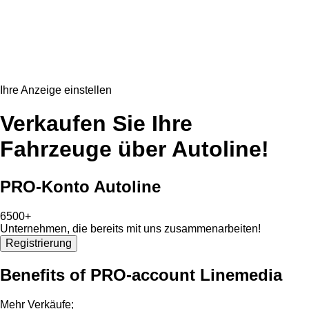
Ihre Anzeige einstellen
Verkaufen Sie Ihre
Fahrzeuge über Autoline!
PRO-Konto Autoline
6500+
Unternehmen, die bereits mit uns zusammenarbeiten!
Registrierung
Benefits of PRO-account Linemedia
Mehr Verkäufe;