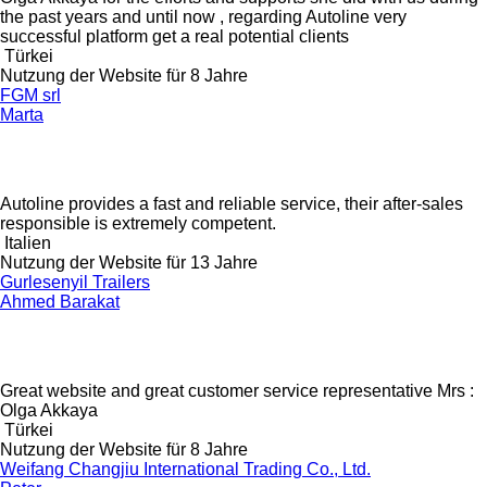
the past years and until now , regarding Autoline very
successful platform get a real potential clients
Türkei
Nutzung der Website für 8 Jahre
FGM srl
Marta
Autoline provides a fast and reliable service, their after-sales
responsible is extremely competent.
Italien
Nutzung der Website für 13 Jahre
Gurlesenyil Trailers
Ahmed Barakat
Great website and great customer service representative Mrs :
Olga Akkaya
Türkei
Nutzung der Website für 8 Jahre
Weifang Changjiu International Trading Co., Ltd.