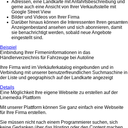
Adressen, eine Landkarte mit Anfahrtsbeschreibung und
gerne auch eine Ansicht von Ihrer Verkaufsstelle mit
Google Street View
Bilder und Videos von Ihrer Firma
Darüber hinaus können die Interessenten Ihren gesamten
Anzeigenbestand ansehen und sich abonnieren, damit
sie benachrichtigt werden, sobald neue Angebote
eingestellt sind.
Beispiel
Einbindung Ihrer Firmeninformationen in das
Händlerverzeichnis für Fahrzeuge bei Autoline
Ihre Firma wird im Verkäuferkatalog eingebunden und in
Verbindung mit unserer benutzerfreundlichen Suchmaschine in
der Liste und geographisch auf der Landkarte angezeigt
Details
Eine Möglichkeit Ihre eigene Webseite zu erstellen auf der
Linemedia Plattform
Mit unserer Plattform können Sie ganz einfach eine Webseite
für Ihre Firma erstellen.
Sie müssen nicht nach einem Programmierer suchen, sich
keine Gedanken über das Hosting oder den Content machen