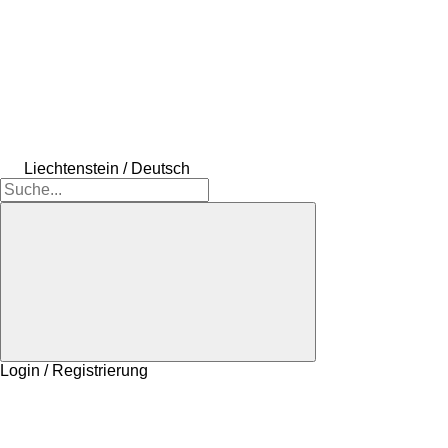
Liechtenstein / Deutsch
Login / Registrierung