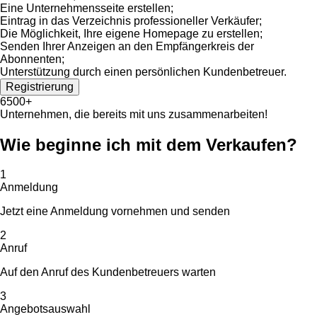
Eine Unternehmensseite erstellen;
Eintrag in das Verzeichnis professioneller Verkäufer;
Die Möglichkeit, Ihre eigene Homepage zu erstellen;
Senden Ihrer Anzeigen an den Empfängerkreis der
Abonnenten;
Unterstützung durch einen persönlichen Kundenbetreuer.
Registrierung
6500+
Unternehmen, die bereits mit uns zusammenarbeiten!
Wie beginne ich mit dem Verkaufen?
1
Anmeldung
Jetzt eine Anmeldung vornehmen und senden
2
Anruf
Auf den Anruf des Kundenbetreuers warten
3
Angebotsauswahl