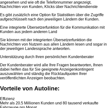
angesehen und wie oft die Telefonnummer angezeigt,
Nachrichten von Kunden, Klicks über Nachrichtendienste
Es gibt zusätzlich eine Option für Statistiken über die Zugriffe
aufgeschlüsselt nach den jeweiligen Ländern der Kunden.
Eine integrierte Übersetzerfunktion für die Kommunikation mit
Kunden aus jedem anderen Land
Sie können mit der integrierten Übersetzerfunktion die
Nachrichten von Nutzern aus allen Ländern lesen und sogar in
der jeweiligen Landessprache antworten.
Unterstützung durch Ihren persönlichen Kundenberater
Der Kundenberater wird alle Ihre Fragen beantworten, Ihnen
dabei helfen das für Sie geeignete Anzeigenkontingent
auszuwählen und ständig die Rücklaufquoten Ihrer
veröffentlichten Anzeigen beobachten.
Vorteile von Autoline:
Effizienz
Mehr als 20.5 Millionen Kunden und 80 tausend verkaufte
Fahrzeuge pro Monat