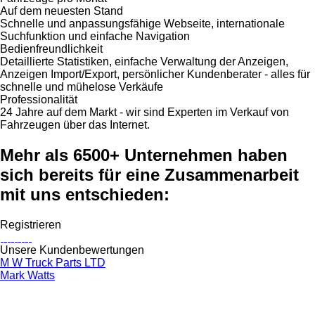
Auf dem neuesten Stand
Schnelle und anpassungsfähige Webseite, internationale
Suchfunktion und einfache Navigation
Bedienfreundlichkeit
Detaillierte Statistiken, einfache Verwaltung der Anzeigen,
Anzeigen Import/Export, persönlicher Kundenberater - alles für
schnelle und mühelose Verkäufe
Professionalität
24 Jahre auf dem Markt - wir sind Experten im Verkauf von
Fahrzeugen über das Internet.
Mehr als 6500+ Unternehmen haben
sich bereits für eine Zusammenarbeit
mit uns entschieden:
Registrieren
Unsere Kundenbewertungen
M W Truck Parts LTD
Mark Watts