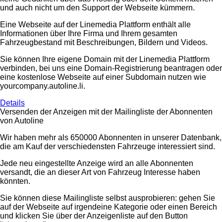
und auch nicht um den Support der Webseite kümmern.
Eine Webseite auf der Linemedia Plattform enthält alle
Informationen über Ihre Firma und Ihrem gesamten
Fahrzeugbestand mit Beschreibungen, Bildern und Videos.
Sie können Ihre eigene Domain mit der Linemedia Plattform
verbinden, bei uns eine Domain-Registrierung beantragen oder
eine kostenlose Webseite auf einer Subdomain nutzen wie
yourcompany.autoline.li.
Details
Versenden der Anzeigen mit der Mailingliste der Abonnenten
von Autoline
Wir haben mehr als 650000 Abonnenten in unserer Datenbank,
die am Kauf der verschiedensten Fahrzeuge interessiert sind.
Jede neu eingestellte Anzeige wird an alle Abonnenten
versandt, die an dieser Art von Fahrzeug Interesse haben
könnten.
Sie können diese Mailingliste selbst ausprobieren: gehen Sie
auf der Webseite auf irgendeine Kategorie oder einen Bereich
und klicken Sie über der Anzeigenliste auf den Button