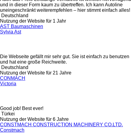
und in dieser Form kaum zu übertreffen. Ich kann Autoline
uneingeschränkt weiterempfehlen – hier stimmt einfach alles!
Deutschland
Nutzung der Website für 1 Jahr
AST Baumaschinen
Sylvia Ast
Die Webseite gefällt mir sehr gut. Sie ist einfach zu benutzen
und hat eine große Reichweite.
Deutschland
Nutzung der Website für 21 Jahre
CONMACH
Victoria
Good job! Best ever!
Türkei
Nutzung der Website für 6 Jahre
CONSTMACH CONSTRUCTION MACHINERY CO.LTD.
Constmach