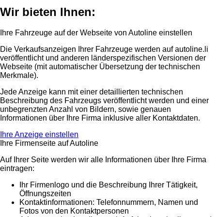
Wir bieten Ihnen:
Ihre Fahrzeuge auf der Webseite von Autoline einstellen
Die Verkaufsanzeigen Ihrer Fahrzeuge werden auf autoline.li
veröffentlicht und anderen länderspezifischen Versionen der
Webseite (mit automatischer Übersetzung der technischen
Merkmale).
Jede Anzeige kann mit einer detaillierten technischen
Beschreibung des Fahrzeugs veröffentlicht werden und einer
unbegrenzten Anzahl von Bildern, sowie genauen
Informationen über Ihre Firma inklusive aller Kontaktdaten.
Ihre Anzeige einstellen
Ihre Firmenseite auf Autoline
Auf Ihrer Seite werden wir alle Informationen über Ihre Firma
eintragen:
Ihr Firmenlogo und die Beschreibung Ihrer Tätigkeit,
Öffnungszeiten
Kontaktinformationen: Telefonnummern, Namen und
Fotos von den Kontaktpersonen