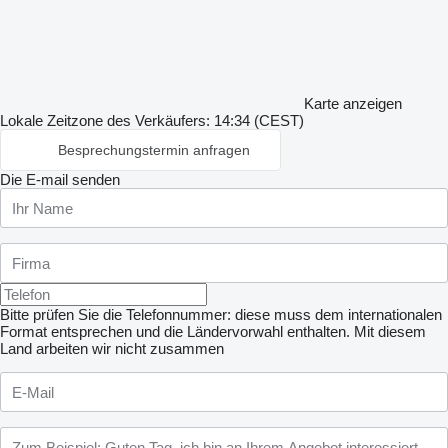
Karte anzeigen
Lokale Zeitzone des Verkäufers: 14:34 (CEST)
Besprechungstermin anfragen
Die E-mail senden
Bitte prüfen Sie die Telefonnummer: diese muss dem internationalen
Format entsprechen und die Ländervorwahl enthalten.
Mit diesem
Land arbeiten wir nicht zusammen