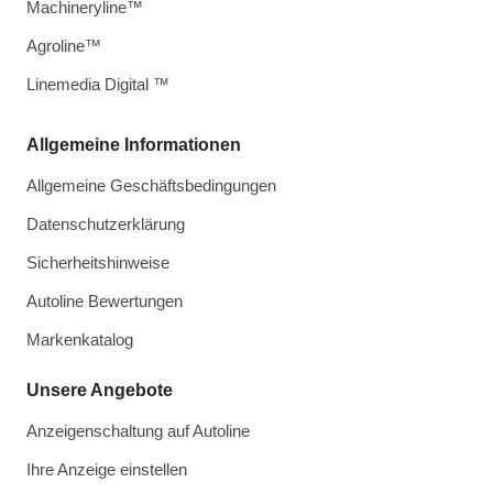
Machineryline™
Agroline™
Linemedia Digital ™
Allgemeine Informationen
Allgemeine Geschäftsbedingungen
Datenschutzerklärung
Sicherheitshinweise
Autoline Bewertungen
Markenkatalog
Unsere Angebote
Anzeigenschaltung auf Autoline
Ihre Anzeige einstellen