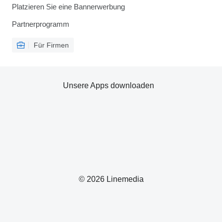
Platzieren Sie eine Bannerwerbung
Partnerprogramm
Für Firmen
Unsere Apps downloaden
© 2026 Linemedia