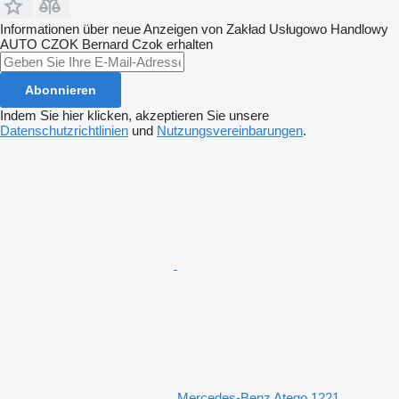
Informationen über neue Anzeigen von Zakład Usługowo Handlowy
AUTO CZOK Bernard Czok erhalten
Abonnieren
Indem Sie hier klicken, akzeptieren Sie unsere
Datenschutzrichtlinien
und
Nutzungsvereinbarungen
.
Mercedes-Benz Atego 1221