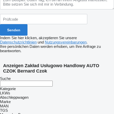
Indem Sie hier klicken, akzeptieren Sie unsere
Datenschutzrichtlinien
und
Nutzungsvereinbarungen
.
Ihre persönlichen Daten werden erhoben, um Ihre Anfrage zu
beantworten.
Anzeigen Zakład Usługowo Handlowy AUTO
CZOK Bernard Czok
Suche
Kategorie
LKWs
Abschleppwagen
Marke
MAN
TGS