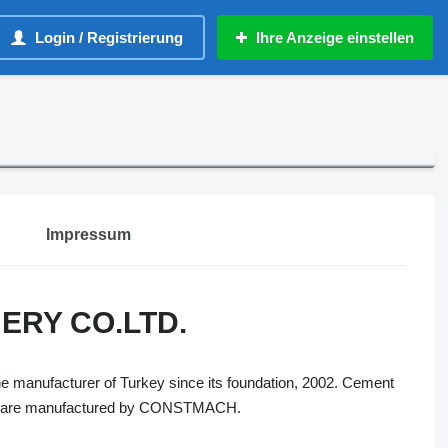
Login / Registrierung
Ihre Anzeige einstellen
Impressum
RY CO.LTD.
 manufacturer of Turkey since its foundation, 2002. Cement
hich are manufactured by CONSTMACH.