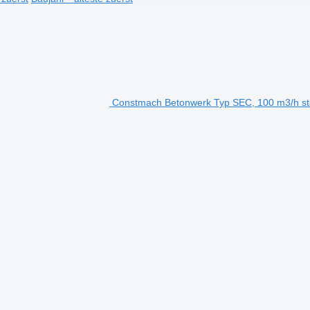
Constmach Betonwerk Typ SEC, 100 m3/h st