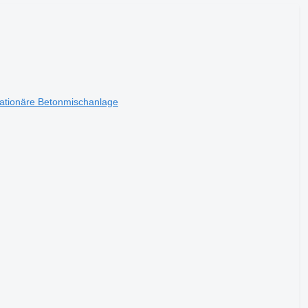
ationäre Betonmischanlage