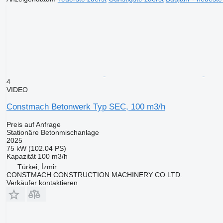
4
VIDEO
Constmach Betonwerk Typ SEC, 100 m3/h
Preis auf Anfrage
Stationäre Betonmischanlage
2025
75 kW (102.04 PS)
Kapazität
100 m3/h
Türkei, İzmir
CONSTMACH CONSTRUCTION MACHINERY CO.LTD.
Verkäufer kontaktieren