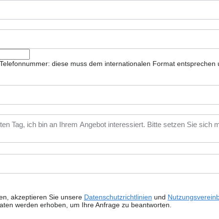
ie Telefonnummer: diese muss dem internationalen Format entsprechen 
ken, akzeptieren Sie unsere
Datenschutzrichtlinien
und
Nutzungsverein
Daten werden erhoben, um Ihre Anfrage zu beantworten.