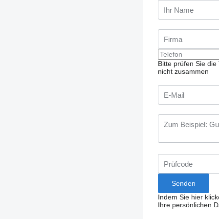
Bitte prüfen Sie d
nicht zusammen
Indem Sie hier klic
Ihre persönlichen 