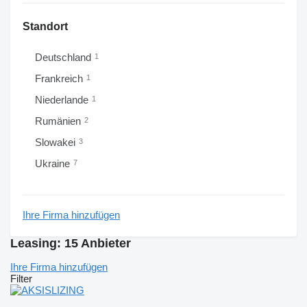
Standort
Deutschland
1
Frankreich
1
Niederlande
1
Rumänien
2
Slowakei
3
Ukraine
7
Ihre Firma hinzufügen
Leasing: 15 Anbieter
Ihre Firma hinzufügen
Filter