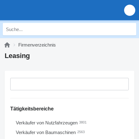
Firmenverzeichnis
Leasing
Tätigkeitsbereiche
Verkäufer von Nutzfahrzeugen
3801
Verkäufer von Baumaschinen
2563