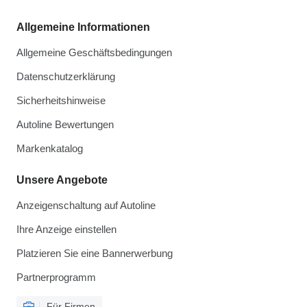
Allgemeine Informationen
Allgemeine Geschäftsbedingungen
Datenschutzerklärung
Sicherheitshinweise
Autoline Bewertungen
Markenkatalog
Unsere Angebote
Anzeigenschaltung auf Autoline
Ihre Anzeige einstellen
Platzieren Sie eine Bannerwerbung
Partnerprogramm
Für Firmen