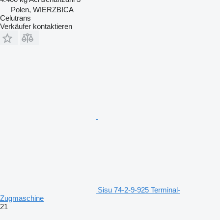
Polen, WIERZBICA
Celutrans
Verkäufer kontaktieren
Sisu 74-2-9-925 Terminal-
Zugmaschine
21