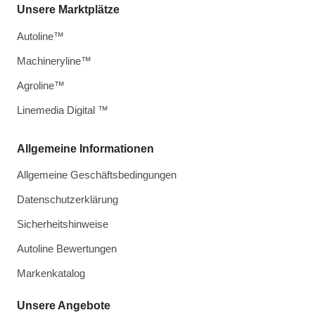
Unsere Marktplätze
Autoline™
Machineryline™
Agroline™
Linemedia Digital ™
Allgemeine Informationen
Allgemeine Geschäftsbedingungen
Datenschutzerklärung
Sicherheitshinweise
Autoline Bewertungen
Markenkatalog
Unsere Angebote