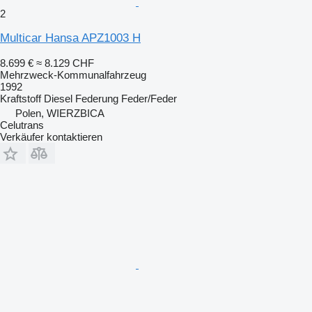
2
Multicar Hansa APZ1003 H
8.699 €
≈ 8.129 CHF
Mehrzweck-Kommunalfahrzeug
1992
Kraftstoff
Diesel
Federung
Feder/Feder
Polen, WIERZBICA
Celutrans
Verkäufer kontaktieren