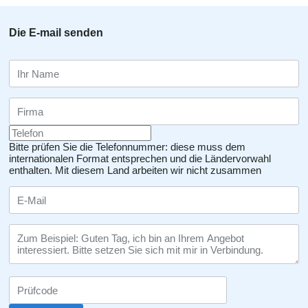
Die E-mail senden
Bitte prüfen Sie die Telefonnummer: diese muss dem
internationalen Format entsprechen und die Ländervorwahl
enthalten.
Mit diesem Land arbeiten wir nicht zusammen