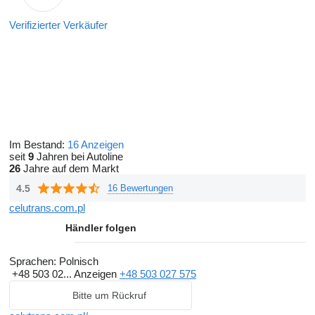
Verifizierter Verkäufer
Im Bestand:
16 Anzeigen
seit
9
Jahren bei Autoline
26
Jahre auf dem Markt
4.5
16 Bewertungen
celutrans.com.pl
Händler folgen
Sprachen:
Polnisch
+48 503 02...
Anzeigen
+48 503 027 575
Bitte um Rückruf