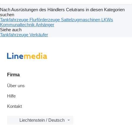
Nach Ausrüstungen des Händlers Celutrans in diesen Kategorien
suchen
Tankfahrzeuge
Flurförderzeuge
Sattelzugmaschinen
LKWs
Kommunaltechnik
Anhänger
Siehe auch
Tankfahrzeuge Verkäufer
Firma
Über uns
Hilfe
Kontakt
Liechtenstein / Deutsch