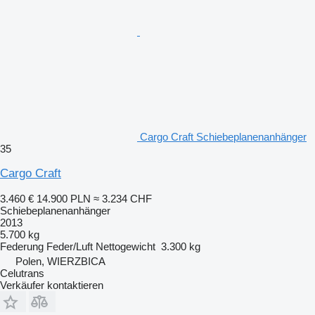
Cargo Craft Schiebeplanenanhänger
35
Cargo Craft
3.460 €
14.900 PLN
≈ 3.234 CHF
Schiebeplanenanhänger
2013
5.700 kg
Federung
Feder/Luft
Nettogewicht
3.300 kg
Polen, WIERZBICA
Celutrans
Verkäufer kontaktieren