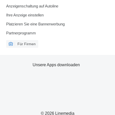
Anzeigenschaltung auf Autoline
Ihre Anzeige einstellen
Platzieren Sie eine Bannerwerbung
Partnerprogramm
Für Firmen
Unsere Apps downloaden
© 2026 Linemedia