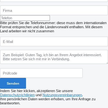
Bitte prüfen Sie die Telefonnummer: diese muss dem internationalen
Format entsprechen und die Ländervorwahl enthalten.
Mit diesem
Land arbeiten wir nicht zusammen
Indem Sie hier klicken, akzeptieren Sie unsere
Datenschutzrichtlinien
und
Nutzungsvereinbarungen
.
Ihre persönlichen Daten werden erhoben, um Ihre Anfrage zu
beantworten.