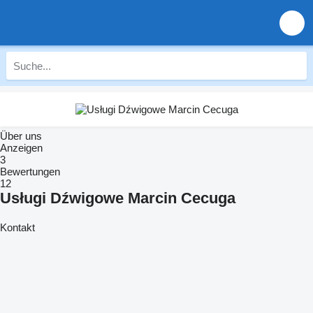
Über uns
Anzeigen
3
Bewertungen
12
Usługi Dźwigowe Marcin Cecuga
Kontakt