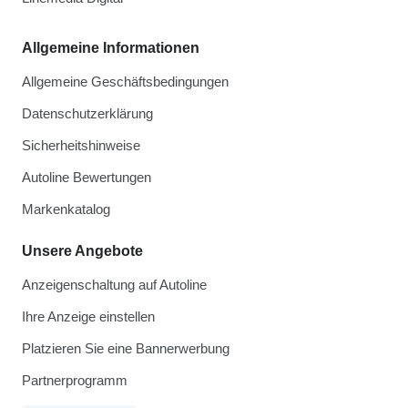
Allgemeine Informationen
Allgemeine Geschäftsbedingungen
Datenschutzerklärung
Sicherheitshinweise
Autoline Bewertungen
Markenkatalog
Unsere Angebote
Anzeigenschaltung auf Autoline
Ihre Anzeige einstellen
Platzieren Sie eine Bannerwerbung
Partnerprogramm