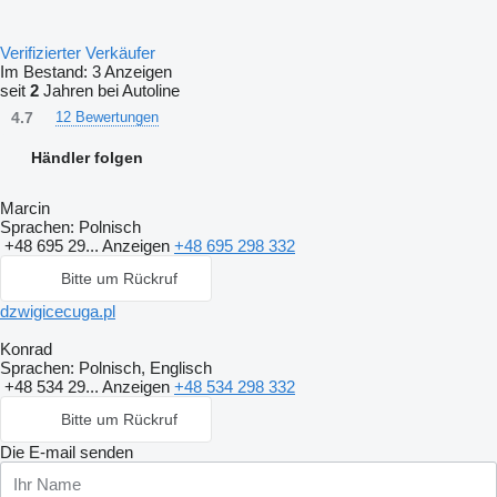
Verifizierter Verkäufer
Im Bestand:
3 Anzeigen
seit
2
Jahren bei Autoline
4.7
12 Bewertungen
Händler folgen
Marcin
Sprachen:
Polnisch
+48 695 29...
Anzeigen
+48 695 298 332
Bitte um Rückruf
dzwigicecuga.pl
Konrad
Sprachen:
Polnisch, Englisch
+48 534 29...
Anzeigen
+48 534 298 332
Bitte um Rückruf
Die E-mail senden