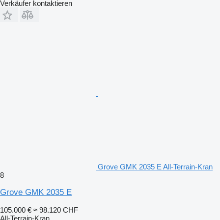
Verkäufer kontaktieren
Grove GMK 2035 E All-Terrain-Kran
8
Grove GMK 2035 E
105.000 €
≈ 98.120 CHF
All-Terrain-Kran