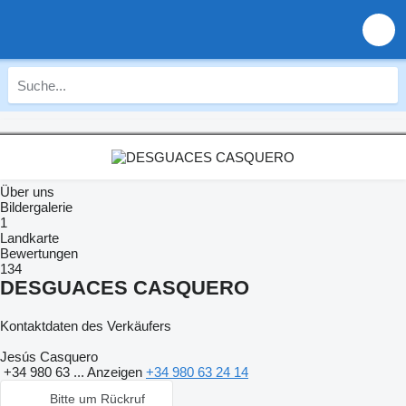
Über uns
Bildergalerie
1
Landkarte
Bewertungen
134
DESGUACES CASQUERO
Kontaktdaten des Verkäufers
Jesús Casquero
+34 980 63 ...
Anzeigen
+34 980 63 24 14
Bitte um Rückruf