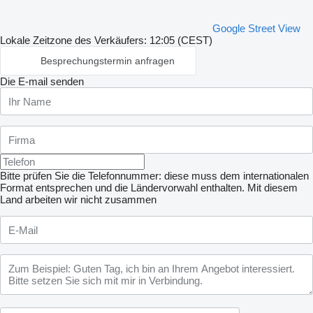
Google Street View
Lokale Zeitzone des Verkäufers: 12:05 (CEST)
Besprechungstermin anfragen
Die E-mail senden
Bitte prüfen Sie die Telefonnummer: diese muss dem internationalen
Format entsprechen und die Ländervorwahl enthalten.
Mit diesem
Land arbeiten wir nicht zusammen