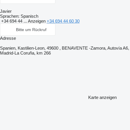
Javier
Sprachen:
Spanisch
+34 694 44 ...
Anzeigen
+34 694 44 60 30
Bitte um Rückruf
Adresse
Spanien, Kastilien-Leon, 49600 , BENAVENTE -Zamora, Autovía A6,
Madrid-La Coruña, km 266
Karte anzeigen