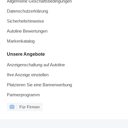
Allgemeine Geschäftsbedingungen
Datenschutzerklärung
Sicherheitshinweise
Autoline Bewertungen
Markenkatalog
Unsere Angebote
Anzeigenschaltung auf Autoline
Ihre Anzeige einstellen
Platzieren Sie eine Bannerwerbung
Partnerprogramm
Für Firmen