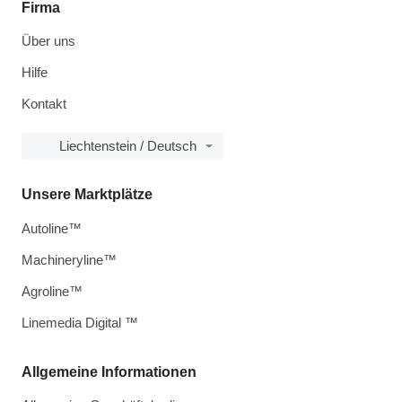
Firma
Über uns
Hilfe
Kontakt
Liechtenstein / Deutsch
Unsere Marktplätze
Autoline™
Machineryline™
Agroline™
Linemedia Digital ™
Allgemeine Informationen