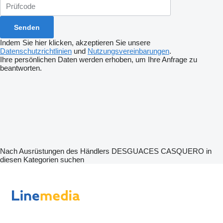
Indem Sie hier klicken, akzeptieren Sie unsere
Datenschutzrichtlinien
und
Nutzungsvereinbarungen
.
Ihre persönlichen Daten werden erhoben, um Ihre Anfrage zu
beantworten.
Nach Ausrüstungen des Händlers DESGUACES CASQUERO in
diesen Kategorien suchen