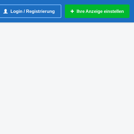
Login / Registrierung
Ihre Anzeige einstellen