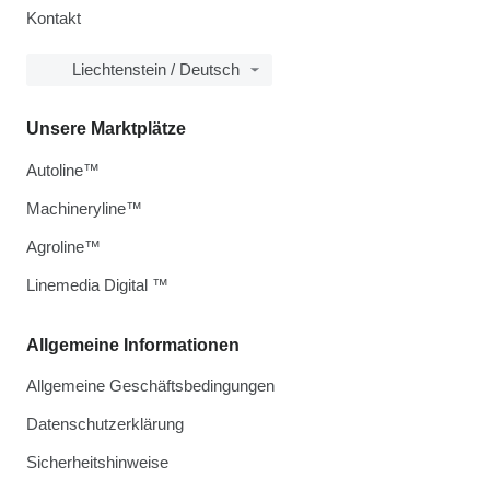
Kontakt
Liechtenstein / Deutsch
Unsere Marktplätze
Autoline™
Machineryline™
Agroline™
Linemedia Digital ™
Allgemeine Informationen
Allgemeine Geschäftsbedingungen
Datenschutzerklärung
Sicherheitshinweise