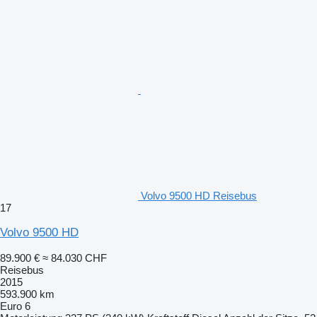
Volvo 9500 HD Reisebus
17
Volvo 9500 HD
89.900 €
≈ 84.030 CHF
Reisebus
2015
593.900 km
Euro 6