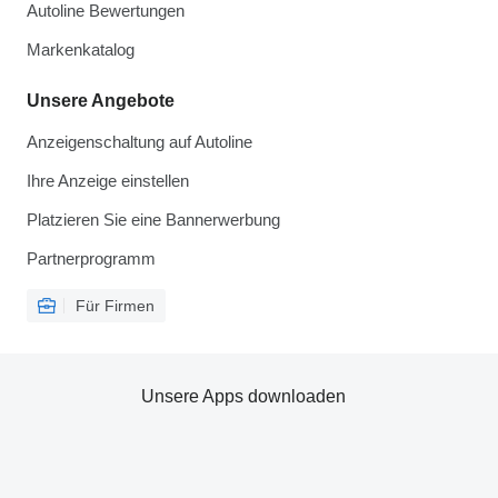
Autoline Bewertungen
Markenkatalog
Unsere Angebote
Anzeigenschaltung auf Autoline
Ihre Anzeige einstellen
Platzieren Sie eine Bannerwerbung
Partnerprogramm
Für Firmen
Unsere Apps downloaden