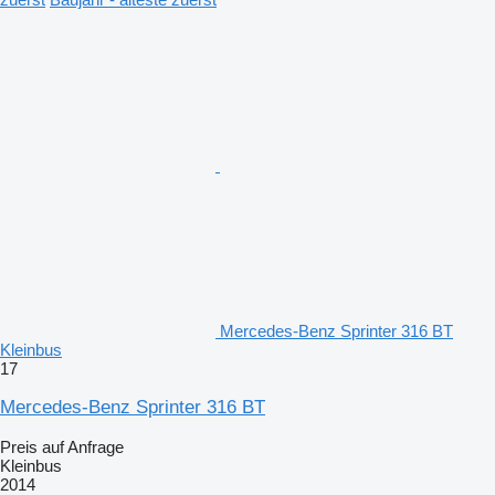
Mercedes-Benz Sprinter 316 BT
Kleinbus
17
Mercedes-Benz Sprinter 316 BT
Preis auf Anfrage
Kleinbus
2014