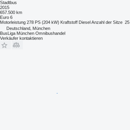
Stadtbus
2015
657.500 km
Euro 6
Motorleistung
278 PS (204 kW)
Kraftstoff
Diesel
Anzahl der Sitze
25
Deutschland, München
BusLiga München Omnibushandel
Verkäufer kontaktieren