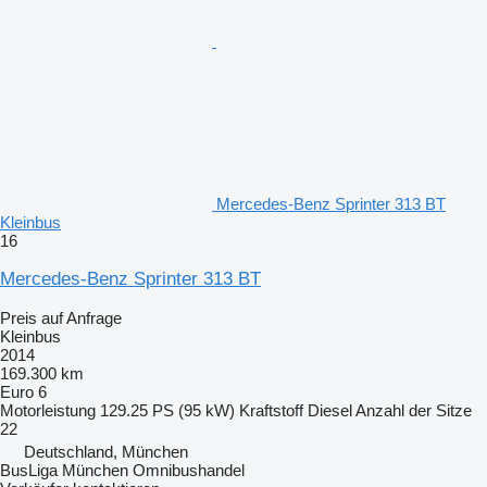
Mercedes-Benz Sprinter 313 BT
Kleinbus
16
Mercedes-Benz Sprinter 313 BT
Preis auf Anfrage
Kleinbus
2014
169.300 km
Euro 6
Motorleistung
129.25 PS (95 kW)
Kraftstoff
Diesel
Anzahl der Sitze
22
Deutschland, München
BusLiga München Omnibushandel