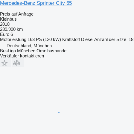
Mercedes-Benz Sprinter City 65
Preis auf Anfrage
Kleinbus
2018
289.900 km
Euro 6
Motorleistung
163 PS (120 kW)
Kraftstoff
Diesel
Anzahl der Sitze
18
Deutschland, München
BusLiga München Omnibushandel
Verkäufer kontaktieren