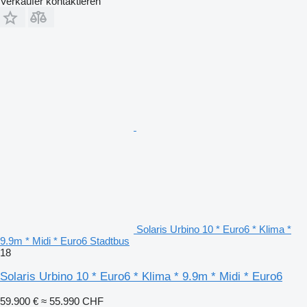
Verkäufer kontaktieren
Solaris Urbino 10 * Euro6 * Klima *
9.9m * Midi * Euro6 Stadtbus
18
Solaris Urbino 10 * Euro6 * Klima * 9.9m * Midi * Euro6
59.900 €
≈ 55.990 CHF