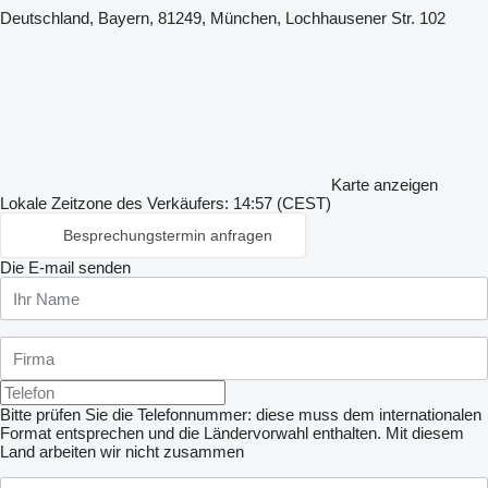
Deutschland, Bayern, 81249, München, Lochhausener Str. 102
Karte anzeigen
Lokale Zeitzone des Verkäufers: 14:57 (CEST)
Besprechungstermin anfragen
Die E-mail senden
Bitte prüfen Sie die Telefonnummer: diese muss dem internationalen
Format entsprechen und die Ländervorwahl enthalten.
Mit diesem
Land arbeiten wir nicht zusammen