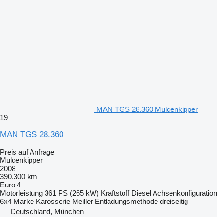
MAN TGS 28.360 Muldenkipper
19
MAN TGS 28.360
Preis auf Anfrage
Muldenkipper
2008
390.300 km
Euro 4
Motorleistung
361 PS (265 kW)
Kraftstoff
Diesel
Achsenkonfiguration
6x4
Marke Karosserie
Meiller
Entladungsmethode
dreiseitig
Deutschland, München