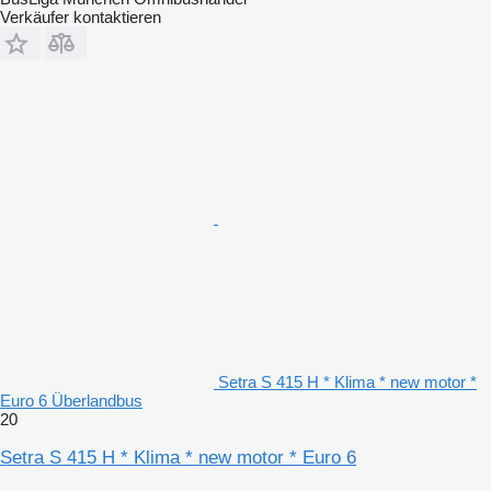
Verkäufer kontaktieren
Setra S 415 H * Klima * new motor *
Euro 6 Überlandbus
20
Setra S 415 H * Klima * new motor * Euro 6