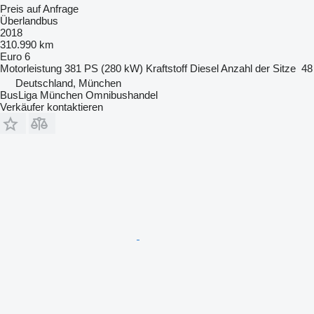
Preis auf Anfrage
Überlandbus
2018
310.990 km
Euro 6
Motorleistung
381 PS (280 kW)
Kraftstoff
Diesel
Anzahl der Sitze
48
Deutschland, München
BusLiga München Omnibushandel
Verkäufer kontaktieren