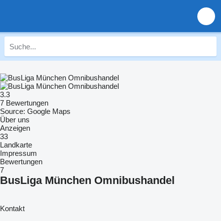
3.3
7 Bewertungen
Source: Google Maps
Über uns
Anzeigen
33
Landkarte
Impressum
Bewertungen
7
BusLiga München Omnibushandel
Kontakt