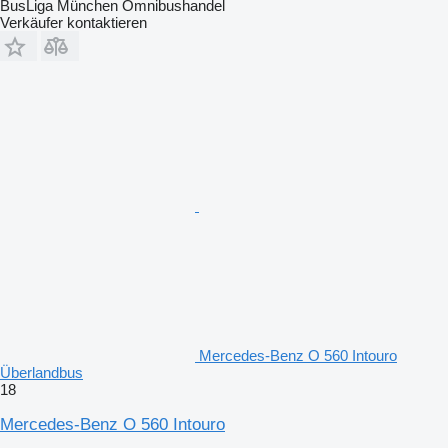
BusLiga München Omnibushandel
Verkäufer kontaktieren
Mercedes-Benz O 560 Intouro
Überlandbus
18
Mercedes-Benz O 560 Intouro