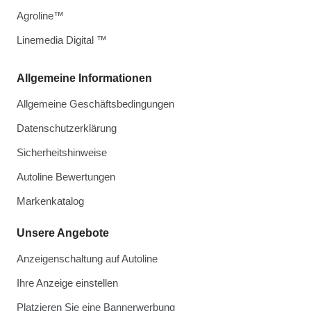
Agroline™
Linemedia Digital ™
Allgemeine Informationen
Allgemeine Geschäftsbedingungen
Datenschutzerklärung
Sicherheitshinweise
Autoline Bewertungen
Markenkatalog
Unsere Angebote
Anzeigenschaltung auf Autoline
Ihre Anzeige einstellen
Platzieren Sie eine Bannerwerbung