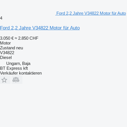
Ford 2,2 Jahre V34822 Motor für Auto
4
Ford 2,2 Jahre V34822 Motor für Auto
3.050 €
≈ 2.850 CHF
Motor
Zustand
neu
V34822
Diesel
Ungarn, Baja
BT Express kft
Verkäufer kontaktieren