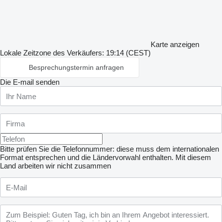
Karte anzeigen
Lokale Zeitzone des Verkäufers: 19:14 (CEST)
Besprechungstermin anfragen
Die E-mail senden
Bitte prüfen Sie die Telefonnummer: diese muss dem internationalen
Format entsprechen und die Ländervorwahl enthalten.
Mit diesem
Land arbeiten wir nicht zusammen