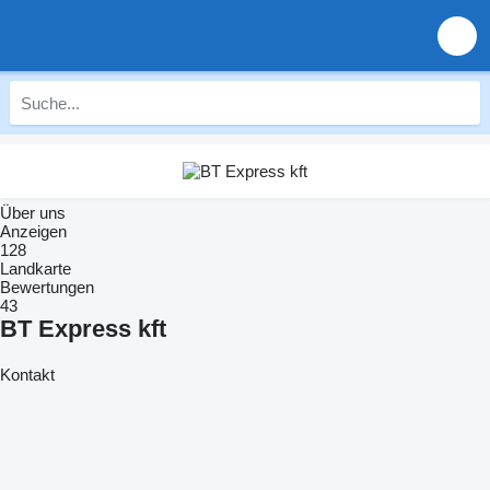
Über uns
Anzeigen
128
Landkarte
Bewertungen
43
BT Express kft
Kontakt