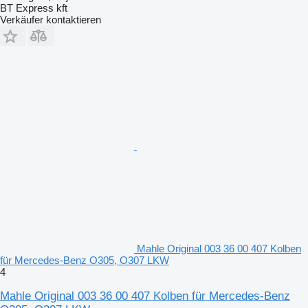
BT Express kft
Verkäufer kontaktieren
Mahle Original 003 36 00 407 Kolben
für Mercedes-Benz O305, O307 LKW
4
Mahle Original 003 36 00 407 Kolben für Mercedes-Benz