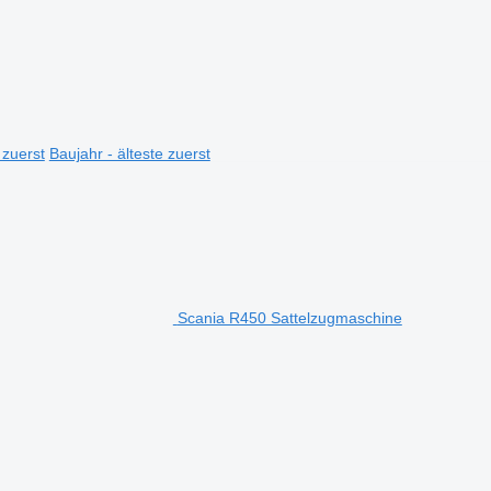
 zuerst
Baujahr - älteste zuerst
Scania R450 Sattelzugmaschine