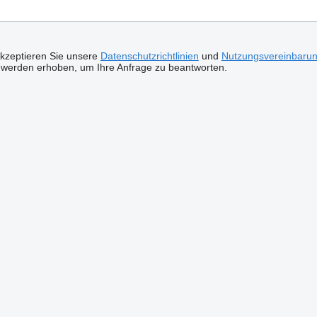
akzeptieren Sie unsere
Datenschutzrichtlinien
und
Nutzungsvereinbaru
 werden erhoben, um Ihre Anfrage zu beantworten.