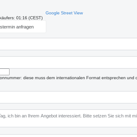
Google Street View
käufers: 01:16 (CEST)
stermin anfragen
lefonnummer: diese muss dem internationalen Format entsprechen und d