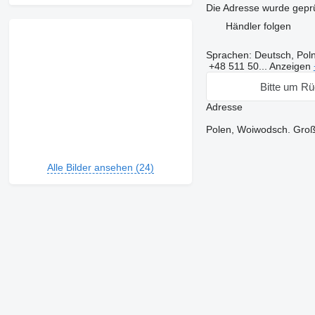
Die Adresse wurde geprü
Händler folgen
Sprachen:
Deutsch, Poln
+48 511 50...
Anzeigen
Bitte um Rü
Adresse
Polen, Woiwodsch. Groß
Alle Bilder ansehen (24)