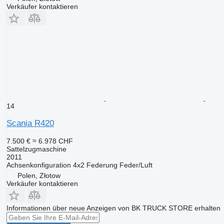
Verkäufer kontaktieren
14
Scania R420
7.500 €
≈ 6.978 CHF
Sattelzugmaschine
2011
Achsenkonfiguration
4x2
Federung
Feder/Luft
Polen, Złotow
Verkäufer kontaktieren
Informationen über neue Anzeigen von BK TRUCK STORE erhalten