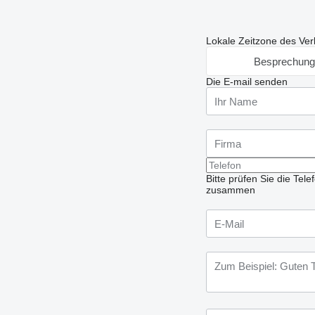
Lokale Zeitzone des Ver
Besprechung
Die E-mail senden
Bitte prüfen Sie die Te
zusammen