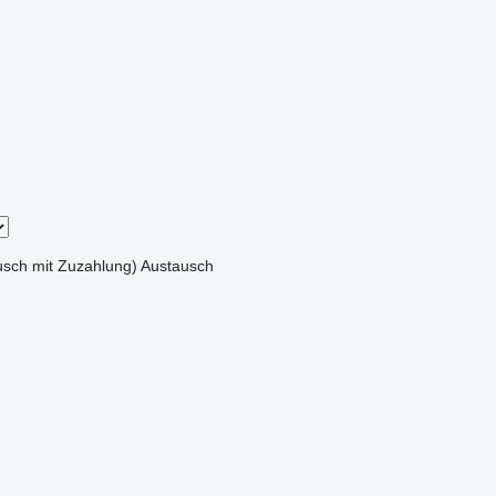
sch mit Zuzahlung)
Austausch