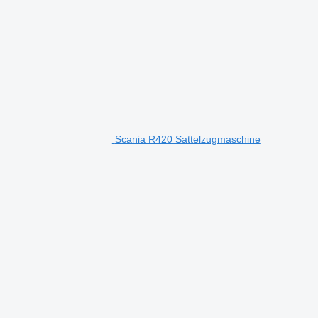
Scania R420 Sattelzugmaschine