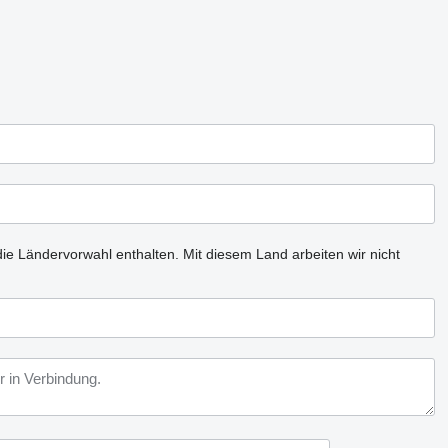
ie Ländervorwahl enthalten.
Mit diesem Land arbeiten wir nicht