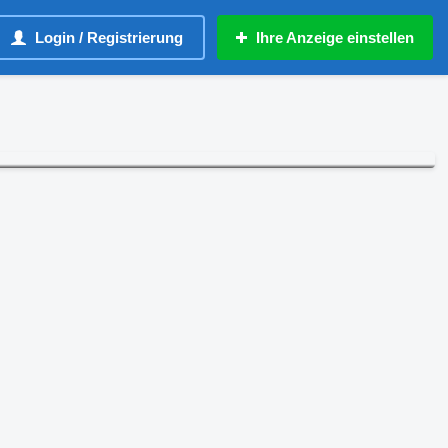
Login / Registrierung
Ihre Anzeige einstellen