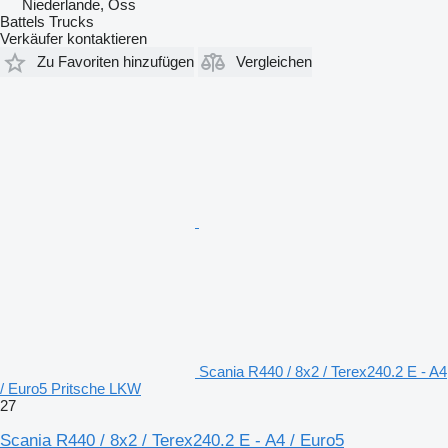
Niederlande, Oss
Battels Trucks
Verkäufer kontaktieren
Zu Favoriten hinzufügen
Vergleichen
Scania R440 / 8x2 / Terex240.2 E - A4
/ Euro5 Pritsche LKW
27
Scania R440 / 8x2 / Terex240.2 E - A4 / Euro5