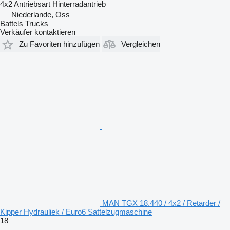
4x2
Antriebsart
Hinterradantrieb
Niederlande, Oss
Battels Trucks
Verkäufer kontaktieren
Zu Favoriten hinzufügen
Vergleichen
MAN TGX 18.440 / 4x2 / Retarder /
Kipper Hydrauliek / Euro6 Sattelzugmaschine
18