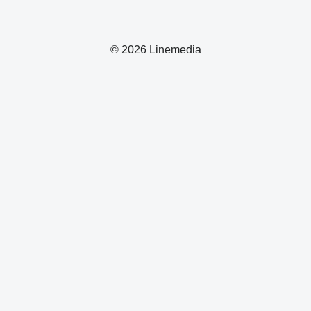
© 2026 Linemedia