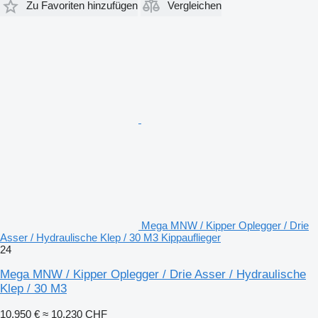
Zu Favoriten hinzufügen
Vergleichen
Mega MNW / Kipper Oplegger / Drie
Asser / Hydraulische Klep / 30 M3 Kippauflieger
24
Mega MNW / Kipper Oplegger / Drie Asser / Hydraulische
Klep / 30 M3
10.950 €
≈ 10.230 CHF