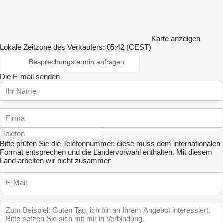
Karte anzeigen
Lokale Zeitzone des Verkäufers: 05:42 (CEST)
Besprechungstermin anfragen
Die E-mail senden
Bitte prüfen Sie die Telefonnummer: diese muss dem internationalen
Format entsprechen und die Ländervorwahl enthalten.
Mit diesem
Land arbeiten wir nicht zusammen