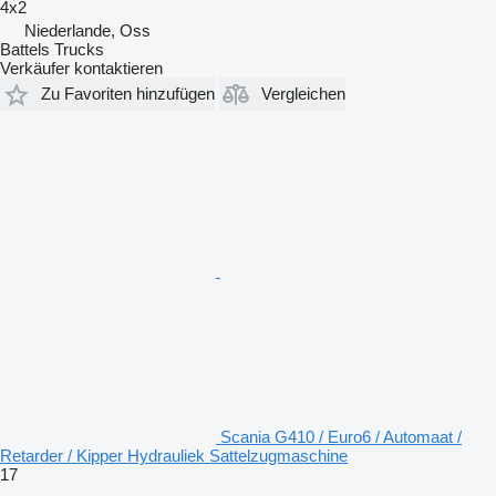
4x2
Niederlande, Oss
Battels Trucks
Verkäufer kontaktieren
Zu Favoriten hinzufügen
Vergleichen
Scania G410 / Euro6 / Automaat /
Retarder / Kipper Hydrauliek Sattelzugmaschine
17