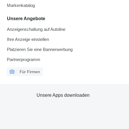
Markenkatalog
Unsere Angebote
Anzeigenschaltung auf Autoline
Ihre Anzeige einstellen
Platzieren Sie eine Bannerwerbung
Partnerprogramm
Für Firmen
Unsere Apps downloaden