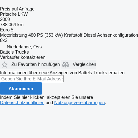
Preis auf Anfrage
Pritsche LKW
2009
788.064 km
Euro 5
Motorleistung
480 PS (353 kW)
Kraftstoff
Diesel
Achsenkonfiguration
8x2
Niederlande, Oss
Battels Trucks
Verkäufer kontaktieren
Zu Favoriten hinzufügen
Vergleichen
Informationen über neue Anzeigen von Battels Trucks erhalten
Abonnieren
Indem Sie hier klicken, akzeptieren Sie unsere
Datenschutzrichtlinien
und
Nutzungsvereinbarungen
.