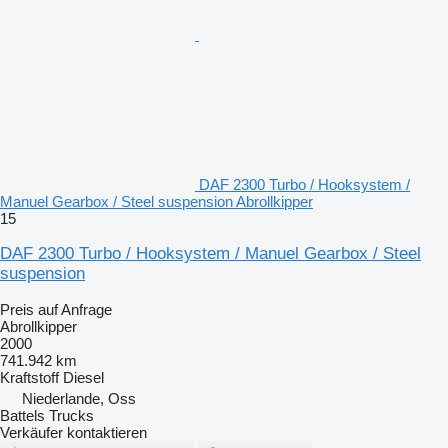
DAF 2300 Turbo / Hooksystem /
Manuel Gearbox / Steel suspension Abrollkipper
15
DAF 2300 Turbo / Hooksystem / Manuel Gearbox / Steel
suspension
Preis auf Anfrage
Abrollkipper
2000
741.942 km
Kraftstoff
Diesel
Niederlande, Oss
Battels Trucks
Verkäufer kontaktieren