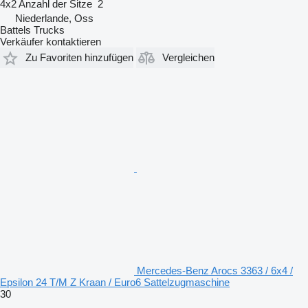
4x2
Anzahl der Sitze
2
Niederlande, Oss
Battels Trucks
Verkäufer kontaktieren
Zu Favoriten hinzufügen
Vergleichen
Mercedes-Benz Arocs 3363 / 6x4 /
Epsilon 24 T/M Z Kraan / Euro6 Sattelzugmaschine
30