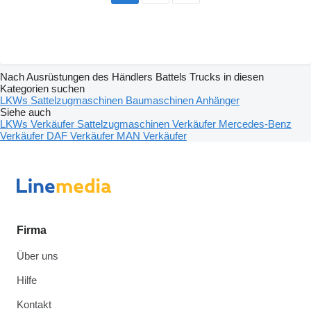
Nach Ausrüstungen des Händlers Battels Trucks in diesen
Kategorien suchen
LKWs
Sattelzugmaschinen
Baumaschinen
Anhänger
Siehe auch
LKWs Verkäufer
Sattelzugmaschinen Verkäufer
Mercedes-Benz
Verkäufer
DAF Verkäufer
MAN Verkäufer
Firma
Über uns
Hilfe
Kontakt