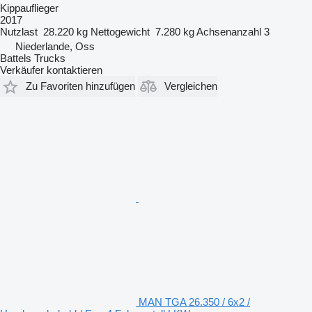
Kippauflieger
2017
Nutzlast
28.220 kg
Nettogewicht
7.280 kg
Achsenanzahl
3
Niederlande, Oss
Battels Trucks
Verkäufer kontaktieren
Zu Favoriten hinzufügen
Vergleichen
MAN TGA 26.350 / 6x2 /