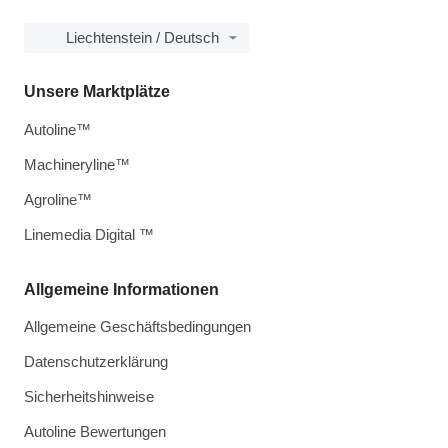
Liechtenstein / Deutsch
Unsere Marktplätze
Autoline™
Machineryline™
Agroline™
Linemedia Digital ™
Allgemeine Informationen
Allgemeine Geschäftsbedingungen
Datenschutzerklärung
Sicherheitshinweise
Autoline Bewertungen