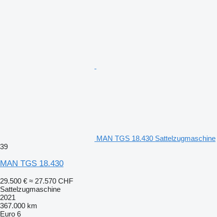
MAN TGS 18.430 Sattelzugmaschine
39
MAN TGS 18.430
29.500 €
≈ 27.570 CHF
Sattelzugmaschine
2021
367.000 km
Euro 6