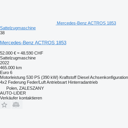
Mercedes-Benz ACTROS 1853
Sattelzugmaschine
38
Mercedes-Benz ACTROS 1853
52.000 €
≈ 48.590 CHF
Sattelzugmaschine
2022
465.000 km
Euro 6
Motorleistung
530 PS (390 kW)
Kraftstoff
Diesel
Achsenkonfiguration
4x2
Federung
Feder/Luft
Antriebsart
Hinterradantrieb
Polen, ZALESZANY
AUTO-LIDER
Verkäufer kontaktieren