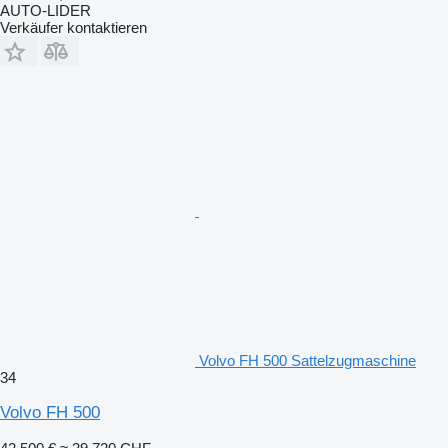
AUTO-LIDER
Verkäufer kontaktieren
Volvo FH 500 Sattelzugmaschine
34
Volvo FH 500