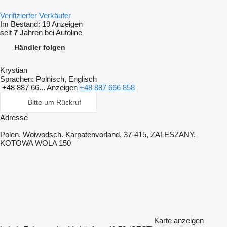
Verifizierter Verkäufer
Im Bestand:
19 Anzeigen
seit
7
Jahren bei Autoline
Händler folgen
Krystian
Sprachen:
Polnisch, Englisch
+48 887 66...
Anzeigen
+48 887 666 858
Bitte um Rückruf
Adresse
Polen, Woiwodsch. Karpatenvorland, 37-415, ZALESZANY,
KOTOWA WOLA 150
Karte anzeigen