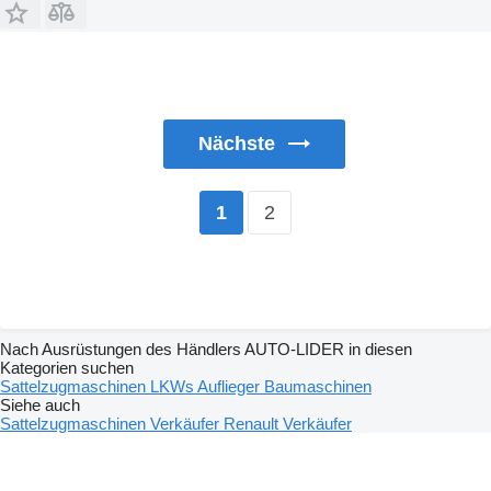
Nächste
2
1
Nach Ausrüstungen des Händlers AUTO-LIDER in diesen
Kategorien suchen
Sattelzugmaschinen
LKWs
Auflieger
Baumaschinen
Siehe auch
Sattelzugmaschinen Verkäufer
Renault Verkäufer