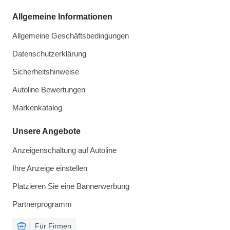
Allgemeine Informationen
Allgemeine Geschäftsbedingungen
Datenschutzerklärung
Sicherheitshinweise
Autoline Bewertungen
Markenkatalog
Unsere Angebote
Anzeigenschaltung auf Autoline
Ihre Anzeige einstellen
Platzieren Sie eine Bannerwerbung
Partnerprogramm
Für Firmen