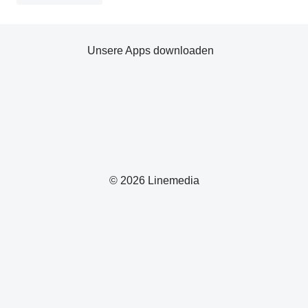
Unsere Apps downloaden
© 2026 Linemedia