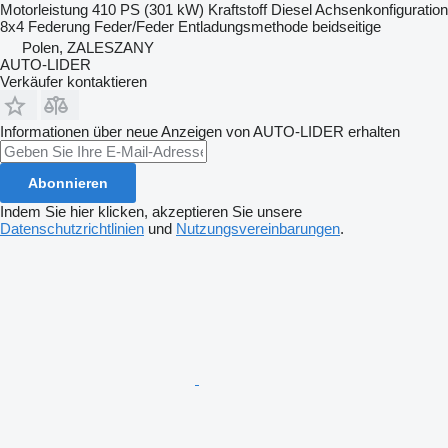
Motorleistung
410 PS (301 kW)
Kraftstoff
Diesel
Achsenkonfiguration
8x4
Federung
Feder/Feder
Entladungsmethode
beidseitige
Polen, ZALESZANY
AUTO-LIDER
Verkäufer kontaktieren
Informationen über neue Anzeigen von AUTO-LIDER erhalten
Abonnieren
Indem Sie hier klicken, akzeptieren Sie unsere
Datenschutzrichtlinien
und
Nutzungsvereinbarungen
.