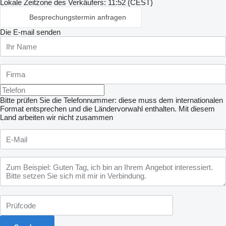
Lokale Zeitzone des Verkäufers: 11:52 (CEST)
Besprechungstermin anfragen
Die E-mail senden
Bitte prüfen Sie die Telefonnummer: diese muss dem internationalen
Format entsprechen und die Ländervorwahl enthalten.
Mit diesem
Land arbeiten wir nicht zusammen