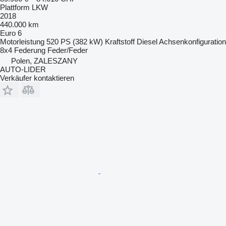
Plattform LKW
2018
440.000 km
Euro 6
Motorleistung
520 PS (382 kW)
Kraftstoff
Diesel
Achsenkonfiguration
8x4
Federung
Feder/Feder
Polen, ZALESZANY
AUTO-LIDER
Verkäufer kontaktieren