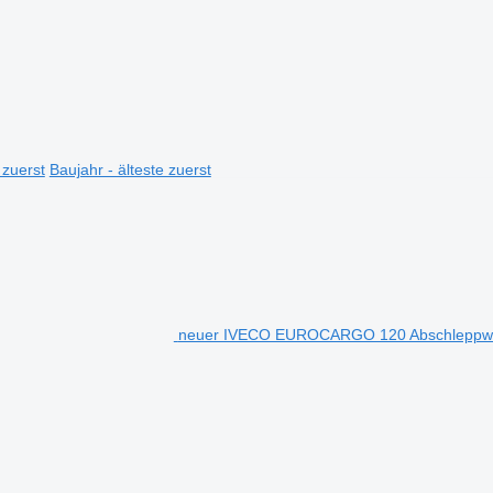
 zuerst
Baujahr - älteste zuerst
neuer IVECO EUROCARGO 120 Abschleppw