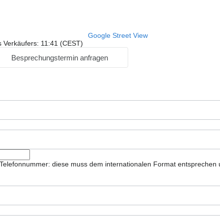
Google Street View
s Verkäufers: 11:41 (CEST)
Besprechungstermin anfragen
ie Telefonnummer: diese muss dem internationalen Format entsprechen 