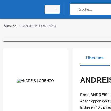
Autoline
ANDREIS LORENZO
Über uns
ANDREI
Firma
ANDREIS 
Abschleppen gegrü
In diesen 40 Jahre