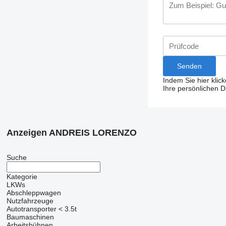
Indem Sie hier klic
Ihre persönlichen 
Anzeigen ANDREIS LORENZO
Suche
Kategorie
LKWs
Abschleppwagen
Nutzfahrzeuge
Autotransporter < 3.5t
Baumaschinen
Arbeitsbühnen