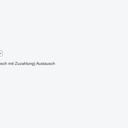
sch mit Zuzahlung)
Austausch