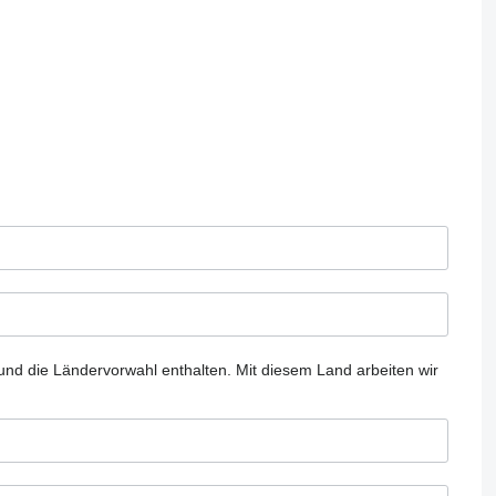
und die Ländervorwahl enthalten.
Mit diesem Land arbeiten wir