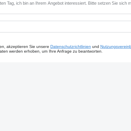
ken, akzeptieren Sie unsere
Datenschutzrichtlinien
und
Nutzungsverein
Daten werden erhoben, um Ihre Anfrage zu beantworten.