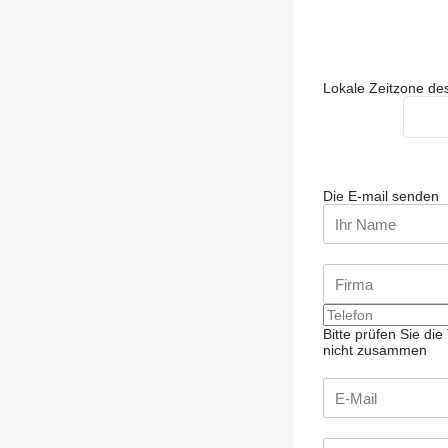
Lokale Zeitzone de
Die E-mail senden
Bitte prüfen Sie d
nicht zusammen