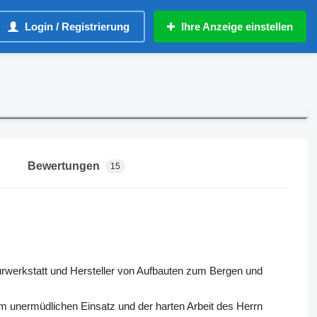
Login / Registrierung
Ihre Anzeige einstellen
Bewertungen
15
urwerkstatt und Hersteller von Aufbauten zum Bergen und
m unermüdlichen Einsatz und der harten Arbeit des Herrn