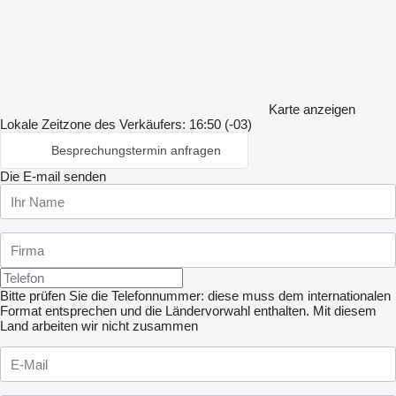
Karte anzeigen
Lokale Zeitzone des Verkäufers: 16:50 (-03)
Besprechungstermin anfragen
Die E-mail senden
Bitte prüfen Sie die Telefonnummer: diese muss dem internationalen
Format entsprechen und die Ländervorwahl enthalten.
Mit diesem
Land arbeiten wir nicht zusammen