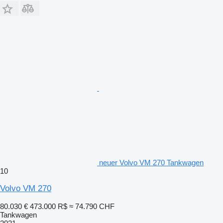
neuer Volvo VM 270 Tankwagen
10
Volvo VM 270
80.030 €
473.000 R$
≈ 74.790 CHF
Tankwagen