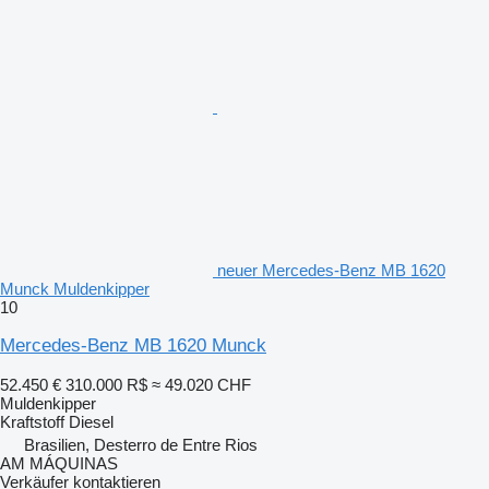
neuer Mercedes-Benz MB 1620
Munck Muldenkipper
10
Mercedes-Benz MB 1620 Munck
52.450 €
310.000 R$
≈ 49.020 CHF
Muldenkipper
Kraftstoff
Diesel
Brasilien, Desterro de Entre Rios
AM MÁQUINAS
Verkäufer kontaktieren