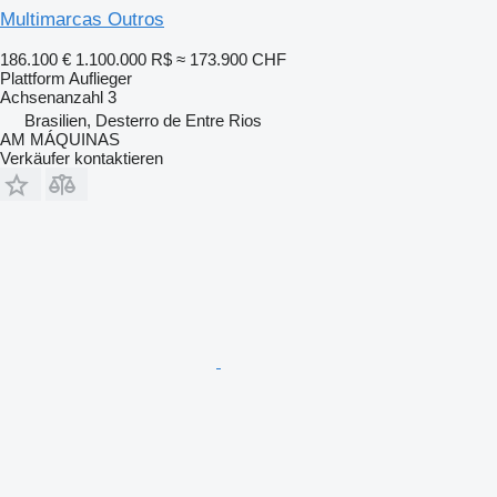
Multimarcas Outros
186.100 €
1.100.000 R$
≈ 173.900 CHF
Plattform Auflieger
Achsenanzahl
3
Brasilien, Desterro de Entre Rios
AM MÁQUINAS
Verkäufer kontaktieren