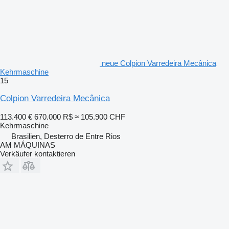
neue Colpion Varredeira Mecânica
Kehrmaschine
15
Colpion Varredeira Mecânica
113.400 €
670.000 R$
≈ 105.900 CHF
Kehrmaschine
Brasilien, Desterro de Entre Rios
AM MÁQUINAS
Verkäufer kontaktieren