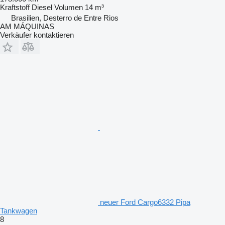
Kraftstoff
Diesel
Volumen
14 m³
Brasilien, Desterro de Entre Rios
AM MÁQUINAS
Verkäufer kontaktieren
neuer Ford Cargo6332 Pipa
Tankwagen
8