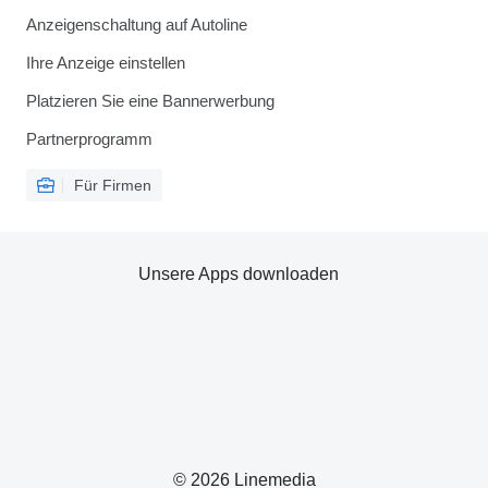
Anzeigenschaltung auf Autoline
Ihre Anzeige einstellen
Platzieren Sie eine Bannerwerbung
Partnerprogramm
Für Firmen
Unsere Apps downloaden
© 2026 Linemedia