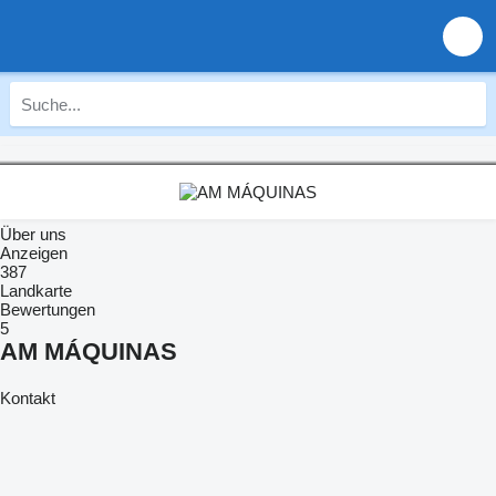
Über uns
Anzeigen
387
Landkarte
Bewertungen
5
AM MÁQUINAS
Kontakt