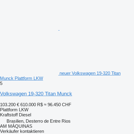
neuer Volkswagen 19-320 Titan
Munck Plattform LKW
5
Volkswagen 19-320 Titan Munck
103.200 €
610.000 R$
≈ 96.450 CHF
Plattform LKW
Kraftstoff
Diesel
Brasilien, Desterro de Entre Rios
AM MÁQUINAS
Verkäufer kontaktieren