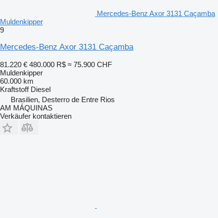
Mercedes-Benz Axor 3131 Caçamba
Muldenkipper
9
Mercedes-Benz Axor 3131 Caçamba
81.220 €
480.000 R$
≈ 75.900 CHF
Muldenkipper
60.000 km
Kraftstoff
Diesel
Brasilien, Desterro de Entre Rios
AM MÁQUINAS
Verkäufer kontaktieren