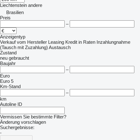
Liechtenstein
andere
Brasilien
Preis
–
Anzeigentyp
Verkauf
vom Hersteller
Leasing
Kredit
in Raten
Inzahlungnahme
(Tausch mit Zuzahlung)
Austausch
Zustand
neu
gebraucht
Baujahr
–
Euro
Euro 5
Km-Stand
–
km
Autoline ID
Vermissen Sie bestimmte Filter?
Änderung vorschlagen
Suchergebnisse:
-