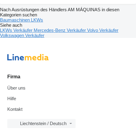
Nach Ausrüstungen des Händlers AM MÁQUINAS in diesen
Kategorien suchen
Baumaschinen
LKWs
Siehe auch
LKWs Verkäufer
Mercedes-Benz Verkäufer
Volvo Verkäufer
Volkswagen Verkäufer
Firma
Über uns
Hilfe
Kontakt
Liechtenstein / Deutsch