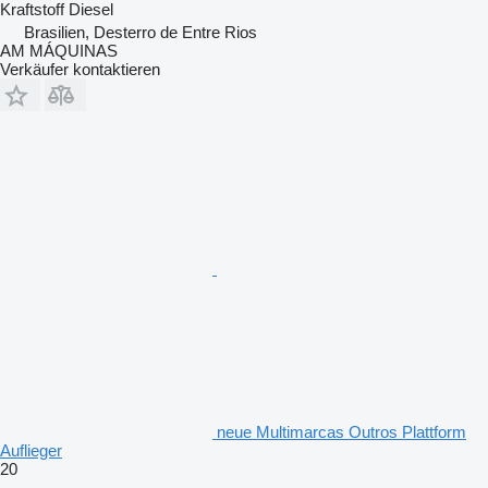
Kraftstoff
Diesel
Brasilien, Desterro de Entre Rios
AM MÁQUINAS
Verkäufer kontaktieren
neue Multimarcas Outros Plattform
Auflieger
20