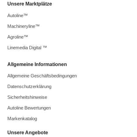
Unsere Marktplätze
Autoline™
Machineryline™
Agroline™
Linemedia Digital ™
Allgemeine Informationen
Allgemeine Geschäftsbedingungen
Datenschutzerklärung
Sicherheitshinweise
Autoline Bewertungen
Markenkatalog
Unsere Angebote