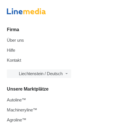
Firma
Über uns
Hilfe
Kontakt
Liechtenstein / Deutsch
Unsere Marktplätze
Autoline™
Machineryline™
Agroline™