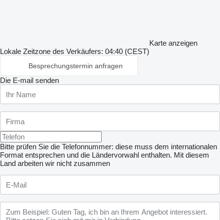
Karte anzeigen
Lokale Zeitzone des Verkäufers: 04:40 (CEST)
Besprechungstermin anfragen
Die E-mail senden
Bitte prüfen Sie die Telefonnummer: diese muss dem internationalen
Format entsprechen und die Ländervorwahl enthalten.
Mit diesem
Land arbeiten wir nicht zusammen