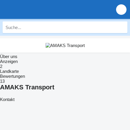
Über uns
Anzeigen
2
Landkarte
Bewertungen
13
AMAKS Transport
Kontakt