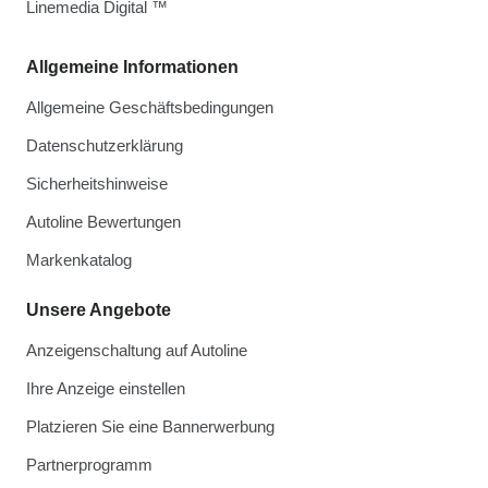
Linemedia Digital ™
Allgemeine Informationen
Allgemeine Geschäftsbedingungen
Datenschutzerklärung
Sicherheitshinweise
Autoline Bewertungen
Markenkatalog
Unsere Angebote
Anzeigenschaltung auf Autoline
Ihre Anzeige einstellen
Platzieren Sie eine Bannerwerbung
Partnerprogramm