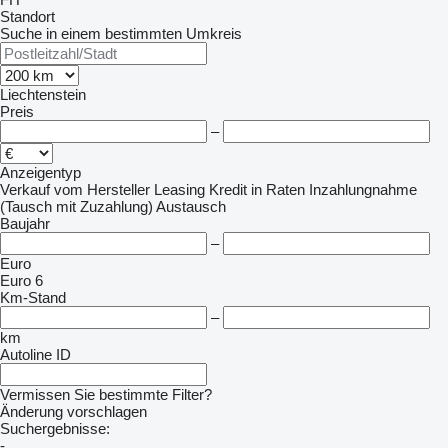
Standort
Suche in einem bestimmten Umkreis
Liechtenstein
Preis
–
Anzeigentyp
Verkauf
vom Hersteller
Leasing
Kredit
in Raten
Inzahlungnahme
(Tausch mit Zuzahlung)
Austausch
Baujahr
–
Euro
Euro 6
Km-Stand
–
km
Autoline ID
Vermissen Sie bestimmte Filter?
Änderung vorschlagen
Suchergebnisse:
-