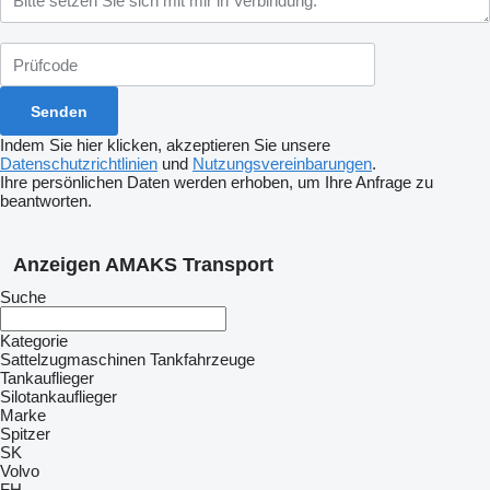
Indem Sie hier klicken, akzeptieren Sie unsere
Datenschutzrichtlinien
und
Nutzungsvereinbarungen
.
Ihre persönlichen Daten werden erhoben, um Ihre Anfrage zu
beantworten.
Anzeigen AMAKS Transport
Suche
Kategorie
Sattelzugmaschinen
Tankfahrzeuge
Tankauflieger
Silotankauflieger
Marke
Spitzer
SK
Volvo
FH