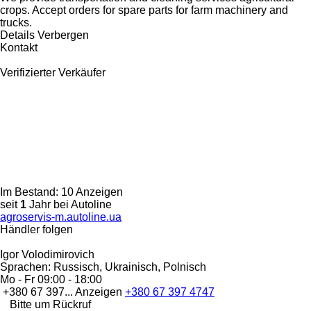
crops. Accept orders for spare parts for farm machinery and
trucks.
Details
Verbergen
Kontakt
Verifizierter Verkäufer
Im Bestand:
10 Anzeigen
seit
1
Jahr bei Autoline
agroservis-m.autoline.ua
Händler folgen
Igor Volodimirovich
Sprachen:
Russisch, Ukrainisch, Polnisch
Mo - Fr
09:00 - 18:00
+380 67 397...
Anzeigen
+380 67 397 4747
Bitte um Rückruf