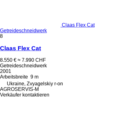
Claas Flex Cat
Getreideschneidwerk
8
Claas Flex Cat
8.550 €
≈ 7.990 CHF
Getreideschneidwerk
2001
Arbeitsbreite
9 m
Ukraine, Zvyagelskiy r-on
AGROSERVIS-M
Verkäufer kontaktieren