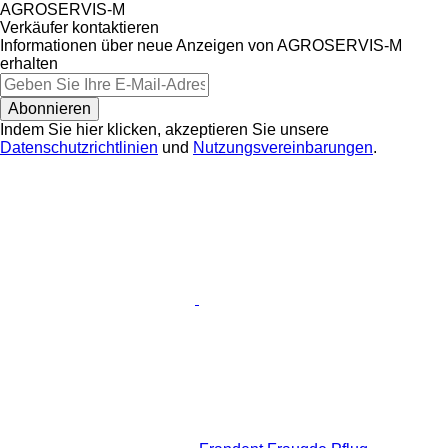
AGROSERVIS-M
Verkäufer kontaktieren
Informationen über neue Anzeigen von AGROSERVIS-M
erhalten
Abonnieren
Indem Sie hier klicken, akzeptieren Sie unsere
Datenschutzrichtlinien
und
Nutzungsvereinbarungen
.