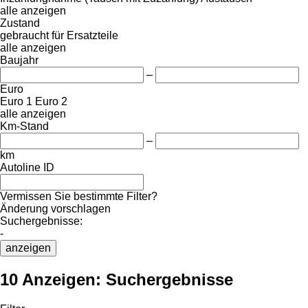
alle anzeigen
Zustand
gebraucht
für Ersatzteile
alle anzeigen
Baujahr
–
Euro
Euro 1
Euro 2
alle anzeigen
Km-Stand
–
km
Autoline ID
Vermissen Sie bestimmte Filter?
Änderung vorschlagen
Suchergebnisse:
-
anzeigen
10 Anzeigen:
Suchergebnisse