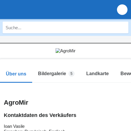
Bildergalerie
Landkarte
Bew
Über uns
5
AgroMir
Kontaktdaten des Verkäufers
Ioan Vasile