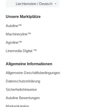
Liechtenstein / Deutsch
Unsere Marktplätze
Autoline™
Machineryline™
Agroline™
Linemedia Digital ™
Allgemeine Informationen
Allgemeine Geschäftsbedingungen
Datenschutzerklärung
Sicherheitshinweise
Autoline Bewertungen
Markenkatalog