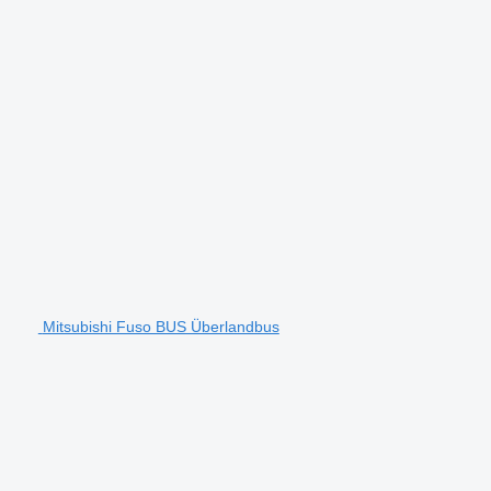
Mitsubishi Fuso BUS Überlandbus