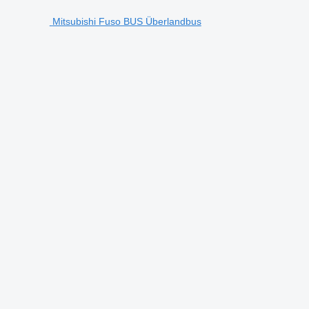
Mitsubishi Fuso BUS Überlandbus