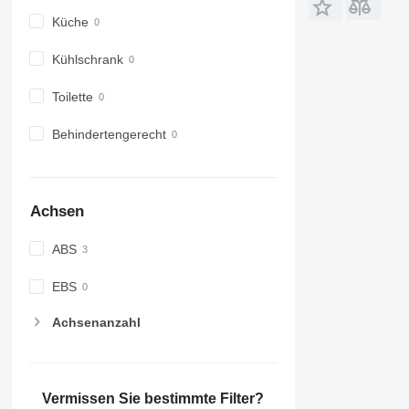
Küche
Kühlschrank
Toilette
Behindertengerecht
Achsen
ABS
EBS
Achsenanzahl
Vermissen Sie bestimmte Filter?