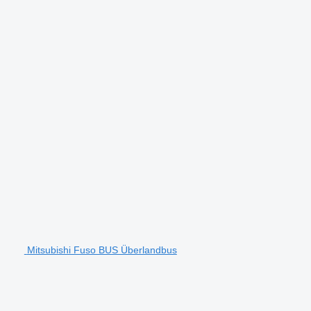
Mitsubishi Fuso BUS Überlandbus