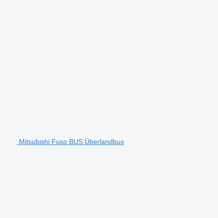
Mitsubishi Fuso BUS Überlandbus