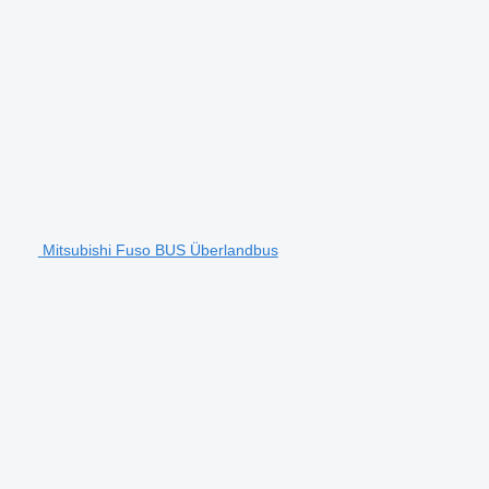
Mitsubishi Fuso BUS Überlandbus