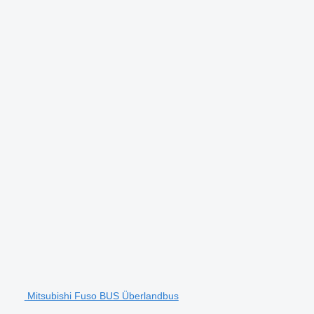
Mitsubishi Fuso BUS Überlandbus