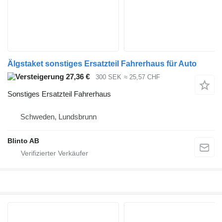
Älgstaket sonstiges Ersatzteil Fahrerhaus für Auto
27,36 €
300 SEK
≈ 25,57 CHF
Sonstiges Ersatzteil Fahrerhaus
Schweden, Lundsbrunn
Blinto AB