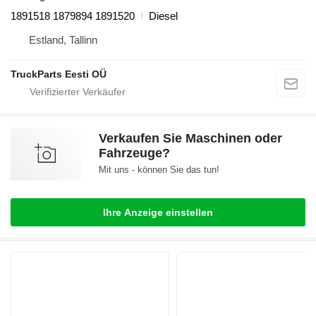
1891518 1879894 1891520
Diesel
Estland, Tallinn
TruckParts Eesti OÜ
Verkaufen Sie Maschinen oder
Fahrzeuge?
Mit uns - können Sie das tun!
Ihre Anzeige einstellen