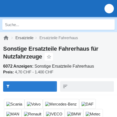
Ersatzteile
Ersatzteile Fahrerhaus
Sonstige Ersatzteile Fahrerhaus für
Nutzfahrzeuge
6072 Anzeigen:
Sonstige Ersatzteile Fahrerhaus
Preis:
4,70 CHF - 1.400 CHF