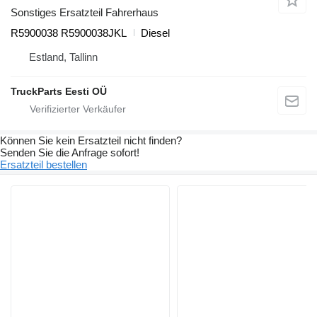
Sonstiges Ersatzteil Fahrerhaus
R5900038 R5900038JKL
Diesel
Estland, Tallinn
TruckParts Eesti OÜ
Können Sie kein Ersatzteil nicht finden?
Senden Sie die Anfrage sofort!
Ersatzteil bestellen