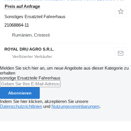
Preis auf Anfrage
Sonstiges Ersatzteil Fahrerhaus
21068864-11
Rumänien, Cristesti
ROYAL DRU AGRO S.R.L.
Melden Sie sich hier an, um neue Angebote aus dieser Kategorie zu
erhalten
sonstige Ersatzteile Fahrerhaus
Abonnieren
Indem Sie hier klicken, akzeptieren Sie unsere
Datenschutzrichtlinien
und
Nutzungsvereinbarungen
.