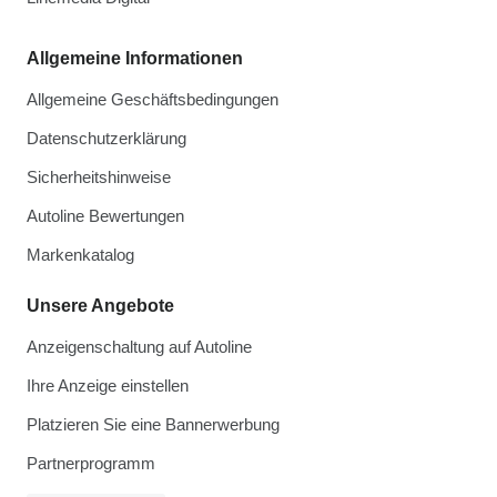
Allgemeine Informationen
Allgemeine Geschäftsbedingungen
Datenschutzerklärung
Sicherheitshinweise
Autoline Bewertungen
Markenkatalog
Unsere Angebote
Anzeigenschaltung auf Autoline
Ihre Anzeige einstellen
Platzieren Sie eine Bannerwerbung
Partnerprogramm