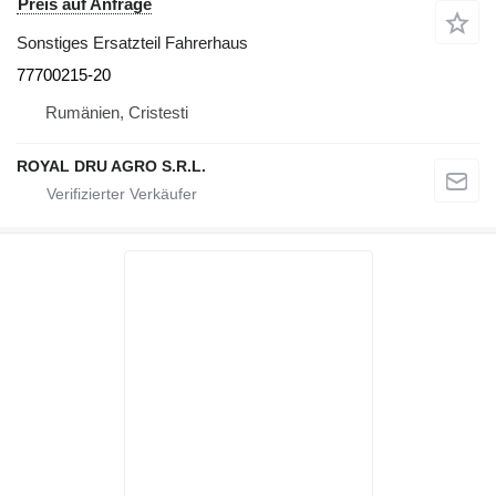
Preis auf Anfrage
Sonstiges Ersatzteil Fahrerhaus
77700215-20
Rumänien, Cristesti
ROYAL DRU AGRO S.R.L.